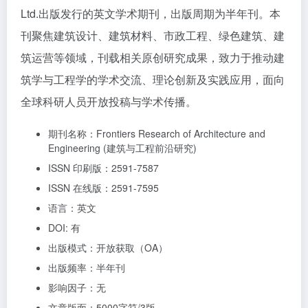
Ltd.出版发行的英文学术期刊，出版周期为半年刊。本
刊聚焦建筑设计、建筑材料、市政工程、绿色建筑、建
筑运营等领域，刊载相关原创研究成果，致力于推动建
筑学与工程学的学术交流、理论创新及实践应用，面向
全球科研人员开放投稿与学术传播。
期刊名称：Frontiers Research of Architecture and
Engineering (建筑与工程前沿研究)
ISSN 印刷版：2591-7587
ISSN 在线版：2591-7595
语言：英文
DOI: 有
出版模式：开放获取（OA）
出版频率：半年刊
影响因子：无
文章版面：5000字符/3版