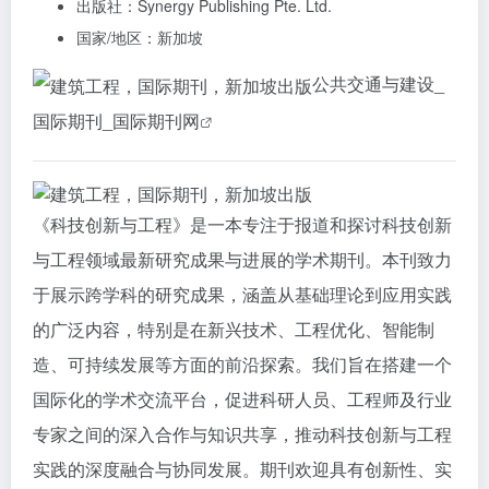
出版社：Synergy Publishing Pte. Ltd.
国家/地区：新加坡
公共交通与建设_
国际期刊_国际期刊网
《科技创新与工程》是一本专注于报道和探讨科技创新
与工程领域最新研究成果与进展的学术期刊。本刊致力
于展示跨学科的研究成果，涵盖从基础理论到应用实践
的广泛内容，特别是在新兴技术、工程优化、智能制
造、可持续发展等方面的前沿探索。我们旨在搭建一个
国际化的学术交流平台，促进科研人员、工程师及行业
专家之间的深入合作与知识共享，推动科技创新与工程
实践的深度融合与协同发展。期刊欢迎具有创新性、实