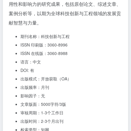
用性和影响力的研究成果，包括原创论文、综述文章、
案例分析等，以期为全球科技创新与工程领域的发展贡
献智慧与力量。
期刊名称：科技创新与工程
ISSN 印刷版：3060-8996
ISSN 在线版：3060-8988
语言：中文
DOI: 有
出版模式：开放获取（OA）
出版频率：月刊
影响因子：无
文章版面：5000字符/3版
审核周期：1-3个工作日
出版时间：2-3个月出刊
检索类型：知网