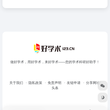
做好学术，用好学术，来好学术——您的学术科研好助手！
关于我们
隐私政策
免责声明
友链申请
分享网址/
头条