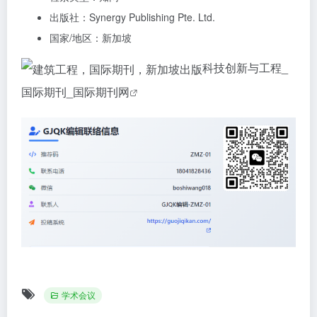
出版社：Synergy Publishing Pte. Ltd.
国家/地区：新加坡
科技创新与工程_
国际期刊_国际期刊网
学术会议