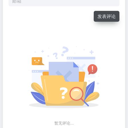
发表评论
暂无评论...