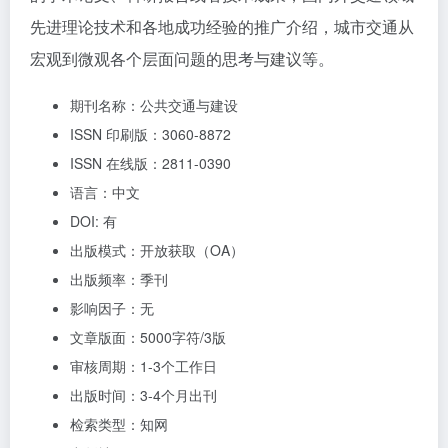
先进理论技术和各地成功经验的推广介绍，城市交通从
宏观到微观各个层面问题的思考与建议等。
期刊名称：公共交通与建设
ISSN 印刷版：3060-8872
ISSN 在线版：2811-0390
语言：中文
DOI: 有
出版模式：开放获取（OA）
出版频率：季刊
影响因子：无
文章版面：5000字符/3版
审核周期：1-3个工作日
出版时间：3-4个月出刊
检索类型：知网