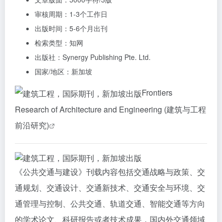
审核周期：1-3个工作日
出版时间：5-6个月出刊
检索类型：知网
出版社：Synergy Publishing Pte. Ltd.
国家/地区：新加坡
Frontiers
Research of Architecture and Engineering (建筑与工程
前沿研究)
《公共交通与建设》刊载内容包括交通战略与政策、交
通规划、交通设计、交通新技术、交通安全与环境、交
通管理与控制、公共交通、轨道交通、智能交通等方向
的学术论文、科研报告或者技术成果，国内外交通领域