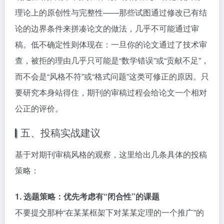
理论上的原创性与完整性——那些试图通过修改已有结
论的边界条件来拼凑论文的做法，几乎不可能通过审
稿。低不确定性则体现在：一旦你的论文通过了技术审
查，被拒的理由几乎只可能是“数学错误”或“贡献不足”，
而不会是“风格不符”或“格式问题”这类可修正的原因。只
要研究本身站得住，期刊的审稿过程会给论文一个相对
公正的评价。
五、投稿实战建议
基于对期刊审稿风格的观察，这里给出几条具体的投稿
策略：
1. 选题策略：优先考虑有“闭合性”的课题
不要提交那种“在某某框架下对某某定理的一个推广”的