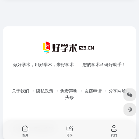
做好学术，用好学术，来好学术——您的学术科研好助手！
关于我们
隐私政策
免责声明
友链申请
分享网址/
头条
Copyright © 2026
好学术
首页
分享
我的