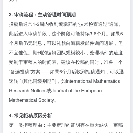
3. 审稿流程：主动管理时间预期
投稿后通常1-2周内收到编辑部的“技术检查通过”通知。
此后进入审稿阶段，这个阶段可能持续3-6个月。如果6
个月后仍无消息，可以礼貌向编辑发邮件询问进展，但
不宜催促。期刊的编辑团队规模较小，处理稿件的速度
受制于审稿人的时间表。建议在投稿的同时，准备一个
“备选投稿”方案——如果6个月后收到拒稿通知，可以迅
速转向其他同级别期刊，如International Mathematics
Research Notices或Journal of the European
Mathematical Society。
4. 常见拒稿原因分析
第一类拒稿理由：主要定理的证明存在重大缺失，审稿