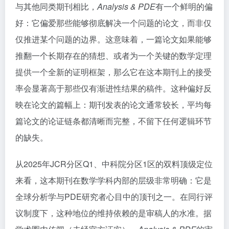
与其他同类期刊相比，
Analysis & PDE
有一个鲜明的偏
好：它偏爱那些能够彻底解决一个问题的论文，而非仅
仅推进某个问题的边界。这意味着，一篇论文如果能够
推翻一个长期存在的猜想、或者为一个关键的数学定理
提供一个全新的证明框架，那么它在这本期刊上的接受
率会显著高于那些仅有渐进性结果的稿件。这种偏好反
映在论文的篇幅上：期刊发表的论文通常较长，平均每
篇论文的论证链条都清晰而完整，不留下任何逻辑环节
的缺失。
从2025年JCR分区Q1、中科院分区1区的双料顶级定位
来看，这本期刊在数学学科内部的层级非常明确：它是
全球分析学与PDE研究者心目中的顶刊之一。在同行评
议制度下，这种地位的维持依赖的是审稿人的水准。据