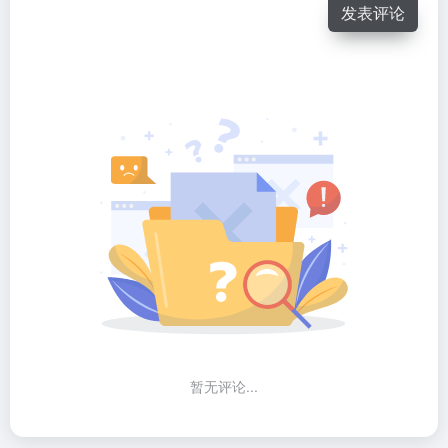
发表评论
暂无评论...