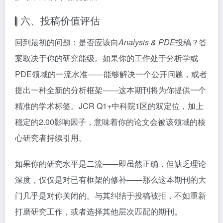
六、投稿价值评估
回到最初的问题：是否应该向
Analysis & PDE
投稿？答
案取决于你的研究能级。如果你的工作处于分析学或
PDE领域的一流水准——能够解决一个公开问题，或者
提出一种全新的分析框架——这本期刊将为你提供一个
精准的学术标签。JCR Q1+中科院1区的双定位，加上
稳定的2.00影响因子，意味着你的论文会被该领域的核
心研究者持续引用。
如果你的研究水平是二流——即虽然正确，但缺乏理论
深度，仅仅是对已有框架的修补——那么这本期刊的大
门几乎是对你关闭的。与其纠结于投稿被拒，不如重新
打磨研究工作，或者选择其他层次匹配的期刊。