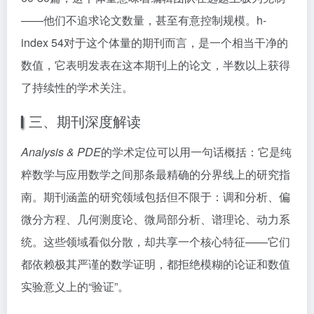
——他们不追求论文数量，甚至有意控制规模。h-
index 54对于这个体量的期刊而言，是一个相当干净的
数值，它表明发表在这本期刊上的论文，半数以上获得
了持续性的学术关注。
三、期刊深度解读
Analysis & PDE
的学术定位可以用一句话概括：它是纯
粹数学与应用数学之间那条最精确的分界线上的研究指
南。期刊涵盖的研究领域包括但不限于：调和分析、偏
微分方程、几何测度论、微局部分析、谱理论、动力系
统。这些领域看似分散，却共享一个核心特征——它们
都依赖极其严谨的数学证明，都拒绝模糊的论证和数值
实验意义上的“验证”。