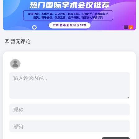
1
2
暂无评论