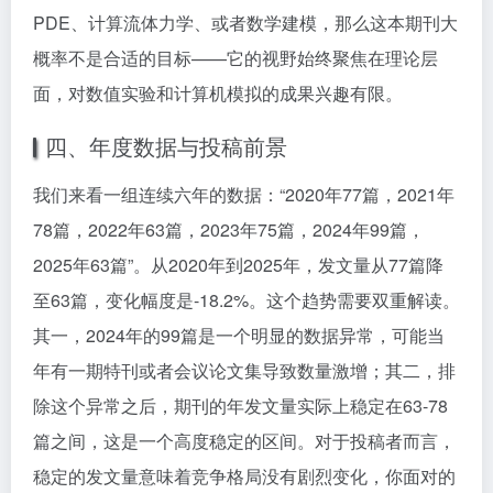
PDE、计算流体力学、或者数学建模，那么这本期刊大
概率不是合适的目标——它的视野始终聚焦在理论层
面，对数值实验和计算机模拟的成果兴趣有限。
四、年度数据与投稿前景
我们来看一组连续六年的数据：“2020年77篇，2021年
78篇，2022年63篇，2023年75篇，2024年99篇，
2025年63篇”。从2020年到2025年，发文量从77篇降
至63篇，变化幅度是-18.2%。这个趋势需要双重解读。
其一，2024年的99篇是一个明显的数据异常，可能当
年有一期特刊或者会议论文集导致数量激增；其二，排
除这个异常之后，期刊的年发文量实际上稳定在63-78
篇之间，这是一个高度稳定的区间。对于投稿者而言，
稳定的发文量意味着竞争格局没有剧烈变化，你面对的