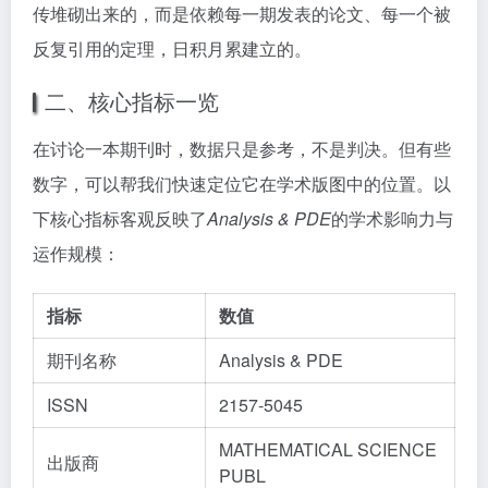
传堆砌出来的，而是依赖每一期发表的论文、每一个被
反复引用的定理，日积月累建立的。
二、核心指标一览
在讨论一本期刊时，数据只是参考，不是判决。但有些
数字，可以帮我们快速定位它在学术版图中的位置。以
下核心指标客观反映了
Analysis & PDE
的学术影响力与
运作规模：
指标
数值
期刊名称
Analysis & PDE
ISSN
2157-5045
MATHEMATICAL SCIENCE
出版商
PUBL