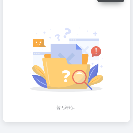
暂无评论...