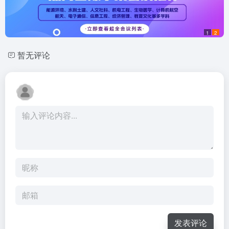
1
2
暂无评论
发表评论