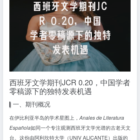
西班牙文学期刊JCR 0.20，中国学者
零稿源下的独特发表机遇
一、期刊概况
在伊比利亚半岛的学术星图上，
Anales de Literatura
Española
如同一个专注观测西班牙文学光谱的古老天文
台。这份由阿利坎特大学（UNIV ALICANTE）出版的