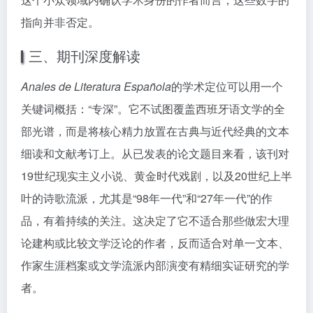
指向并非否定。
三、期刊深度解读
Anales de Literatura Española
的学术定位可以用一个
关键词概括：“专深”。它不试图覆盖西班牙语文学的全
部光谱，而是将核心精力放置在古典与近代经典的文本
细读和文献考订上。从已发表的论文题目来看，该刊对
19世纪现实主义小说、黄金时代戏剧，以及20世纪上半
叶的诗歌流派，尤其是“98年一代”和“27年一代”的作
品，有着持续的关注。这决定了它不适合那些做宏大理
论建构或比较文学泛论的作者，反而适合对单一文本、
作家生涯档案或文学流派内部演变有精细实证研究的学
者。