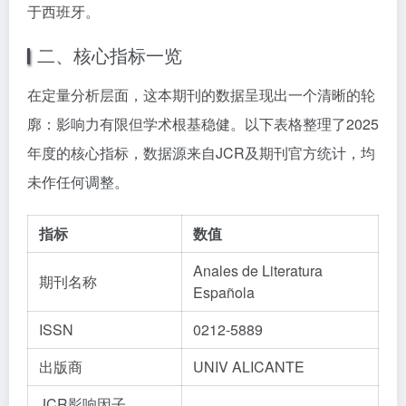
于西班牙。
二、核心指标一览
在定量分析层面，这本期刊的数据呈现出一个清晰的轮
廓：影响力有限但学术根基稳健。以下表格整理了2025
年度的核心指标，数据源来自JCR及期刊官方统计，均
未作任何调整。
指标
数值
Anales de Literatura
期刊名称
Española
ISSN
0212-5889
出版商
UNIV ALICANTE
JCR影响因子