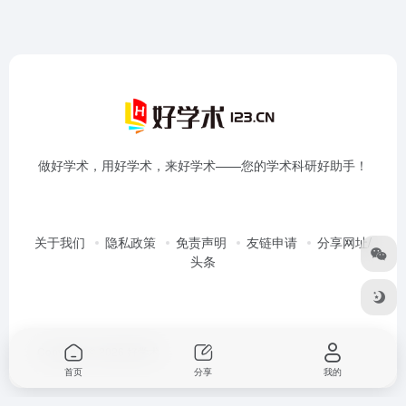
做好学术，用好学术，来好学术——您的学术科研好助手！
关于我们
隐私政策
免责声明
友链申请
分享网址/
头条
Copyright © 2026
好学术
首页
分享
我的