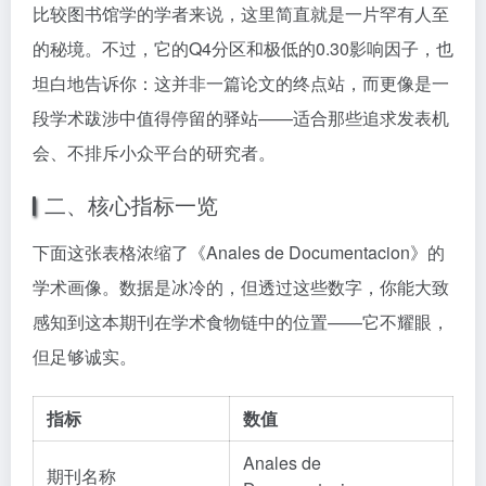
比较图书馆学的学者来说，这里简直就是一片罕有人至
的秘境。不过，它的Q4分区和极低的0.30影响因子，也
坦白地告诉你：这并非一篇论文的终点站，而更像是一
段学术跋涉中值得停留的驿站——适合那些追求发表机
会、不排斥小众平台的研究者。
二、核心指标一览
下面这张表格浓缩了《Anales de Documentacion》的
学术画像。数据是冰冷的，但透过这些数字，你能大致
感知到这本期刊在学术食物链中的位置——它不耀眼，
但足够诚实。
指标
数值
Anales de
期刊名称