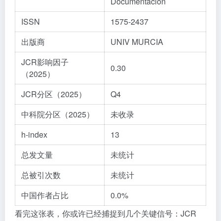
Documentacion
ISSN
1575-2437
出版商
UNIV MURCIA
JCR影响因子
0.30
（2025）
JCR分区（2025）
Q4
中科院分区（2025）
未收录
h-index
13
总发文量
未统计
总被引次数
未统计
中国作者占比
0.0%
看完这张表，你或许已经捕捉到几个关键信号：JCR