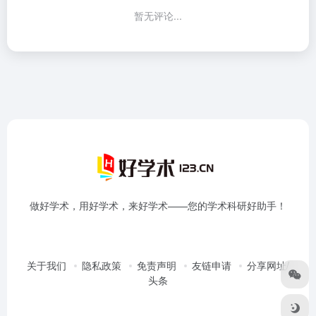
暂无评论...
做好学术，用好学术，来好学术——您的学术科研好助手！
关于我们
隐私政策
免责声明
友链申请
分享网址/
头条