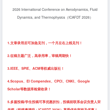
2026 International Conference on Aerodynamics, Fluid
Dynamics, and Thermophysics（ICAFDT 2026）
1.文章录用后可加急见刊，一个月左右上线见刊！
2.征稿主题广泛，高录用率，审稿周期快！
3.IEEE、SPIE、ACM等权威出版社！
4.Scopus、EI Compendex、CPCI、CNKI、Google
Scholar等数据库检索收录！
5.多篇投稿/学生投稿可享优惠折扣，投稿前联系会议负责人宋
老师（投稿邀请码：ICAFDT 2026）享受优先审核及优惠！