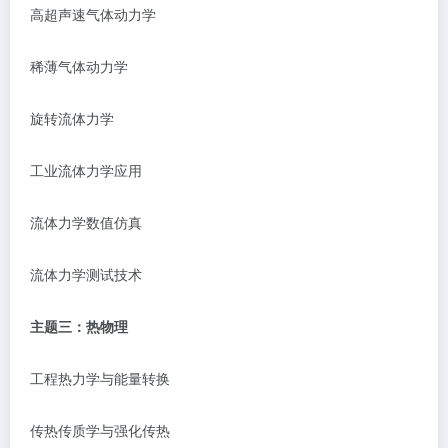
高超声速气体动力学
稀薄气体动力学
旋转流体力学
工业流体力学应用
流体力学数值仿真
流体力学测试技术
主题三：热物理
工程热力学与能量转换
传热传质学与强化传热