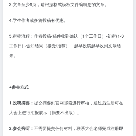
3.文章至少6页，请根据格式模板文件编辑您的文章。
4.学生作者或多篇投稿有优惠。
5.审稿流程：作者投稿-稿件收到确认（1个工作日）-初审(1-3
工作日) -告知结果（接受/拒稿），越早投稿越早收到文章结
果。
●参会方式
1.投稿摘要：
提交摘要到官网邮箱进行审核，通过后注册可在
大会上进行汇报展示（摘要不出版）。
2.参会旁听：
不需要提交任何材料，联系大会老师完成注册即