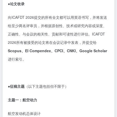
●论文收录
向ICAFDT 2026提交的所有全文都可以用英语书写，并将发送
给至少两名评审员，并根据原创性、技术或研究内容或深度、
正确性、与会议的相关性、贡献和可读性进行评估。ICAFDT
2026所有被接受的论文将在会议记录中发表，并提交给
Scopus、EI Compendex、CPCI、CNKI、Google Scholar
进行索引。
●征稿主题
（以下主题包括但不限于）
主题一：航空动力
航空发动机总体设计