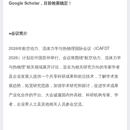
Google Scholar，目前检索稳定！
●会议简介
2026年航空动力、流体力学与热物理国际会议（ICAFDT
2026）计划在中国苏州举行。会议将围绕“航空动力、流体力学
与热物理”相关领域展开讨论，旨在为相关研究方向的专家学者
及企业发展人提供一个共享科研成果和前沿技术，了解学术发
展趋势，拓宽研究思路，加强学术研究和探讨，促进学术成果
产业化合作的平台。大会诚邀国内外高校、科研机构专家、学
者，企业界人士及其他相关人员参会交流。