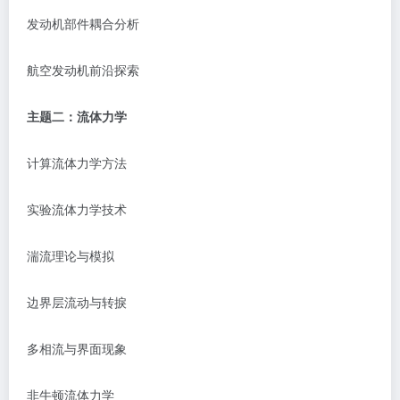
发动机部件耦合分析
航空发动机前沿探索
主题二：流体力学
计算流体力学方法
实验流体力学技术
湍流理论与模拟
边界层流动与转捩
多相流与界面现象
非牛顿流体力学