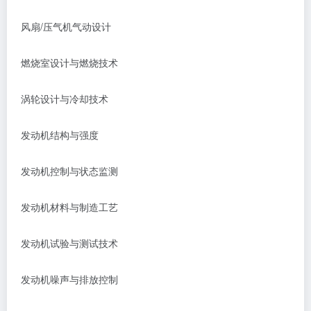
风扇
/压气机气动设计
燃烧室设计与燃烧技术
涡轮设计与冷却技术
发动机结构与强度
发动机控制与状态监测
发动机材料与制造工艺
发动机试验与测试技术
发动机噪声与排放控制