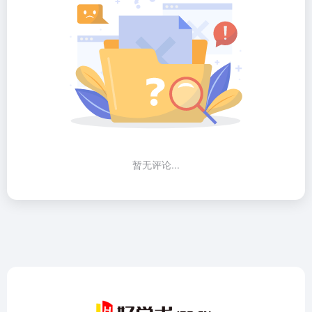
暂无评论...