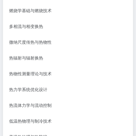
燃烧学基础与燃烧技术
多相流与相变换热
微纳尺度传热与热物性
热辐射与辐射换热
热物性测量理论与技术
热力学系统优化设计
热流体力学与流动控制
低温热物理与制冷技术