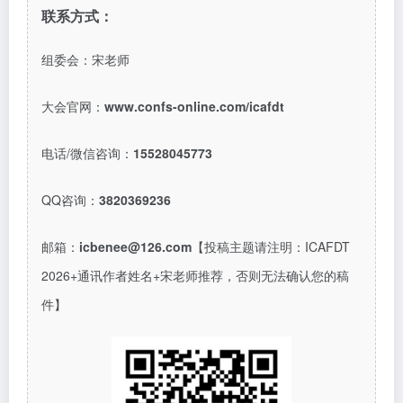
联系方式：
组委会：宋老师
大会官网：
www.confs-online.com/icafdt
电话
/微信咨询：
15528045773
QQ咨询：
3820369236
邮箱：
icbenee@126.com
【投稿主题请注明：
ICAFDT
2026+通讯作者姓名+宋老师推荐，否则无法确认您的稿
件】