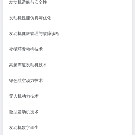
发动机适航与安全性
发动机性能仿真与优化
发动机健康管理与故障诊断
变循环发动机技术
高超声速发动机技术
绿色航空动力技术
无人机动力技术
微型发动机技术
发动机数字孪生