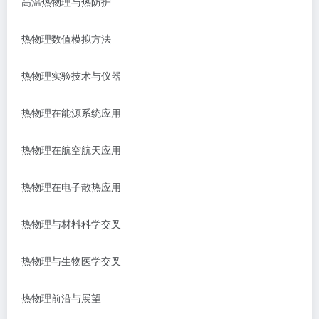
高温热物理与热防护
热物理数值模拟方法
热物理实验技术与仪器
热物理在能源系统应用
热物理在航空航天应用
热物理在电子散热应用
热物理与材料科学交叉
热物理与生物医学交叉
热物理前沿与展望