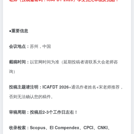
●重要信息
会议地点：
苏州，中国
截稿时间：
以官网时间为准（延期投稿者请联系大会老师咨
询）
投稿主题请注明：
ICAFDT 2026
+通讯作者姓名+宋老师推荐，
否则无法确认您的稿件。
审稿周期：
投稿后
2-3个工作日左右！
收录检索：
Scopus、EI Compendex、CPCI、CNKI、