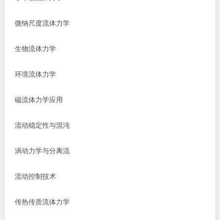
微纳尺度流体力学
生物流体力学
环境流体力学
磁流体力学应用
流动稳定性与混沌
涡动力学与分离流
流动控制技术
传热传质流体力学