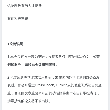
热物理教育与人才培养
其他相关主题
●投稿说明
1.本会议官方语言为英语，投稿者务必用英语撰写论文。
如需
翻译服务，请联系会议组宋老师。
2.论文应具有学术或实用价值，未在国内外学术期刊或会议发
表过。作者可通过CrossCheck, Turnitin或其他查询系统自费查
重，否则由文章重复率引起的被拒搞将由作者自行承担责任，
涉嫌抄袭的论文将不被出版。