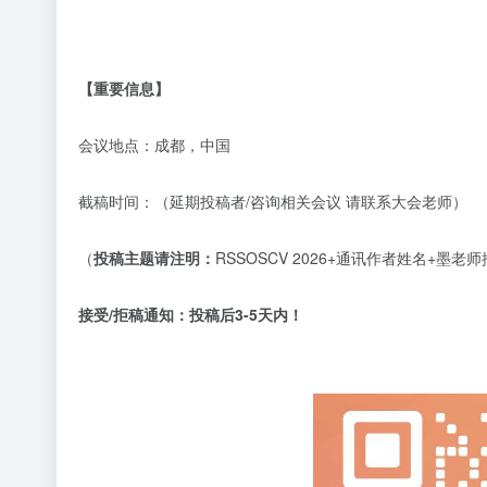
【重要信息】
会议地点：成都，中国
截稿时间：（延期投稿者
/咨询相关会议 请联系大会老师）
（
投稿主题请注明：
RSSOSCV 2026+通讯作者姓名+
接受
/拒稿通知：
投稿后
3-5天内！