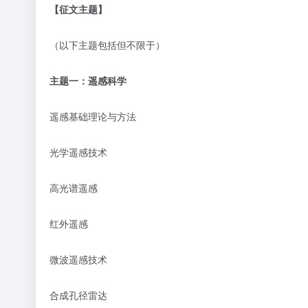
【征文主题】
（以下主题包括但不限于）
主题一：
遥感科学
遥感基础理论与方法
光学遥感技术
高光谱遥感
红外遥感
微波遥感技术
合成孔径雷达