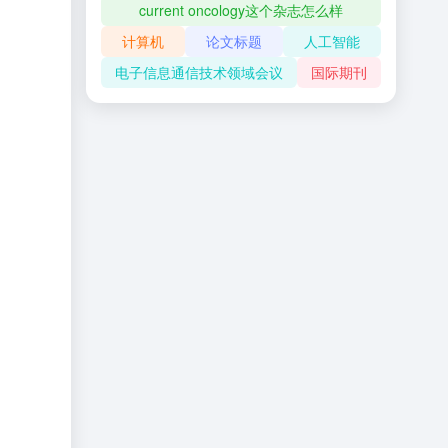
current oncology这个杂志怎么样
计算机
论文标题
人工智能
电子信息通信技术领域会议
国际期刊