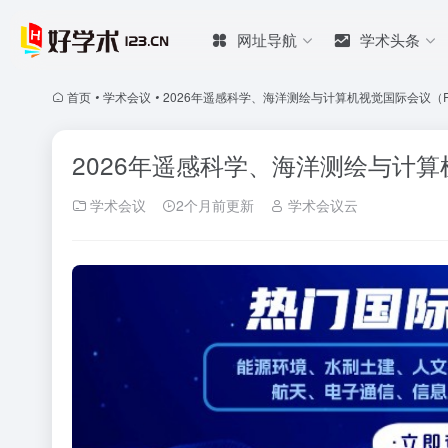
网址导航
学术头条
首页
•
学术会议
•
2026年遥感科学、海洋测绘与计算机视觉国际会议（RSS
2026年遥感科学、海洋测绘与计算机
学术会议
2个月前更新
学术会议云