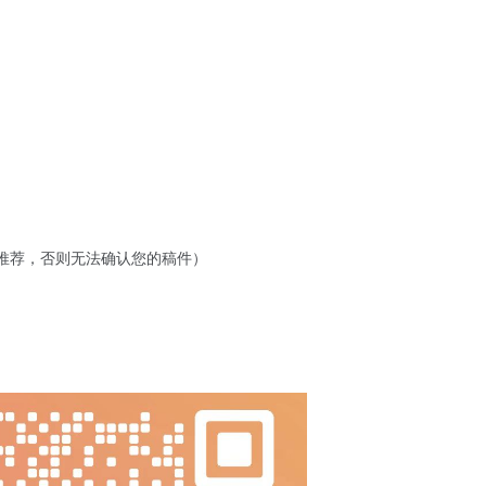
墨老师推荐，否则无法确认您的稿件）