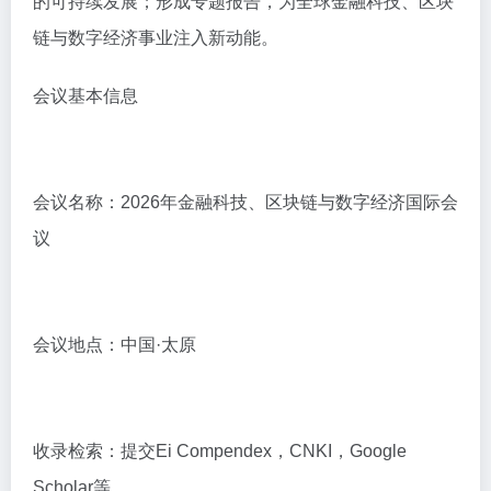
的可持续发展；形成专题报告，为全球金融科技、区块
链与数字经济事业注入新动能。
会议基本信息
会议名称：2026年金融科技、区块链与数字经济国际会
议
会议地点：中国·太原
收录检索：提交Ei Compendex，CNKI，Google
Scholar等