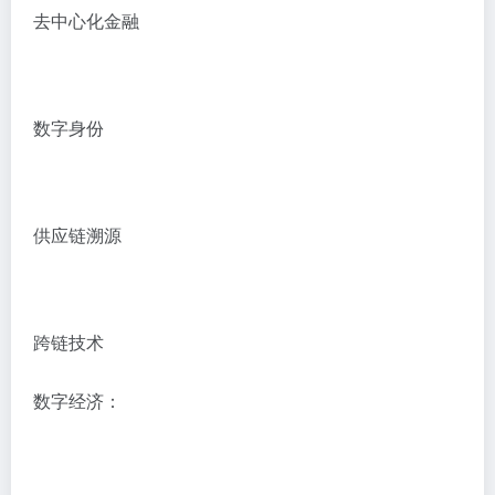
去中心化金融
数字身份
供应链溯源
跨链技术
数字经济：