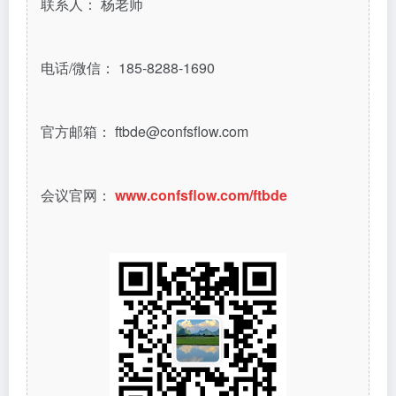
联系人： 杨老师
电话/微信： 185-8288-1690
官方邮箱： ftbde@confsflow.com
会议官网：
www.confsflow.com/ftbde