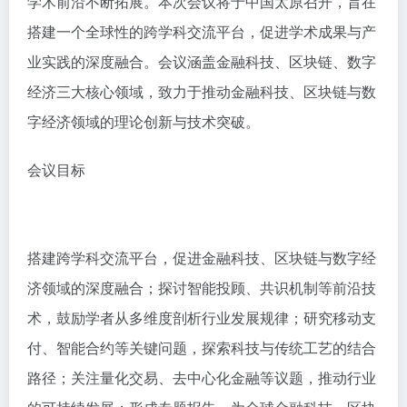
学术前沿不断拓展。本次会议将于中国太原召开，旨在
搭建一个全球性的跨学科交流平台，促进学术成果与产
业实践的深度融合。会议涵盖金融科技、区块链、数字
经济三大核心领域，致力于推动金融科技、区块链与数
字经济领域的理论创新与技术突破。
会议目标
搭建跨学科交流平台，促进金融科技、区块链与数字经
济领域的深度融合；探讨智能投顾、共识机制等前沿技
术，鼓励学者从多维度剖析行业发展规律；研究移动支
付、智能合约等关键问题，探索科技与传统工艺的结合
路径；关注量化交易、去中心化金融等议题，推动行业