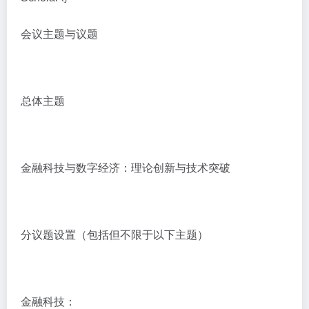
会议主题与议题
总体主题
金融科技与数字经济：理论创新与技术突破
分议题设置（包括但不限于以下主题）
金融科技：