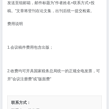
发送至组邮箱，邮件标题为”作者姓名+联系方式+投
稿。”文章将登刊在论文集，出刊后统一提交检索。
费用说明
1.会议稿件费用包含出版；
2.收费均可开具国家税务总局统一的正规全电发票，可
开”会议注册费”或”版面费”
联系方式：