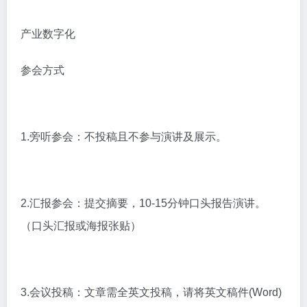
产业数字化
参会方式
1.旁听参会：不投稿且不参与演讲及展示。
2.汇报参会：提交摘要，10-15分钟口头报告演讲。
（口头汇报或海报张贴）
3.会议投稿：文章需全英文投稿，请将英文稿件(Word)