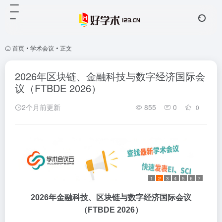
首页
•
学术会议
•
正文
2026年区块链、金融科技与数字经济国际会
议（FTBDE 2026）
2个月前更新
855
0
0
1
2
3
4
5
6
7
2026年金融科技、区块链与数字经济国际会议
（FTBDE 2026）