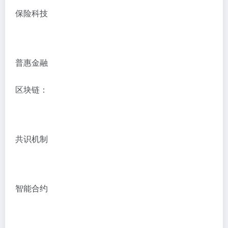
保险科技
普惠金融
区块链：
共识机制
智能合约