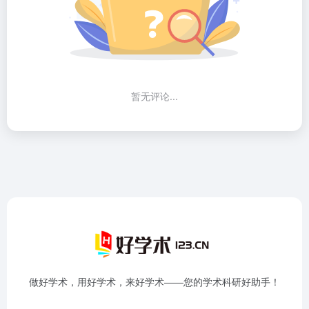
暂无评论...
做好学术，用好学术，来好学术——您的学术科研好助手！