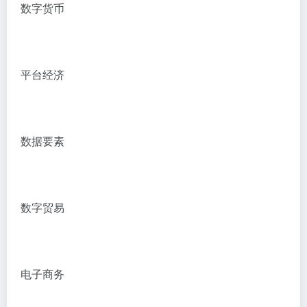
数字货币
平台经济
数据要素
数字贸易
电子商务