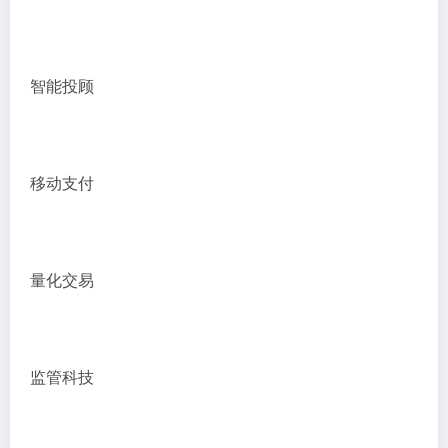
智能投顾
移动支付
量化交易
监管科技