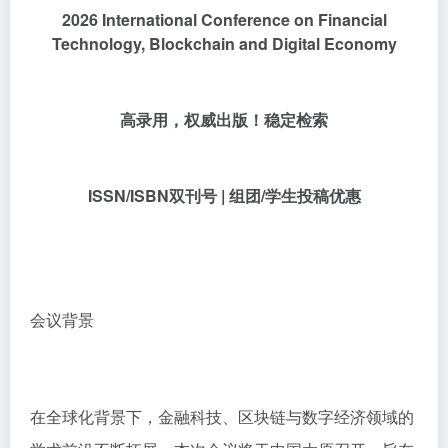
2026 International Conference on Financial
Technology, Blockchain and Digital Economy
高录用，权威出版！稳定检索
ISSN/ISBN双刊号 | 组团/学生投稿优惠
会议背景
在全球化背景下，金融科技、区块链与数字经济领域的