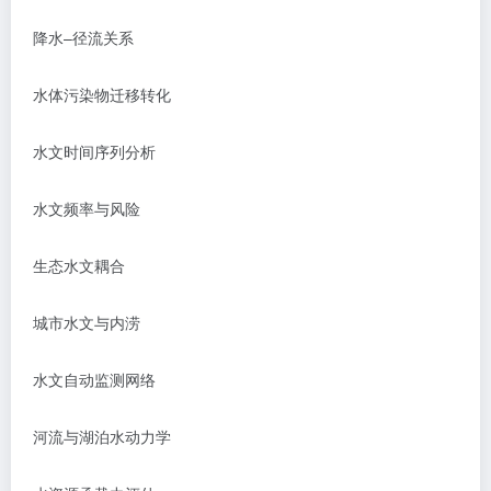
降水
–
径流关系
水体污染物迁移转化
水文时间序列分析
水文频率与风险
生态水文耦合
城市水文与内涝
水文自动监测网络
河流与湖泊水动力学