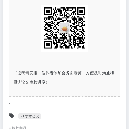
（投稿请安排一位作者添加会务谢老师，方便及时沟通和
跟进论文审核进度）
,
学术会议
©
版权声明