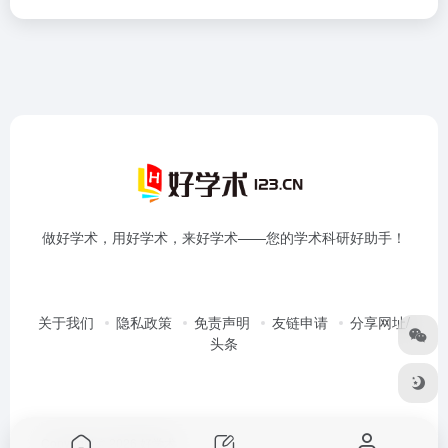
做好学术，用好学术，来好学术——您的学术科研好助手！
关于我们
隐私政策
免责声明
友链申请
分享网址/
头条
Copyright © 2026
好学术