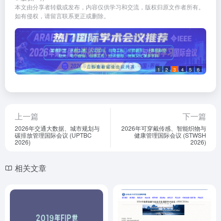
本文由分享者转载或发布，内容仅供学习和交流，版权归原文作者所有。
如有侵权，请留言联系更正或删除。
1
2
3
4
5
6
上一篇
下一篇
2026年交通大数据、城市规划与
2026年可穿戴传感、智能织物与
碳排放管理国际会议 (UPTBC
健康管理国际会议 (STWSH
2026)
2026)
相关文章