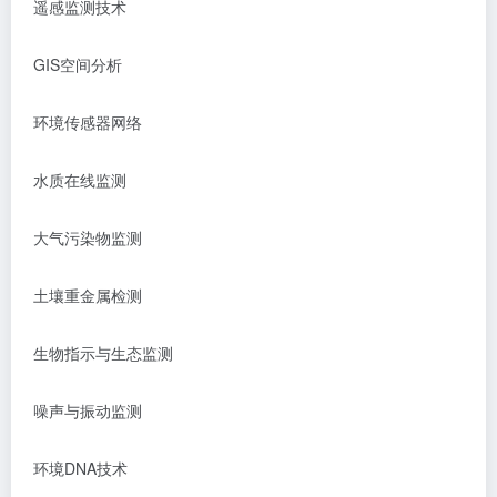
遥感监测技术
GIS
空间分析
环境传感器网络
水质在线监测
大气污染物监测
土壤重金属检测
生物指示与生态监测
噪声与振动监测
环境
DNA
技术