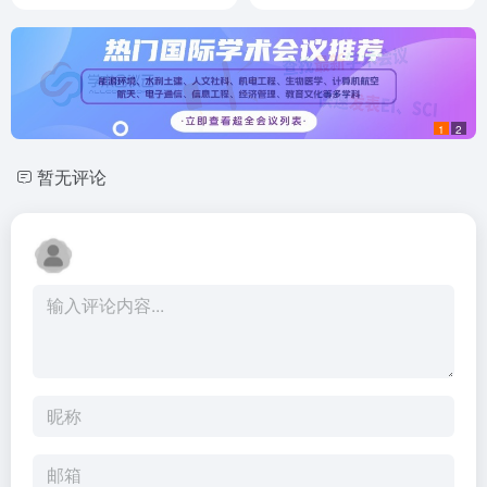
1
2
暂无评论