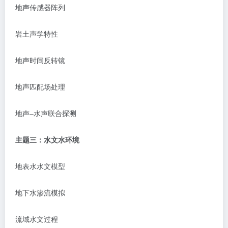
地声传感器阵列
岩土声学特性
地声时间反转镜
地声匹配场处理
地声
–
水声联合探测
主题三：水文水环境
地表水水文模型
地下水渗流模拟
流域水文过程