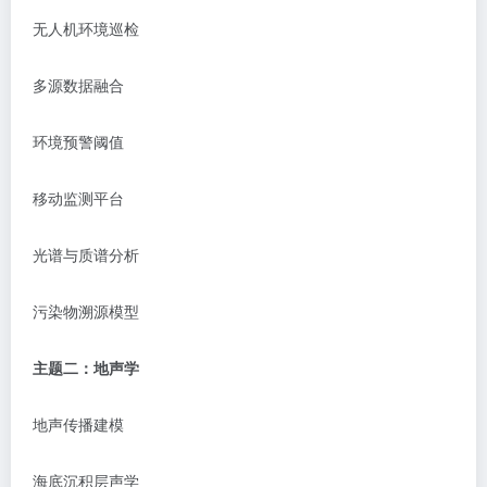
无人机环境巡检
多源数据融合
环境预警阈值
移动监测平台
光谱与质谱分析
污染物溯源模型
主题二：地声学
地声传播建模
海底沉积层声学