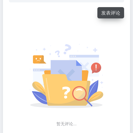
发表评论
暂无评论...