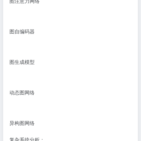
图注意力网络
图自编码器
图生成模型
动态图网络
异构图网络
复杂系统分析：