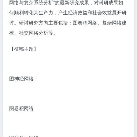
网络与复杂系统分析”的最新研究成果，对科研成果如
何顺利转化为生产力，产生经济效益和社会效益展开研
讨。研讨研究方向主要包括：图卷积网络、复杂网络建
模、社交网络分析等。
【征稿主题】
图神经网络：
图卷积网络