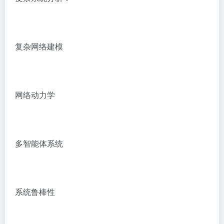
复杂网络建模
网络动力学
多智能体系统
系统鲁棒性