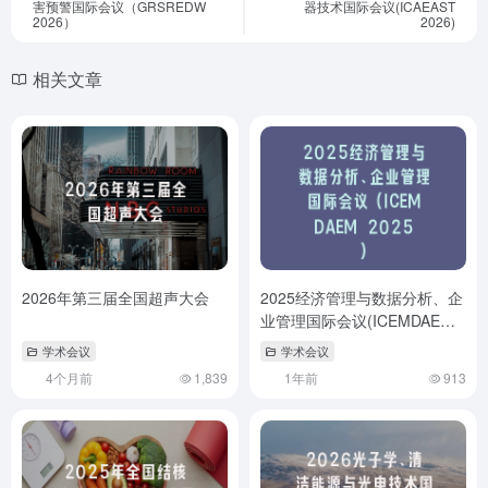
害预警国际会议（GRSREDW
器技术国际会议(ICAEAST
2026）
2026)
相关文章
2026年第三届全国超声大会
2025经济管理与数据分析、企
业管理国际会议(ICEMDAEM
2025)
学术会议
学术会议
4个月前
1,839
1年前
913