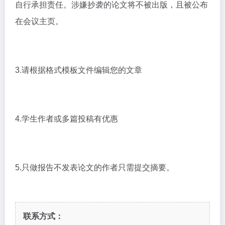
自行承担责任。涉嫌抄袭的论文将不被出版，且被公布
在会议主页。
3.请根据格式模板文件编辑您的文章
4.学生作者或多篇投稿有优惠
5.只做报告不发表论文的作者只需提交摘要。
联系方式：