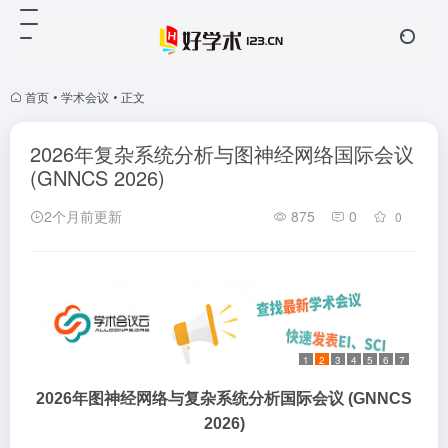
首页
•
学术会议
•
正文
2026年复杂系统分析与图神经网络国际会议
(GNNCS 2026)
2个月前更新
875
0
0
1
2
3
4
5
6
7
2026年图神经网络与复杂系统分析国际会议 (GNNCS
2026)