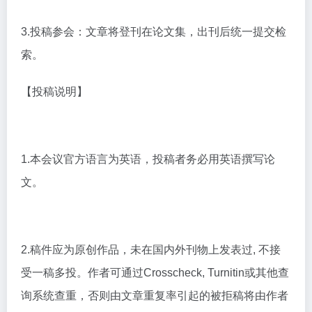
3.投稿参会：文章将登刊在论文集，出刊后统一提交检
索。
【投稿说明】
1.本会议官方语言为英语，投稿者务必用英语撰写论
文。
2.稿件应为原创作品，未在国内外刊物上发表过, 不接
受一稿多投。作者可通过Crosscheck, Turnitin或其他查
询系统查重，否则由文章重复率引起的被拒稿将由作者