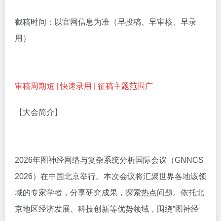
截稿时间：以官网信息为准（早投稿、早审核、早录
用）
审稿周期短 | 快速录用 | 征稿主题范围广
【大会简介】
2026年图神经网络与复杂系统分析国际会议（GNNCS
2026）在中国北京举行。本次会议将汇聚世界各地该领
域的专家学者，分享研究成果，探索热点问题。依托北
京地区经济发展、科技创新等优势领域，围绕”图神经