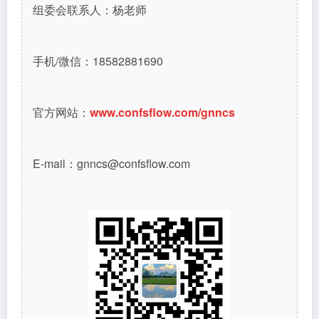
组委会联系人：杨老师
手机/微信：18582881690
官方网站：
www.confsflow.com/gnncs
E-mail：gnncs@confsflow.com