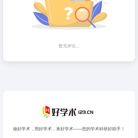
暂无评论...
做好学术，用好学术，来好学术——您的学术科研好助手！