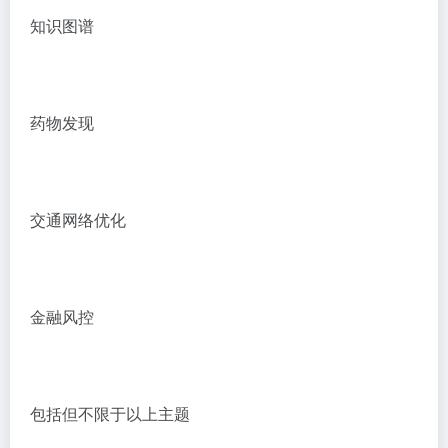
知识图谱
药物发现
交通网络优化
金融风控
包括但不限于以上主题