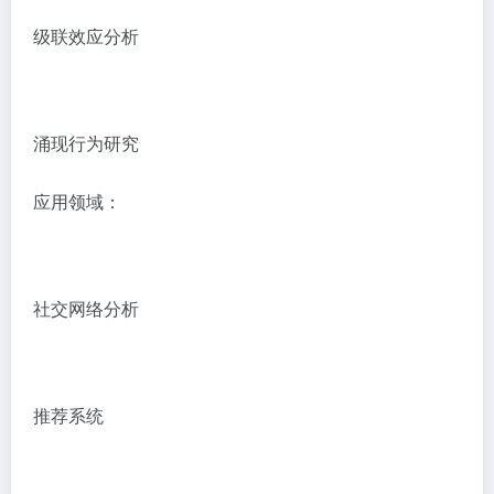
级联效应分析
涌现行为研究
应用领域：
社交网络分析
推荐系统