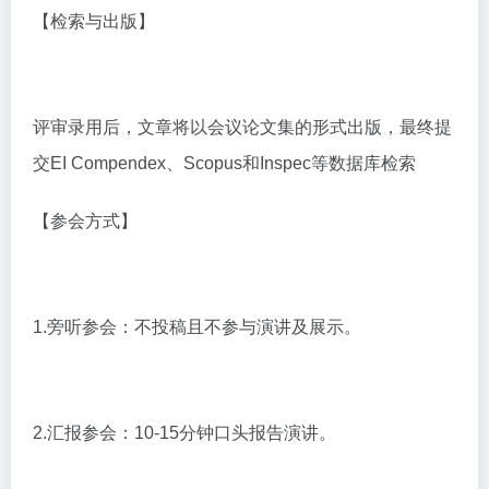
【检索与出版】
评审录用后，文章将以会议论文集的形式出版，最终提
交EI Compendex、Scopus和Inspec等数据库检索
【参会方式】
1.旁听参会：不投稿且不参与演讲及展示。
2.汇报参会：10-15分钟口头报告演讲。