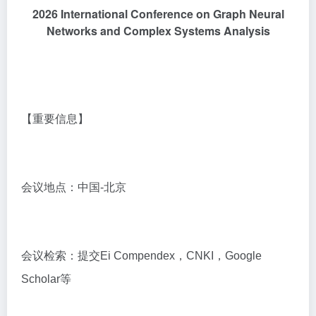
2026 International Conference on Graph Neural
Networks and Complex Systems Analysis
【重要信息】
会议地点：中国-北京
会议检索：提交Ei Compendex，CNKI，Google
Scholar等