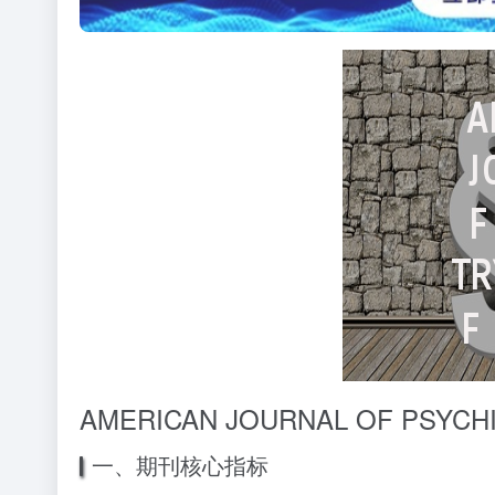
AMERICAN JOURNAL OF PSY
一、期刊核心指标