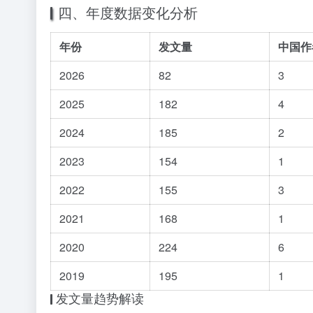
四、年度数据变化分析
年份
发文量
中国作
2026
82
3
2025
182
4
2024
185
2
2023
154
1
2022
155
3
2021
168
1
2020
224
6
2019
195
1
发文量趋势解读