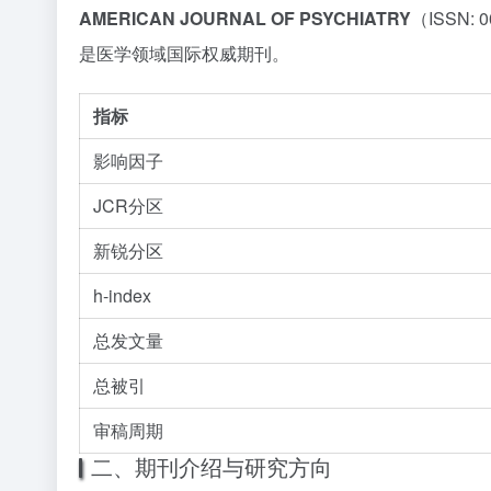
AMERICAN JOURNAL OF PSYCHIATRY
（ISSN: 
是医学领域国际权威期刊。
指标
影响因子
JCR分区
新锐分区
h-index
总发文量
总被引
审稿周期
二、期刊介绍与研究方向