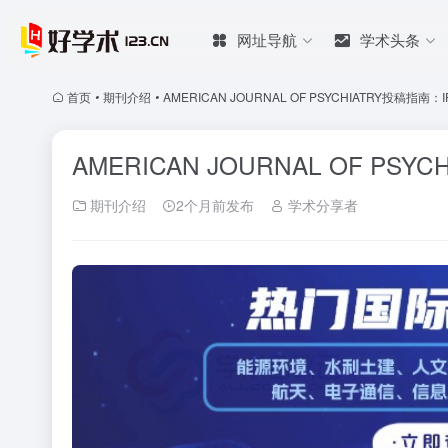
网址导航
学术头条
首页
•
期刊介绍
•
AMERICAN JOURNAL OF PSYCHIATRY投稿指南：
AMERICAN JOURNAL OF PS
期刊介绍
2个月前发布
学术分享者