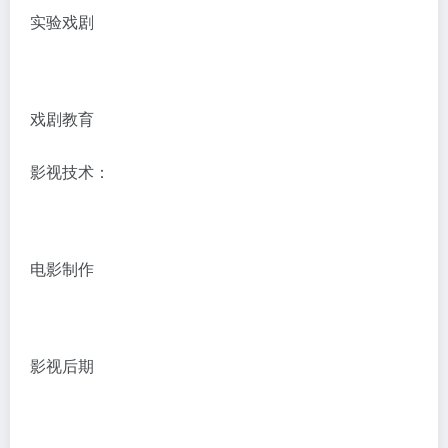
实验戏剧
戏剧教育
影视技术：
电影制作
影视后期