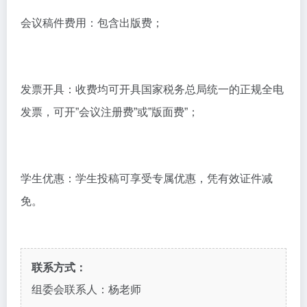
会议稿件费用：包含出版费；
发票开具：收费均可开具国家税务总局统一的正规全电
发票，可开”会议注册费”或”版面费”；
学生优惠：学生投稿可享受专属优惠，凭有效证件减
免。
联系方式：
组委会联系人：杨老师