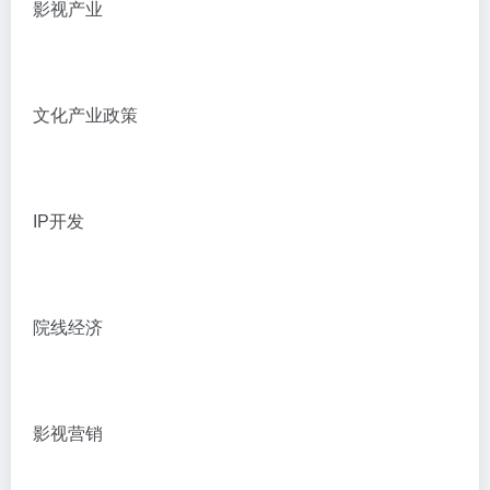
影视产业
文化产业政策
IP开发
院线经济
影视营销