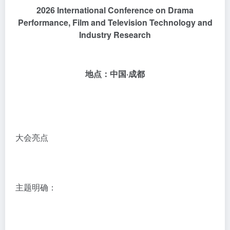
2026 International Conference on Drama
Performance, Film and Television Technology and
Industry Research
地点：中国·成都
大会亮点
主题明确：