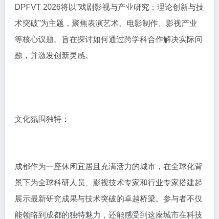
DPFVT 2026将以”戏剧影视与产业研究：理论创新与技
术突破”为主题，聚焦表演艺术、电影制作、影视产业
等核心议题。旨在探讨如何通过跨学科合作解决实际问
题，并激发创新灵感。
文化氛围独特：
成都作为一座休闲宜居且充满活力的城市，在全球化背
景下为全球科研人员、影视技术专家和行业专家搭建起
展示最新研究成果与技术突破的卓越桥梁。参与者不仅
能领略到成都的独特魅力，还能感受到这座城市在科技