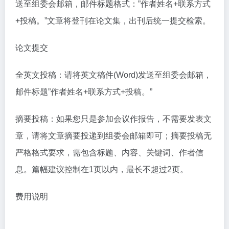
送至组委会邮箱，邮件标题格式：”作者姓名+联系方式
+投稿。”文章将登刊在论文集，出刊后统一提交检索。
论文提交
全英文投稿：请将英文稿件(Word)发送至组委会邮箱，
邮件标题”作者姓名+联系方式+投稿。”
摘要投稿：如果您只是参加会议作报告，不需要发表文
章，请将文章摘要投递到组委会邮箱即可；摘要投稿无
严格格式要求，需包含标题、内容、关键词、作者信
息。篇幅建议控制在1页以内，最长不超过2页。
费用说明