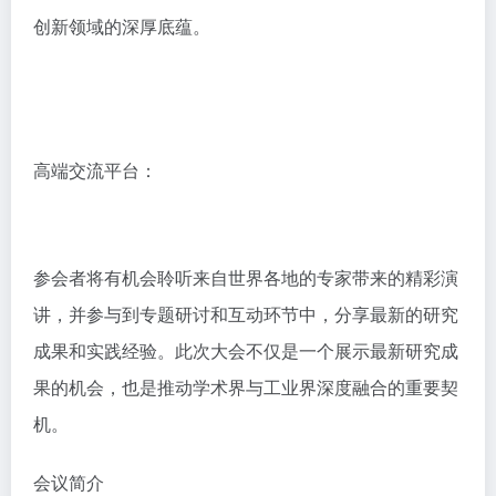
创新领域的深厚底蕴。
高端交流平台：
参会者将有机会聆听来自世界各地的专家带来的精彩演
讲，并参与到专题研讨和互动环节中，分享最新的研究
成果和实践经验。此次大会不仅是一个展示最新研究成
果的机会，也是推动学术界与工业界深度融合的重要契
机。
会议简介