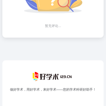
暂无评论...
做好学术，用好学术，来好学术——您的学术科研好助手！