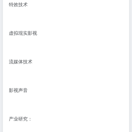
特效技术
虚拟现实影视
流媒体技术
影视声音
产业研究：