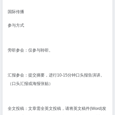
国际传播
参与方式
旁听参会：仅参与聆听。
汇报参会：提交摘要，进行10-15分钟口头报告演讲。
（口头汇报或海报张贴）
全文投稿：文章需全英文投稿，请将英文稿件(Word)发