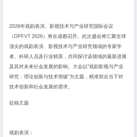
2026年戏剧表演、影视技术与产业研究国际会议
（DPFVT 2026）将在成都召开。此次盛会将汇聚全球
顶尖的戏剧表演、影视技术与产业研究领域的专家学
者、科研人员及行业精英，共同探讨该领域的最新进展
及其对未来社会发展的影响。大会以”戏剧影视与产业
研究：理论创新与技术突破”为主题，精准契合当下对
技术创新和社会发展的需求。
征稿主题
戏剧表演：