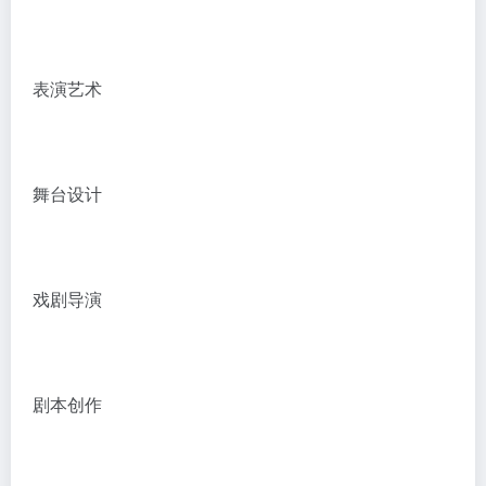
表演艺术
舞台设计
戏剧导演
剧本创作