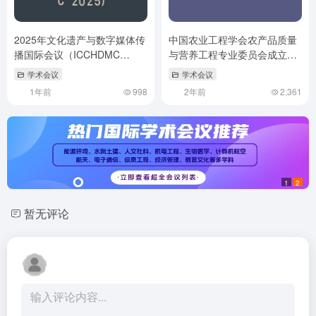
2025年文化遗产与数字媒体传
中国农业工程学会农产品质量
播国际会议（ICCHDMC
与营养工程专业委员会成立大
2025）
会
学术会议
学术会议
1年前
998
2年前
2,361
1
2
暂无评论