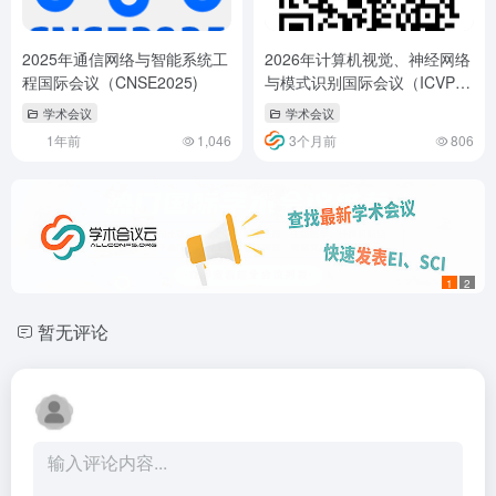
2025年通信网络与智能系统工
2026年计算机视觉、神经网络
程国际会议（CNSE2025)
与模式识别国际会议（ICVPR
2026）
学术会议
学术会议
1年前
1,046
3个月前
806
1
2
暂无评论