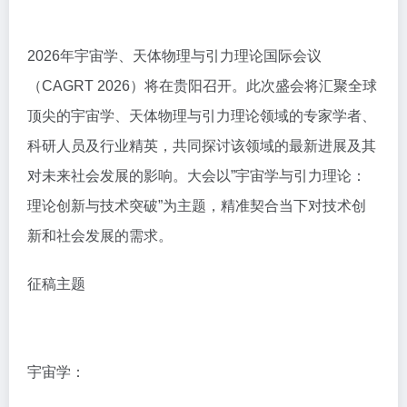
2026年宇宙学、天体物理与引力理论国际会议
（CAGRT 2026）将在贵阳召开。此次盛会将汇聚全球
顶尖的宇宙学、天体物理与引力理论领域的专家学者、
科研人员及行业精英，共同探讨该领域的最新进展及其
对未来社会发展的影响。大会以”宇宙学与引力理论：
理论创新与技术突破”为主题，精准契合当下对技术创
新和社会发展的需求。
征稿主题
宇宙学：