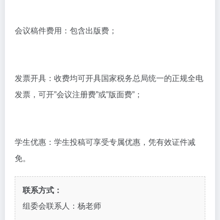
会议稿件费用：包含出版费；
发票开具：收费均可开具国家税务总局统一的正规全电
发票，可开”会议注册费”或”版面费”；
学生优惠：学生投稿可享受专属优惠，凭有效证件减
免。
联系方式：
组委会联系人：杨老师