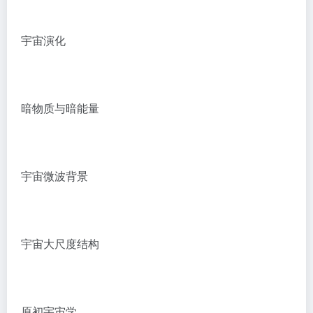
宇宙演化
暗物质与暗能量
宇宙微波背景
宇宙大尺度结构
原初宇宙学