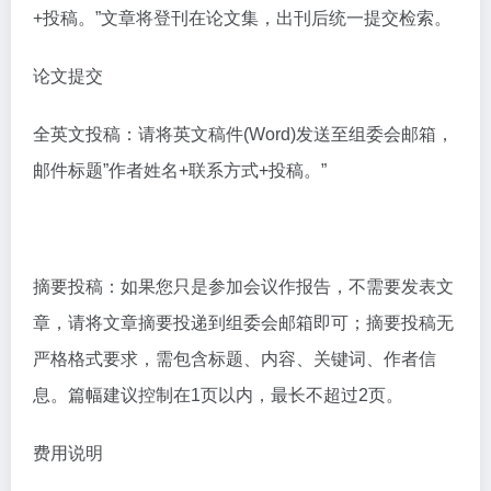
+投稿。”文章将登刊在论文集，出刊后统一提交检索。
论文提交
全英文投稿：请将英文稿件(Word)发送至组委会邮箱，
邮件标题”作者姓名+联系方式+投稿。”
摘要投稿：如果您只是参加会议作报告，不需要发表文
章，请将文章摘要投递到组委会邮箱即可；摘要投稿无
严格格式要求，需包含标题、内容、关键词、作者信
息。篇幅建议控制在1页以内，最长不超过2页。
费用说明