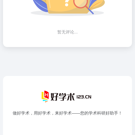
暂无评论...
做好学术，用好学术，来好学术——您的学术科研好助手！