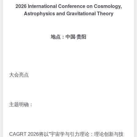
2026 International Conference on Cosmology,
Astrophysics and Gravitational Theory
地点：中国·贵阳
大会亮点
主题明确：
CAGRT 2026将以”宇宙学与引力理论：理论创新与技