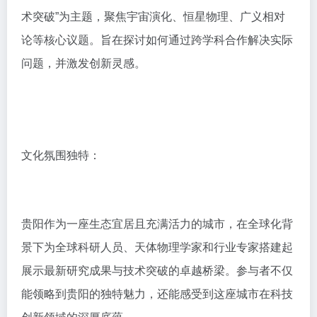
术突破”为主题，聚焦宇宙演化、恒星物理、广义相对
论等核心议题。旨在探讨如何通过跨学科合作解决实际
问题，并激发创新灵感。
文化氛围独特：
贵阳作为一座生态宜居且充满活力的城市，在全球化背
景下为全球科研人员、天体物理学家和行业专家搭建起
展示最新研究成果与技术突破的卓越桥梁。参与者不仅
能领略到贵阳的独特魅力，还能感受到这座城市在科技