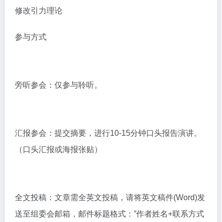
修改引力理论
参与方式
旁听参会：仅参与聆听。
汇报参会：提交摘要，进行10-15分钟口头报告演讲。
（口头汇报或海报张贴）
全文投稿：文章需全英文投稿，请将英文稿件(Word)发
送至组委会邮箱，邮件标题格式：”作者姓名+联系方式