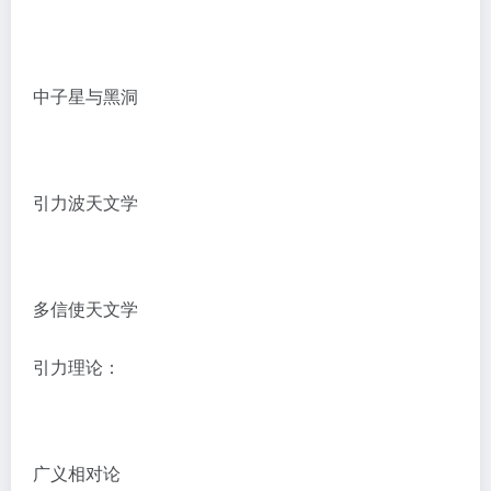
中子星与黑洞
引力波天文学
多信使天文学
引力理论：
广义相对论