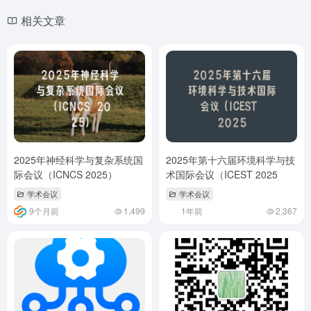
相关文章
2025年神经科学与复杂系统国
2025年第十六届环境科学与技
际会议（ICNCS 2025）
术国际会议（ICEST 2025
学术会议
学术会议
9个月前
1,499
1年前
2,367