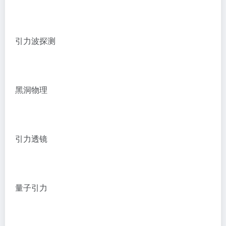
引力波探测
黑洞物理
引力透镜
量子引力