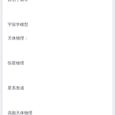
宇宙学模型
天体物理：
恒星物理
星系形成
高能天体物理