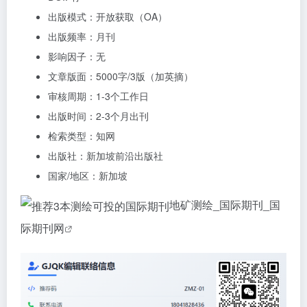
出版模式：开放获取（OA）
出版频率：月刊
影响因子：无
文章版面：5000字/3版（加英摘）
审核周期：1-3个工作日
出版时间：2-3个月出刊
检索类型：知网
出版社：新加坡前沿出版社
国家/地区：新加坡
地矿测绘_国际期刊_国
际期刊网