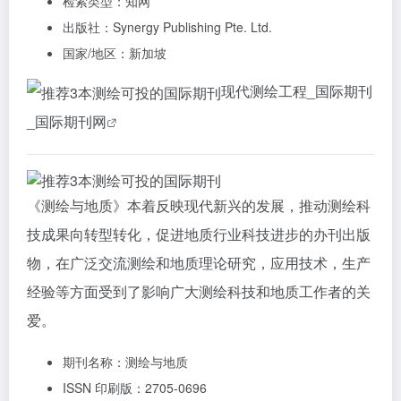
检索类型：知网
出版社：Synergy Publishing Pte. Ltd.
国家/地区：新加坡
现代测绘工程_国际期刊
_国际期刊网
《测绘与地质》本着反映现代新兴的发展，推动测绘科
技成果向转型转化，促进地质行业科技进步的办刊出版
物，在广泛交流测绘和地质理论研究，应用技术，生产
经验等方面受到了影响广大测绘科技和地质工作者的关
爱。
期刊名称：测绘与地质
ISSN 印刷版：2705-0696