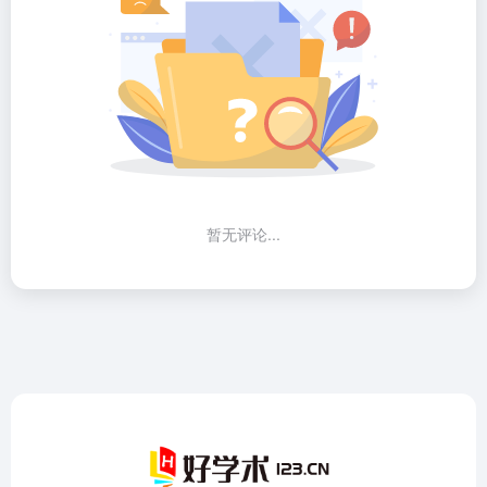
暂无评论...