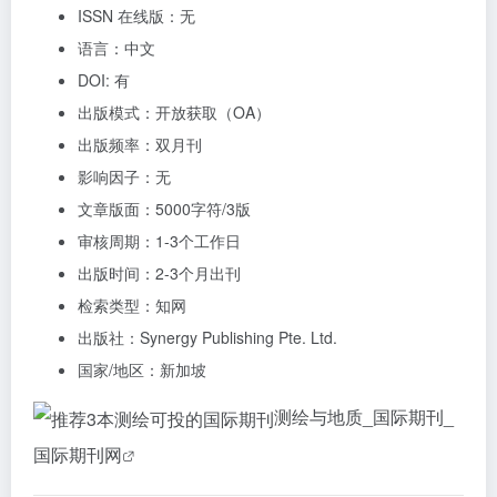
ISSN 在线版：无
语言：中文
DOI: 有
出版模式：开放获取（OA）
出版频率：双月刊
影响因子：无
文章版面：5000字符/3版
审核周期：1-3个工作日
出版时间：2-3个月出刊
检索类型：知网
出版社：Synergy Publishing Pte. Ltd.
国家/地区：新加坡
测绘与地质_国际期刊_
国际期刊网