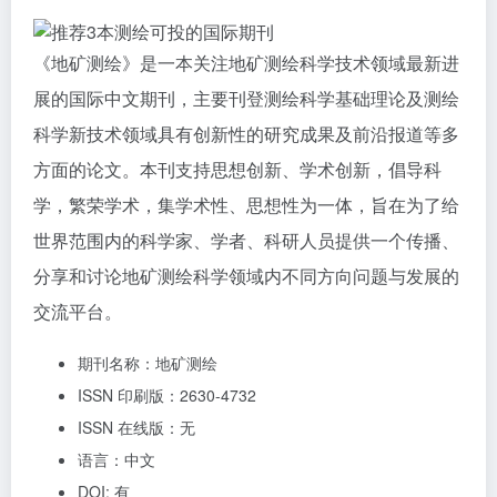
《地矿测绘》是一本关注地矿测绘科学技术领域最新进
展的国际中文期刊，主要刊登测绘科学基础理论及测绘
科学新技术领域具有创新性的研究成果及前沿报道等多
方面的论文。本刊支持思想创新、学术创新，倡导科
学，繁荣学术，集学术性、思想性为一体，旨在为了给
世界范围内的科学家、学者、科研人员提供一个传播、
分享和讨论地矿测绘科学领域内不同方向问题与发展的
交流平台。
期刊名称：地矿测绘
ISSN 印刷版：2630-4732
ISSN 在线版：无
语言：中文
DOI: 有