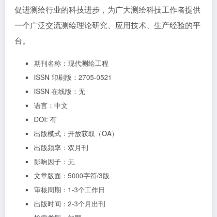
促进测绘行业的科技进步，为广大测绘科技工作者提供
一个广泛交流测绘理论研究、应用技术、生产经验的平
台。
期刊名称：现代测绘工程
ISSN 印刷版：2705-0521
ISSN 在线版：无
语言：中文
DOI: 有
出版模式：开放获取（OA）
出版频率：双月刊
影响因子：无
文章版面：5000字符/3版
审核周期：1-3个工作日
出版时间：2-3个月出刊