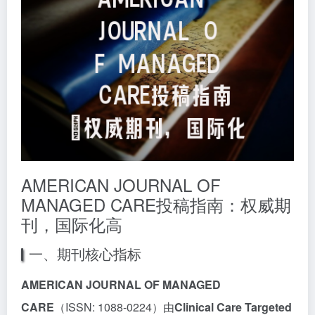
AMERICAN JOURNAL OF
MANAGED CARE投稿指南：权威期
刊，国际化高
一、期刊核心指标
AMERICAN JOURNAL OF MANAGED
CARE
（ISSN: 1088-0224）由
Clinical Care Targeted