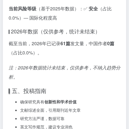
当前风险等级
（基于2025年数据）：✅
安全
（占比
0.0%）— 国际化程度高
2026年数据（仅供参考，统计未结束）
截至当前，2026年已记录
61篇
发文量，中国作者
0篇
（占比0.0%）。
注：2026年数据统计未结束，仅供参考，不纳入趋势分
析。
五、投稿指南
确保研究具有
创新性和学术价值
文献综述全面，引用期刊近年文章
研究方法严谨，数据可靠
英文写作规范，建议专业润色