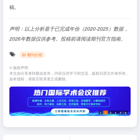
稿。
声明：以上分析基于已完成年份（2020-2025）数据，
2026年数据仅供参考。投稿前请阅读期刊官方指南。
期刊介绍
©
版权声明
本文由分享者转载或发布，内容仅供学习和交流，版权归原文作者所有。
如有侵权，请留言联系更正或删除。
1
2
3
4
5
6