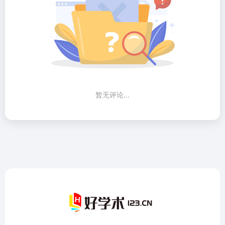
暂无评论...