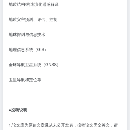
地质结构
/构造演化遥感解译
地质灾害预测、评估、控制
地球探测与信息技术
地理信息系统（
GIS）
全球导航卫星系统（
GNSS）
卫星导航和定位等
……
●投稿说明
1.论文应为原创文章且从未公开发表，投稿论文需全英文，请