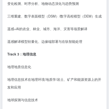
变化检测、时序分析、地物动态演化与趋势预测
三维重建、数字表面模型（
DSM）/数字高程模型（DEM）生成
遥感
+AI的农业、林业、城市、海洋、灾害等场景解译
遥感解译模型轻量化、边缘端部署与在轨智能处理
Track
3
：
地理信息
地理地质信息化
地理信息技术在地理环境
/地质学/岩土、矿产和能源资源上的开
发和应用
地球探测与信息技术