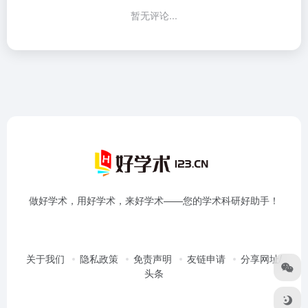
暂无评论...
做好学术，用好学术，来好学术——您的学术科研好助手！
关于我们
隐私政策
免责声明
友链申请
分享网址/
头条