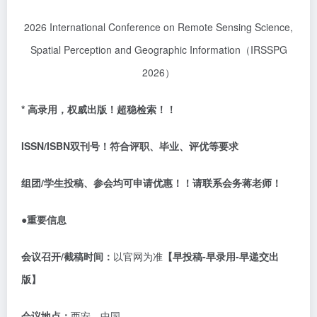
2026 International Conference on Remote Sensing Science,
Spatial Perception and Geographic Information（IRSSPG
2026）
* 高录用，权威出版！超稳检索！！
ISSN/ISBN双刊号！符合评职、毕业、评优等要求
组团
/学生投稿、参会均可申请优惠！！请联系会务蒋老师！
●重要信息
会议召开
/截稿时间：
以官网为准
【早投稿
-早录用-早递交出
版】
会议地点：
西安，中国