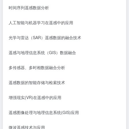
时间序列遥感数据分析
人工智能与机器学习在遥感中的应用
光学与雷达（
SAR）遥感数据的融合技术
遥感与地理信息系统（
GIS）数据融合
多传感器、多时相数据融合分析
遥感数据的智能存储与检索技术
增强现实
(VR)在遥感中的应用
遥感图像处理与地理信息系统
(GIS)应用
微波遥感技术与应用