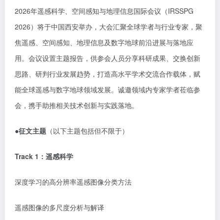
2026年遥感科学、空间感知与地理信息国际会议（IRSSPG
2026）将于中国西安举办，大会汇聚全球学者与行业专家，聚
焦遥感、空间感知、地理信息及数字地球前沿进展与落地应
用。会议设置主题报告，供参会人员分享科研成果、交换创新
思路、研判行业发展趋势，打造高水平学术交流合作载体，赋
能全球遥感与数字地球领域发展。诚邀领域内专家学者莅临参
会，携手助推相关技术创新与实践落地。
●征文主题
（以下主题包括但不限于）
Track 1：遥感科学
深度学习的高分辨率遥感图像分类方法
遥感图像的多尺度分析与解译