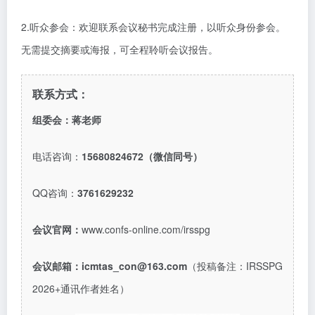
2.听众参会：欢迎联系会议秘书完成注册，以听众身份参会。
无需提交摘要或海报，可全程聆听会议报告。
联系方式：
组委会：蒋老师
电话咨询：
15680824672（微信同号）
QQ咨询：
3761629232
会议官网：
www.confs-online.com/irsspg
会议邮箱：
icmtas_con@163.com
（投稿备注：IRSSPG
2026+通讯作者姓名）