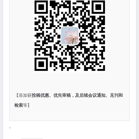
【添加获
投稿优惠、优先审稿，及后续会议通知、见刊和
检索
等】
,