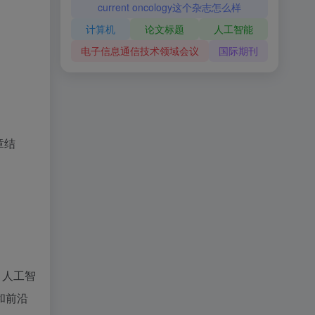
current oncology这个杂志怎么样
计算机
论文标题
人工智能
电子信息通信技术领域会议
国际期刊
章结
、人工智
和前沿