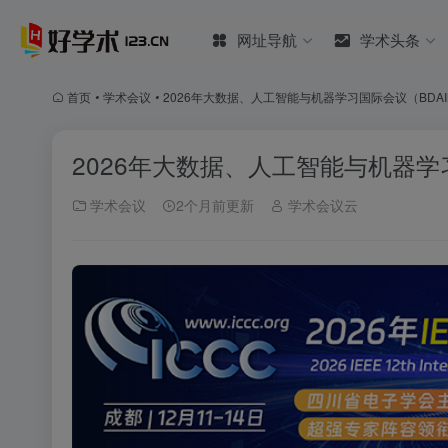
网址导航
学术头条
首页
•
学术会议
•
2026年大数据、人工智能与机器学习国际会议（BDAIM
2026年大数据、人工智能与机器学习国
学术会议
2个月前更新
学术会议云