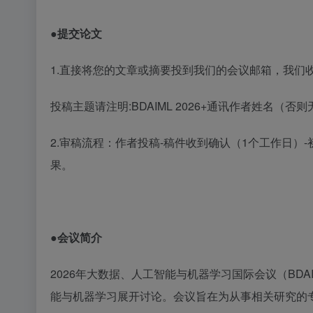
●提交论文
1
.直接将您的文章或摘要投到我们的会议邮箱，我们
投稿主题请注明
:BDAIML 2026+通讯作者姓名（
2
.审稿流程：作者投稿-稿件收到确认（1个工作日）-初
果。
●会议简介
2026年大数据、人工智能与机器学习国际会议（BDAI
能与机器学习展开讨论。会议旨在为从事相关研究的