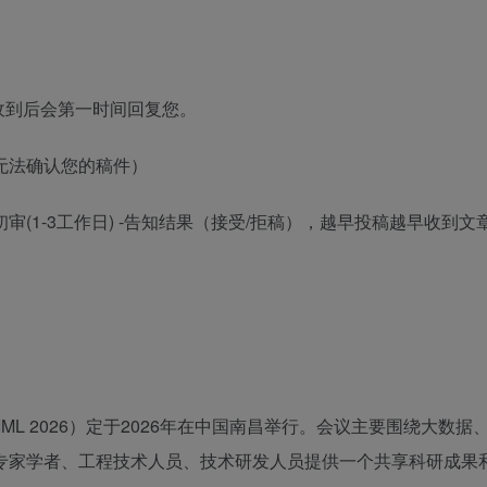
收到后会第一时间回复您。
否则无法确认您的稿件）
审(1-3工作日) -告知结果（接受/拒稿），越早投稿越早收到文
ML 2026）定于2026年在中国南昌举行。会议主要围绕大数据
专家学者、工程技术人员、技术研发人员提供一个共享科研成果