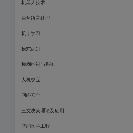
机器人技术
自然语言处理
机器学习
模式识别
模糊控制与系统
人机交互
网络安全
三支决策理论及应用
智能医学工程