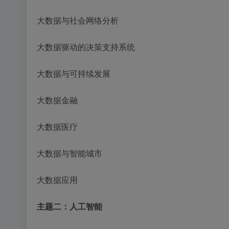
大数据与社会网络分析
大数据驱动的决策支持系统
大数据与可持续发展
大数据金融
大数据医疗
大数据与智能城市
大数据应用
主题二：人工智能