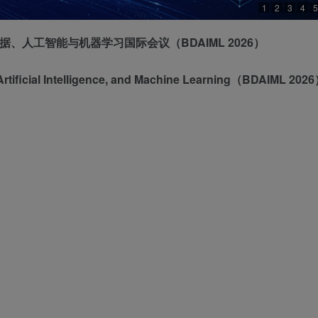
1
2
3
4
5
大数据、人工智能与机器学习国际会议
（
BDAIML 2026
）
rtificial Intelligence, and Machine Learning
（
BDAIML 2026