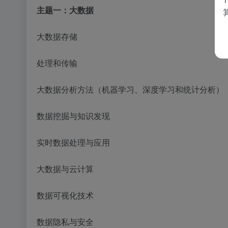
主题一：大数据
大数据存储
处理和传输
大数据分析方法（机器学习、深度学习和统计分析）
数据挖掘与知识发现
实时数据处理与应用
大数据与云计算
数据可视化技术
数据隐私与安全