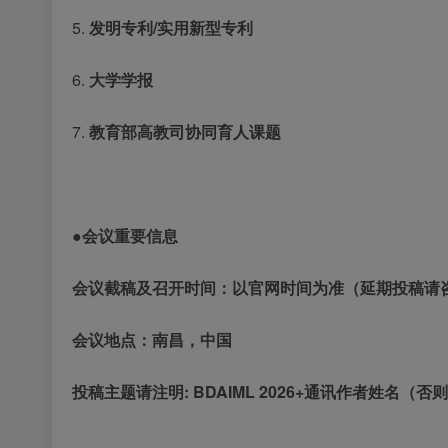
5.
发明专利
/实用新型专利
6.
大学学报
7.
教育部高教司协同育人课题
●会议重要信息
会议截稿及召开时间：以官网时间为准（延期投稿请
会议地点：南昌，中国
投稿主题请注明
:
BDAIML 2026
+通讯作者姓名（否