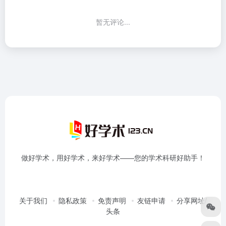
暂无评论...
做好学术，用好学术，来好学术——您的学术科研好助手！
关于我们
隐私政策
免责声明
友链申请
分享网址/
头条