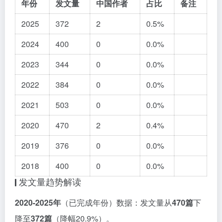
年份
发文量
中国作者
占比
备注
2025
372
2
0.5%
2024
400
0
0.0%
2023
344
0
0.0%
2022
384
0
0.0%
2021
503
0
0.0%
2020
470
2
0.4%
2019
376
0
0.0%
2018
400
0
0.0%
发文量趋势解读
2020-2025年
（已完成年份）数据：发文量从
470篇
下
降至
372篇
（降幅20.9%）。