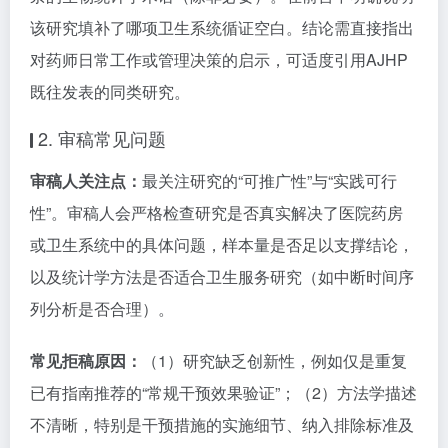
该研究填补了哪项卫生系统循证空白。结论需直接指出
对药师日常工作或管理决策的启示，可适度引用AJHP
既往发表的同类研究。
2. 审稿常见问题
审稿人关注点：
最关注研究的“可推广性”与“实践可行
性”。审稿人会严格检查研究是否真实解决了医院药房
或卫生系统中的具体问题，样本量是否足以支撑结论，
以及统计学方法是否适合卫生服务研究（如中断时间序
列分析是否合理）。
常见拒稿原因：
（1）研究缺乏创新性，例如仅是重复
已有指南推荐的“常规干预效果验证”；（2）方法学描述
不清晰，特别是干预措施的实施细节、纳入排除标准及