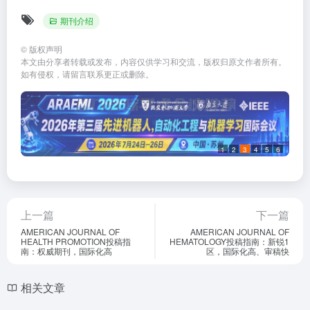
期刊介绍
©
版权声明
本文由分享者转载或发布，内容仅供学习和交流，版权归原文作者所有。
如有侵权，请留言联系更正或删除。
1
2
3
4
5
6
上一篇
下一篇
AMERICAN JOURNAL OF
AMERICAN JOURNAL OF
HEALTH PROMOTION投稿指
HEMATOLOGY投稿指南：新锐1
南：权威期刊，国际化高
区，国际化高、审稿快
相关文章