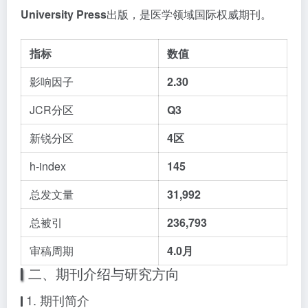
University Press
出版，是医学领域国际权威期刊。
指标
数值
影响因子
2.30
JCR分区
Q3
新锐分区
4区
h-index
145
总发文量
31,992
总被引
236,793
审稿周期
4.0月
二、期刊介绍与研究方向
1. 期刊简介