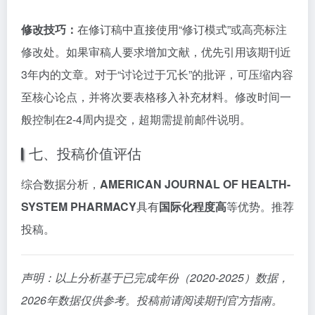
修改技巧：
在修订稿中直接使用“修订模式”或高亮标注
修改处。如果审稿人要求增加文献，优先引用该期刊近
3年内的文章。对于“讨论过于冗长”的批评，可压缩内容
至核心论点，并将次要表格移入补充材料。修改时间一
般控制在2-4周内提交，超期需提前邮件说明。
七、投稿价值评估
综合数据分析，
AMERICAN JOURNAL OF HEALTH-
SYSTEM PHARMACY
具有
国际化程度高
等优势。推荐
投稿。
声明：以上分析基于已完成年份（2020-2025）数据，
2026年数据仅供参考。投稿前请阅读期刊官方指南。