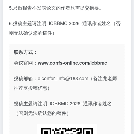
5.只做报告不发表论文的作者只需提交摘要。
6.
投稿主题请注明
: ICBBMC 2026+
通讯作者姓名（否
则无法确认您的稿件）
联系方式：
会议官网：
www.confs-online.com/icbbmc
投稿邮箱：
eiconfer_info@163.com（备注龙老师
推荐享投稿优惠）
投稿主题请注明
: ICBBMC 2026+通讯作者姓名
（否则无法确认您的稿件）