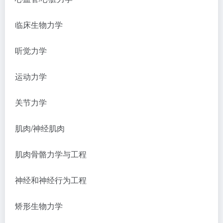
临床生物力学
听觉力学
运动力学
关节力学
肌肉
/神经肌肉
肌肉骨骼力学与工程
神经和神经行为工程
矫形生物力学