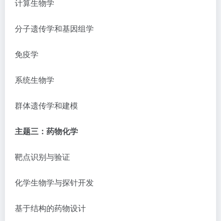
计算生物学
分子遗传学和基因组学
免疫学
系统生物学
群体遗传学和建模
主题三：药物化学
靶点识别与验证
化学生物学与探针开发
基于结构的药物设计