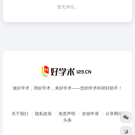
暂无评论...
做好学术，用好学术，来好学术——您的学术科研好助手！
关于我们
隐私政策
免责声明
友链申请
分享网址/
头条