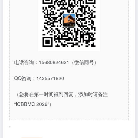
电话咨询：
15680824621
（微信同号）
QQ
咨询：
1435571820
（您将在第一时间得到回复，添加时请备注
“ICBBMC 2026”）
,