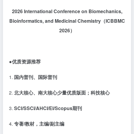
2026 International Conference on Biomechanics,
Bioinformatics, and Medicinal Chemistry
（
ICBBMC
2026
）
●优质资源推荐
1.
国内普刊、国际普刊
2.
北大核心、南大核心少量优质版面；科技核心
3.
SCI/SSCI/AHCI/EI/Scopus期刊
4.
专著
/教材，主编/副主编