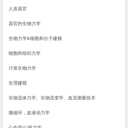
人造器官
器官的生物力学
生物力学
&细胞和分子建模
细胞和组织力学
计算生物力学
生理建模
生物流体力学、生物流变学、血流测量技术
微循环，血液动力学
心血管
/心脏力学