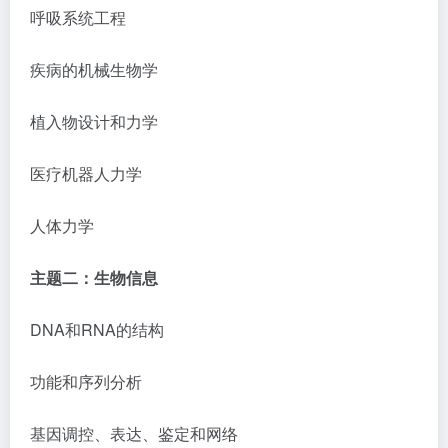
呼吸系统工程
疾病的机械生物学
植入物设计和力学
医疗机器人力学
人体力学
主题二：生物信息
DNA和RNA的结构
功能和序列分析
基因调控、表达、鉴定和网络