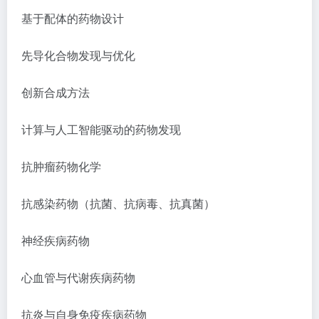
基于配体的药物设计
先导化合物发现与优化
创新合成方法
计算与人工智能驱动的药物发现
抗肿瘤药物化学
抗感染药物（抗菌、抗病毒、抗真菌）
神经疾病药物
心血管与代谢疾病药物
抗炎与自身免疫疾病药物