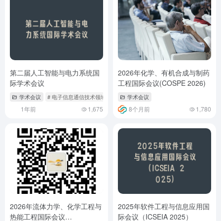
第二届人工智能与电力系统国
2026年化学、有机合成与制药
际学术会议
工程国际会议(COSPE 2026)
学术会议
# 电子信息通信技术领域会议
学术会议
1年前
1,675
8个月前
1,780
2026年流体力学、化学工程与
2025年软件工程与信息应用国
热能工程国际会议
际会议（ICSEIA 2025）