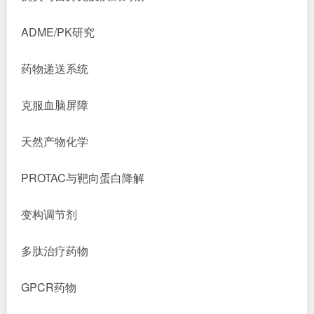
ADME/PK研究
药物递送系统
克服血脑屏障
天然产物化学
PROTAC与靶向蛋白降解
变构调节剂
多肽治疗药物
GPCR药物