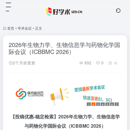
首页
•
学术会议
•
正文
2026年生物力学、生物信息学与药物化学国
际会议（ICBBMC 2026）
2个月前更新
892
0
0
1
2
3
4
5
6
7
【投稿优惠
-稳定检索】2026年生物力学、生物信息学
与药物化学国际会议
（
ICBBMC 2026
）