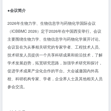
●会议简介
2026年生物力学、生物信息学与药物化学国际会议
（ICBBMC 2026）定于2026年在中国西安举行。会议
主要围绕生物力学、生物信息学与药物化学展开讨论。
会议旨在为从事相关研究的专家学者、工程技术人员、
技术研发人员提供一个共享科研成果和前沿技术，了解
学术发展趋势，拓宽研究思路，加强学术研究和探讨，
促进学术成果产业化合作的平台。大会诚邀国内外高
校、科研机构专家、学者，企业界人士及其他相关人员
参会交流。