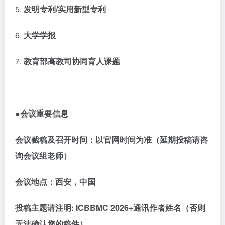
5.
发明专利
/实用新型专利
6.
大学学报
7.
教育部高教司协同育人课题
●会议重要信息
会议截稿及召开时间：以官网时间为准（延期投稿请咨
询会议组老师）
会议地点：西安，中国
投稿主题请注明
:
ICBBMC 2026
+通讯作者姓名（否则
无法确认您的稿件）