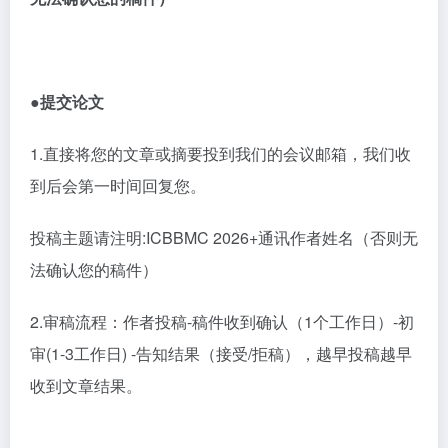
●提交论文
1
.直接将您的文章或摘要投到我们的会议邮箱，我们收
到后会第一时间回复您。
投稿主题请注明
:ICBBMC 2026+通讯作者姓名（否则无
法确认您的稿件）
2
.审稿流程：作者投稿-稿件收到确认（1个工作日）-初
审(1-3工作日) -告知结果（接受/拒稿），越早投稿越早
收到文章结果。