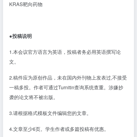
KRAS靶向药物
●投稿说明
1.本会议官方语言为英语，投稿者务必用英语撰写论
文。
2.稿件应为原创作品，未在国内外刊物上发表过,不接受
一稿多投。作者可通过Turnitin查询系统查重。涉嫌抄
袭的论文将不被出版。
3.请根据格式模板文件编辑您的文章。
4.
文章至少
6页。学生作者或多篇投稿有优惠。