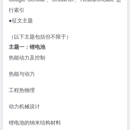
行索引
●征文主题
（以下主题包括但不限于）
主题一：锂电池
热能动力及控制
热能与动力
工程热物理
动力机械设计
锂电池的纳米结构材料