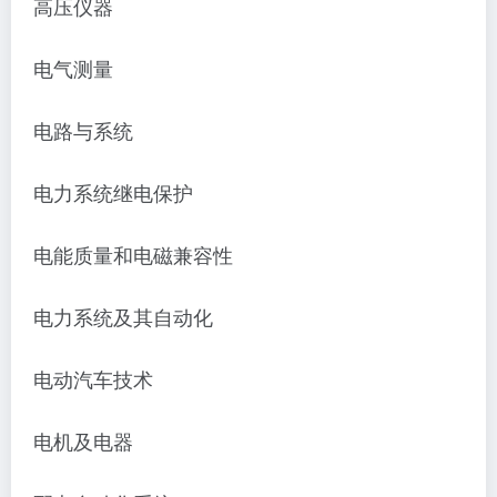
高压仪器
电气测量
电路与系统
电力系统继电保护
电能质量和电磁兼容性
电力系统及其自动化
电动汽车技术
电机及电器