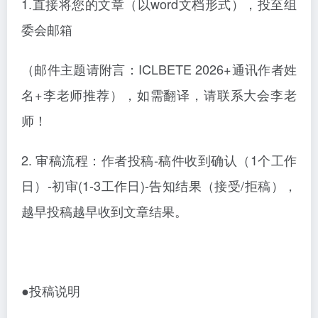
1.直接将您的文章（以word文档形式），投至组
委会邮箱
（邮件主题请附言：ICLBETE 2026+通讯作者姓
名+李老师推荐），如需翻译，请联系大会李老
师！
2.
审稿流程：作者投稿
-稿件收到确认（1个工作
日）-初审(1-3工作日)-告知结果（接受/拒稿），
越早投稿越早收到文章结果。
●投稿说明