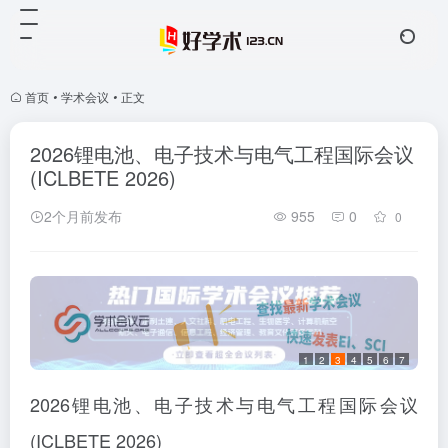
首页
•
学术会议
•
正文
2026锂电池、电子技术与电气工程国际会议
(ICLBETE 2026)
2个月前发布
955
0
0
1
2
3
4
5
6
7
2026锂电池、电子技术与电气工程国际会议
(ICLBETE 2026)