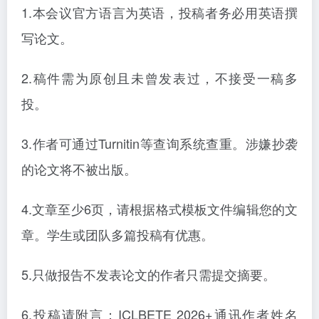
1.本会议官方语言为英语，投稿者务必用英语撰
写论文。
2.稿件需为原创且未曾发表过，不接受一稿多
投。
3.作者可通过Turnitin等查询系统查重。涉嫌抄袭
的论文将不被出版。
4.文章至少6页，请根据格式模板文件编辑您的文
章。学生或团队多篇投稿有优惠。
5.只做报告不发表论文的作者只需提交摘要。
6.投稿请附言：ICLBETE 2026+通讯作者姓名