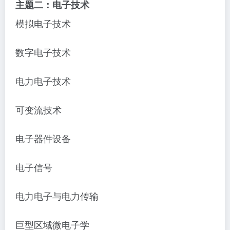
主题二：电子技术
模拟电子技术
数字电子技术
电力电子技术
可变流技术
电子器件设备
电子信号
电力电子与电力传输
巨型区域微电子学