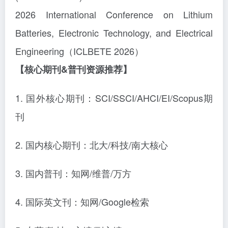
2026 International Conference on Lithium
Batteries, Electronic Technology, and Electrical
Engineering（ICLBETE 2026）
【核心期刊
&普刊资源推荐】
1. 国外核心期刊
：
SCI/SSCI/AHCI/EI/Scopus期
刊
2. 国内核心期刊
：北大
/科技/南大核心
3. 国内普刊
：知网
/维普/万方
4. 国际英文刊
：知网
/Google检索