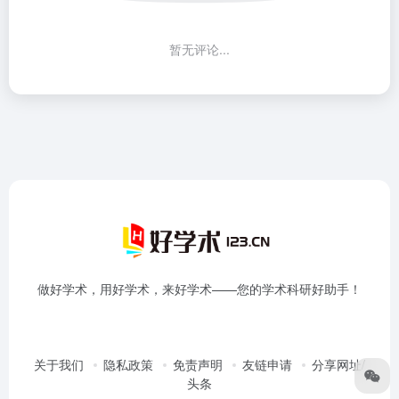
暂无评论...
做好学术，用好学术，来好学术——您的学术科研好助手！
关于我们
隐私政策
免责声明
友链申请
分享网址/
头条