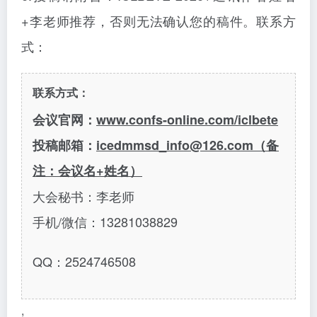
+李老师推荐，否则无法确认您的稿件。
联系方
式：
联系方式：
会议官网：
www.confs-online.com/iclbete
投稿邮箱：
icedmmsd_info@126.com（备
注：会议名+姓名）
大会秘书：李老师
手机
/微信：13281038829
QQ：2524746508
,