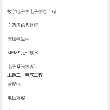
数字电子学电子信息工程
自适应信号处理
高级电磁学
MEMS元件技术
电子系统级设计
主题三：电气工程
输配电
电磁兼容