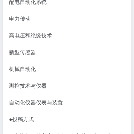
配电自动化系统
电力传动
高电压和绝缘技术
新型传感器
机械自动化
测控技术与仪器
自动化仪器仪表与装置
●投稿方式