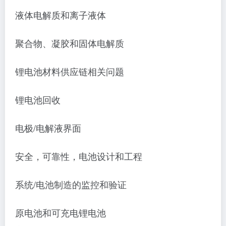
液体电解质和离子液体
聚合物、凝胶和固体电解质
锂电池材料供应链相关问题
锂电池回收
电极
/电解液界面
安全，可靠性，电池设计和工程
系统
/电池制造的监控和验证
原电池和可充电锂电池