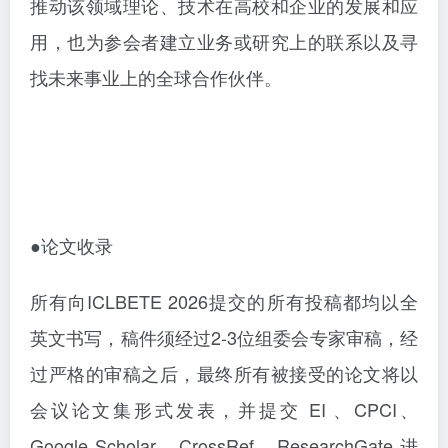
推动该领域理论、技术在高校和企业的发展和应
用，也为参会者建立业务或研究上的联系以及寻
找未来事业上的全球合作伙伴。
●论文收录
所有向
ICLBETE 2026提交的所有投稿都均以全
英文书写，稿件须经过2-3位组委会专家审稿，经
过严格的审稿之后，最终所有被接受的论文将以
会议论文集形式发表，并提交 EI 、CPCI、
Google Scholar、CrossRef、ResearchGate 进