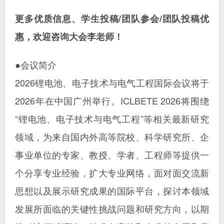
更多优质
信息、学生投稿
/团队参会/团队投稿优
惠，欢迎咨询大会李老师！
●会议简介
2026锂电池、电子技术与电气工程国际会议将于
2026年在中国广州举行。ICLBETE 2026将围绕
“锂电池、电子技术与电气工程”等相关最新研究
领域，为来自国内外高等院校、科学研究所、企
事业单位的专家、教授、学者、工程师等提供一
个分享专业经验，扩大专业网络，面对面交流新
思想以及展示研究成果的国际平台，探讨本领域
发展所面临的关键性挑战问题和研究方向，以期