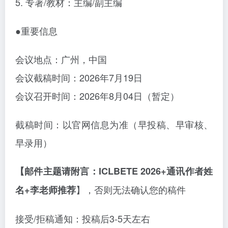
5. 专著/教材
：主编
/副主编
●重要信息
会议地点：广州，中国
会议截稿时间：
2026年7月19日
会议召开时间：
2026年8月04日（暂定）
截稿时间：以官网信息为准（早投稿、早审核、
早录用）
【邮件主题请附言：ICLBETE 2026+通讯作者姓
】，否则无法确认您的稿件
名+李老师推荐
接受
/拒稿通知：投稿后3-5天左右