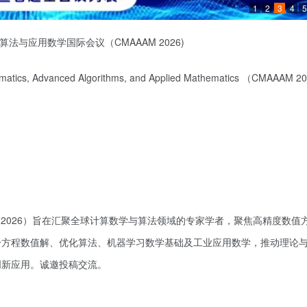
1
2
3
4
5
算法与应用数学国际会议（CMAAAM 2026)
matics, Advanced Algorithms, and Applied Mathematics
（
CMAAAM 20
M 2026）旨在汇聚全球计算数学与算法领域的专家学者，聚焦高精度数值
分方程数值解、优化算法、机器学习数学基础及工业应用数学，推动理论
创新应用。诚邀投稿交流。