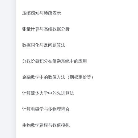
压缩感知与稀疏表示
张量计算与高维数据分析
数据同化与反问题算法
分数阶微积分在复杂系统中的应用
金融数学中的数值方法（期权定价等）
计算流体力学中的先进算法
计算电磁学与多物理耦合
生物数学建模与数值模拟