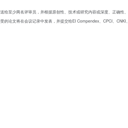
并将发送给至少两名评审员，并根据原创性、技术或研究内容或深度、正确性
的论文将在会议记录中发表，并提交给EI Compendex、CPCI、CNKI