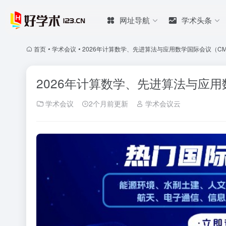
网址导航
学术头条
首页
•
学术会议
•
2026年计算数学、先进算法与应用数学国际会议（CMAA
2026年计算数学、先进算法与应用数
学术会议
2个月前更新
学术会议云