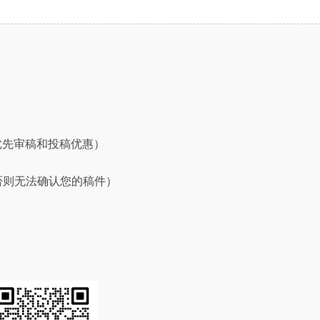
荐享优先审稿和投稿优惠）
（否则无法确认您的稿件）