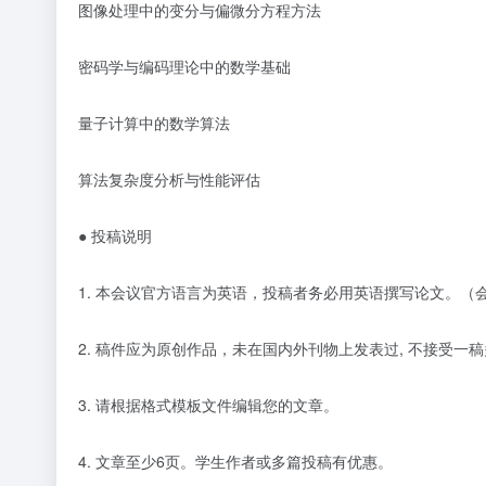
图像处理中的变分与偏微分方程方法
密码学与编码理论中的数学基础
量子计算中的数学算法
算法复杂度分析与性能评估
● 投稿说明
1. 本会议官方语言为英语，投稿者务必用英语撰写论文。
2. 稿件应为原创作品，未在国内外刊物上发表过, 不接受一稿
3. 请根据格式模板文件编辑您的文章。
4.
文章至少
6页。学生作者或多篇投稿有优惠。