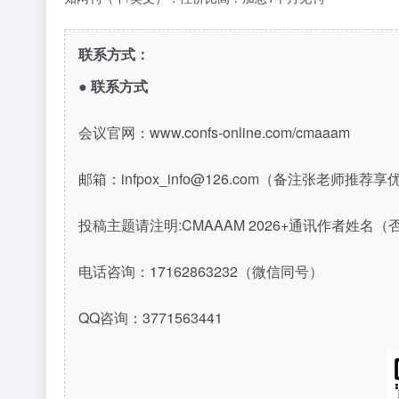
联系方式：
●
联系方式
会议官网：www.confs-online.com/cmaaam
邮箱：infpox_info@126.com（备注张老师推
投稿主题请注明:CMAAAM 2026+通讯作者姓名
电话咨询：17162863232（微信同号）
QQ咨询：3771563441