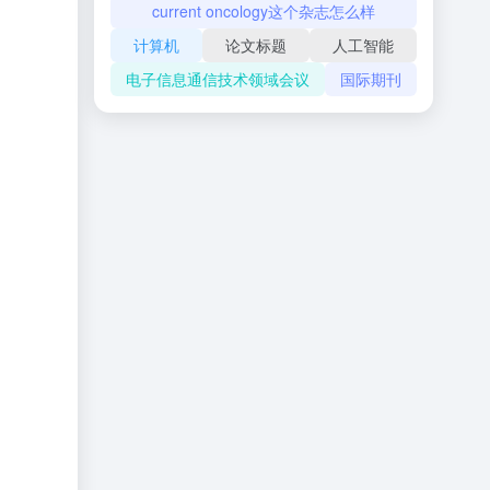
current oncology这个杂志怎么样
计算机
论文标题
人工智能
电子信息通信技术领域会议
国际期刊