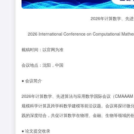
2026年计算数学、先进
2026 International Conference on Computational Mathe
截稿时间：以官网为准
会议地点：沈阳，中国
●
会议简介
2026年计算数学、先进算法与应用数学国际会议（CMAAA
规模科学计算及跨学科数学建模等前沿议题。会议将探讨微
践的深度结合，共促计算数学在物理、金融、生物等领域的
●
论文提交
收录