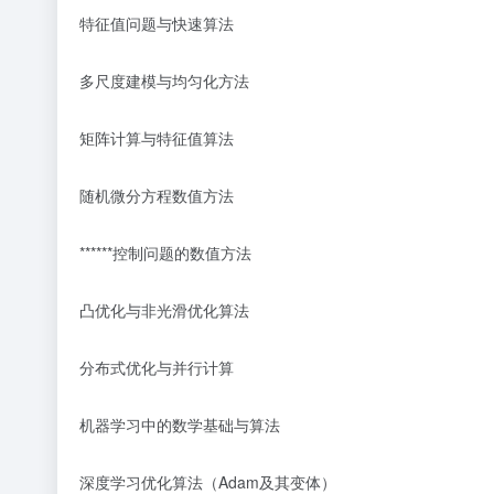
特征值问题与快速算法
多尺度建模与均匀化方法
矩阵计算与特征值算法
随机微分方程数值方法
******控制问题的数值方法
凸优化与非光滑优化算法
分布式优化与并行计算
机器学习中的数学基础与算法
深度学习优化算法（
Adam及其变体）