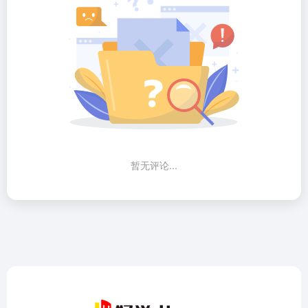
暂无评论...