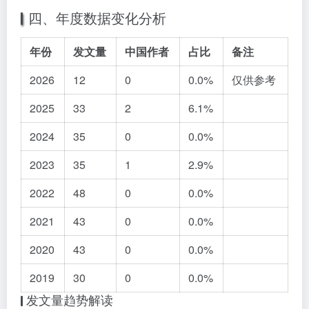
四、年度数据变化分析
年份
发文量
中国作者
占比
备注
2026
12
0
0.0%
仅供参考
2025
33
2
6.1%
2024
35
0
0.0%
2023
35
1
2.9%
2022
48
0
0.0%
2021
43
0
0.0%
2020
43
0
0.0%
2019
30
0
0.0%
发文量趋势解读