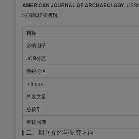
AMERICAN JOURNAL OF ARCHAEOLOGY
（ISSN
域国际权威期刊。
指标
影响因子
JCR分区
新锐分区
h-index
总发文量
总被引
审稿周期
二、期刊介绍与研究方向