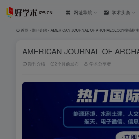
网址导航
学术头条
首页
•
期刊介绍
•
AMERICAN JOURNAL OF ARCHAEOLOGY
AMERICAN JOURNAL OF 
期刊介绍
2个月前发布
学术分享者