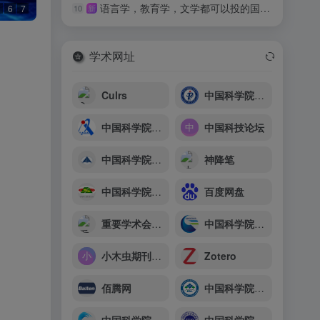
语言学，教育学，文学都可以投的国际期刊
6
7
10
新
学术网址
Culrs
中国科学院理论物理研究所
中国科学院自动化研究所
中国科技论坛
中国科学院上海技术物理研究所
神降笔
中国科学院亚热带农业生态研究所
百度网盘
重要学术会议目录
中国科学院广州地球化学研究所
小木虫期刊点评
Zotero
佰腾网
中国科学院青海盐湖研究所