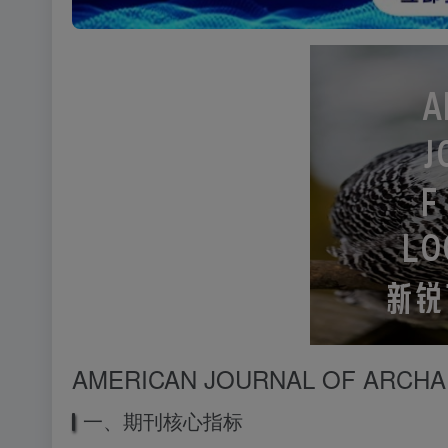
AMERICAN JOURNAL OF A
一、期刊核心指标