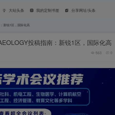
大站头条
我的定制书签
分享网址/头条
投稿指南：新锐1区，国际化高
ARCHAEOLOGY投稿指南：新锐1区，国际化高
563
0