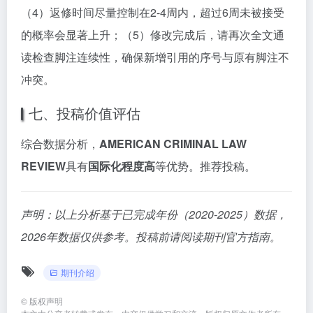
（4）返修时间尽量控制在2-4周内，超过6周未被接受
的概率会显著上升；（5）修改完成后，请再次全文通
读检查脚注连续性，确保新增引用的序号与原有脚注不
冲突。
七、投稿价值评估
综合数据分析，
AMERICAN CRIMINAL LAW
REVIEW
具有
国际化程度高
等优势。推荐投稿。
声明：以上分析基于已完成年份（2020-2025）数据，
2026年数据仅供参考。投稿前请阅读期刊官方指南。
期刊介绍
©
版权声明