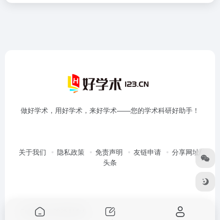
做好学术，用好学术，来好学术——您的学术科研好助手！
关于我们
隐私政策
免责声明
友链申请
分享网址/
头条
Copyright © 2026
好学术