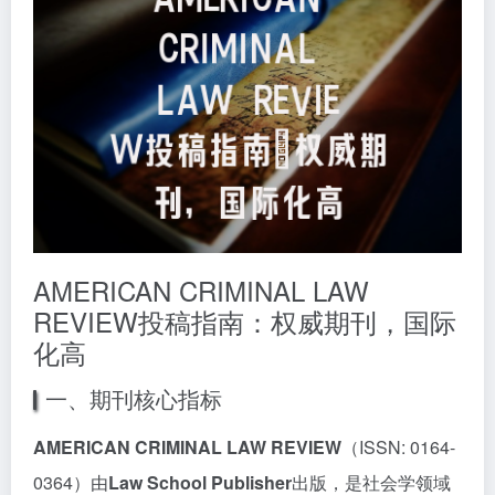
AMERICAN CRIMINAL LAW
REVIEW投稿指南：权威期刊，国际
化高
一、期刊核心指标
AMERICAN CRIMINAL LAW REVIEW
（ISSN: 0164-
0364）由
Law School Publisher
出版，是社会学领域