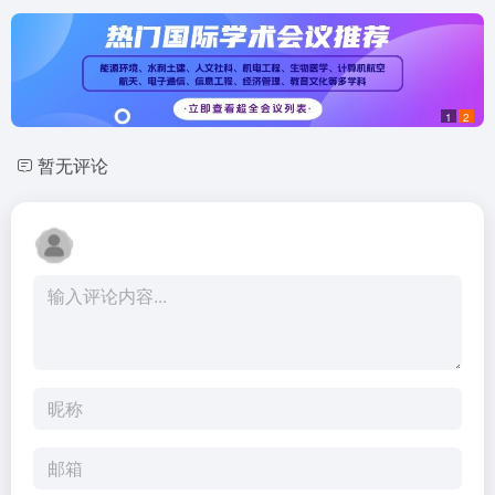
1
2
暂无评论