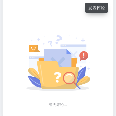
发表评论
暂无评论...