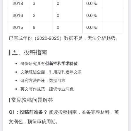
2018
3
0
0.0%
2016
2
0
0.0%
2015
6
0
0.0%
已完成年份（2020-2025）数据不足，无法分析趋势。
五、投稿指南
确保研究具有
创新性和学术价值
文献综述全面，引用期刊近年文章
研究方法严谨，数据可靠
英文写作规范，建议专业润色
常见投稿问题解答
Q1：投稿前准备？
阅读投稿指南，准备完整材料，英
文润色，预留审稿周期。