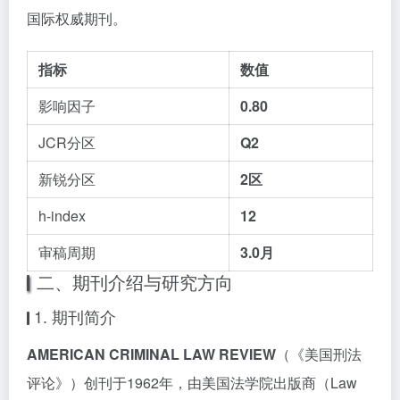
国际权威期刊。
指标
数值
影响因子
0.80
JCR分区
Q2
新锐分区
2区
h-index
12
审稿周期
3.0月
二、期刊介绍与研究方向
1. 期刊简介
AMERICAN CRIMINAL LAW REVIEW
（《美国刑法
评论》）创刊于1962年，由美国法学院出版商（Law