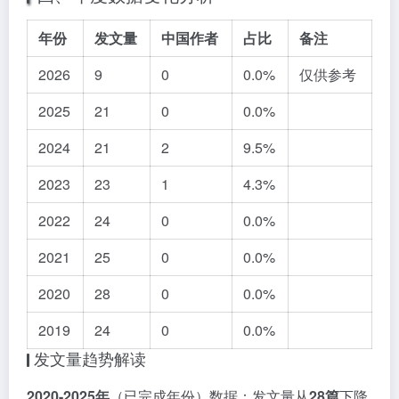
年份
发文量
中国作者
占比
备注
2026
9
0
0.0%
仅供参考
2025
21
0
0.0%
2024
21
2
9.5%
2023
23
1
4.3%
2022
24
0
0.0%
2021
25
0
0.0%
2020
28
0
0.0%
2019
24
0
0.0%
发文量趋势解读
2020-2025年
（已完成年份）数据：发文量从
28篇
下降