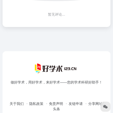
暂无评论...
做好学术，用好学术，来好学术——您的学术科研好助手！
关于我们
隐私政策
免责声明
友链申请
分享网址/
头条