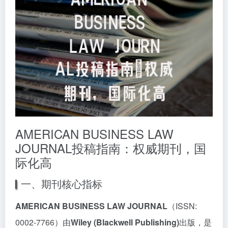
AMERICAN BUSINESS LAW
JOURNAL投稿指南：权威期刊，国
际化高
一、期刊核心指标
AMERICAN BUSINESS LAW JOURNAL
（ISSN:
0002-7766）由
Wiley (Blackwell Publishing)
出版，是