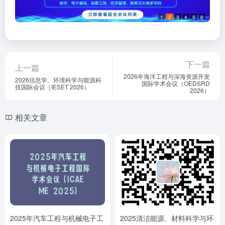
1
2
3
4
5
6
下一篇
上一篇
2026年海洋工程与深海资源开发
2026信息学、环境科学与能源科
国际学术会议（OEDSRD
技国际会议（IESET 2026）
2026）
相关文章
2025年汽车工程与机械电子工
2025清洁能源、材料科学与环