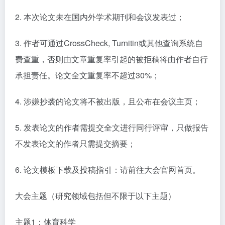
2. 本次论文未在国内外学术期刊和会议发表过；
3. 作者可通过CrossCheck, Turnitin或其他查询系统自
费查重，否则由文章重复率引起的被拒稿将由作者自行
承担责任。论文全文重复率不超过30%；
4. 涉嫌抄袭的论文将不被出版，且公布在会议主页；
5. 发表论文的作者需提交全文进行同行评审，只做报告
不发表论文的作者只需提交摘要；
6. 论文模板下载及投稿指引：请前往大会官网首页。
大会主题（研究领域包括但不限于以下主题）
主题1：体育科学