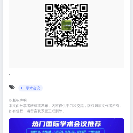
,
学术会议
©
版权声明
本文由分享者转载或发布，内容仅供学习和交流，版权归原文作者所有。
如有侵权，请留言联系更正或删除。