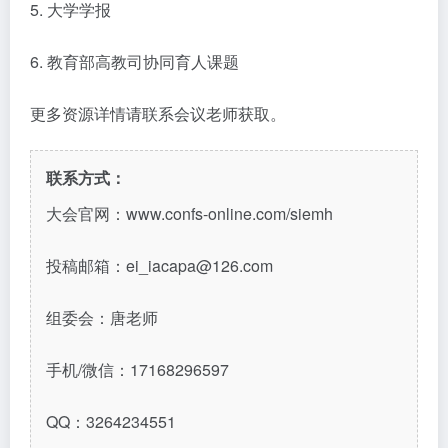
5. 大学学报
6. 教育部高教司协同育人课题
更多资源详情请联系会议老师获取。
联系方式：
大会官网：www.confs-online.com/siemh
投稿邮箱：ei_iacapa@126.com
组委会：唐老师
手机/微信：17168296597
QQ：3264234551