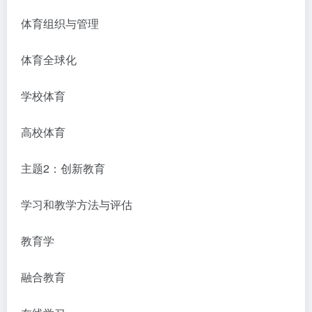
体育组织与管理
体育全球化
学校体育
高校体育
主题2：创新教育
学习和教学方法与评估
教育学
融合教育