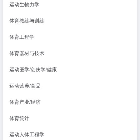
运动生物力学
体育教练与训练
体育工程学
体育器材与技术
运动医学/创伤学/健康
运动营养/食品
体育产业/经济
体育统计
运动人体工程学