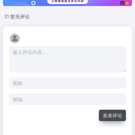
1
2
暂无评论
发表评论