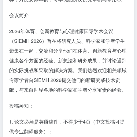
会议简介
2026年体育、创新教育与心理健康国际学术会议
（SIEMH 2026）旨在将研究人员、科学家和学者学生
聚集在一起，交流和分享他们在体育、创新教育与心理
健康各个方面的经验、新想法和研究成果，并讨论遇到
的实际挑战和采取的解决方案。我们热烈欢迎相关领域
专家学者向SIEMH 2026提交他们的新研究或技术贡
献，与来自世界各地的科学家和学者分享宝贵的经验。
投稿须知：
1. 论文必须是英语稿件，不得少于4页（中文投稿可提
供专业翻译服务）；