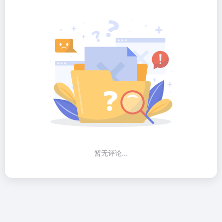
暂无评论...