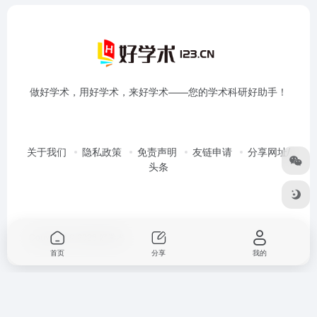
做好学术，用好学术，来好学术——您的学术科研好助手！
关于我们
隐私政策
免责声明
友链申请
分享网址/
头条
Copyright © 2026
好学术
首页
分享
我的