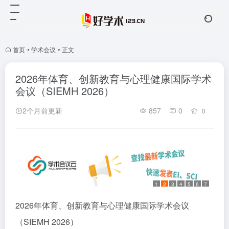
首页
•
学术会议
•
正文
2026年体育、创新教育与心理健康国际学术
会议（SIEMH 2026）
2个月前更新
857
0
0
1
2
3
4
5
6
7
2026年体育、创新教育与心理健康国际学术会议
（SIEMH 2026）