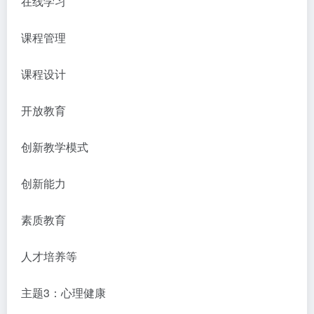
在线学习
课程管理
课程设计
开放教育
创新教学模式
创新能力
素质教育
人才培养等
主题3：心理健康