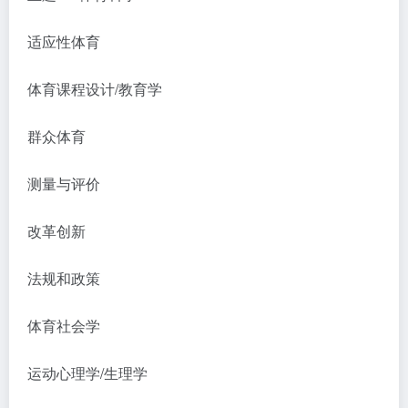
适应性体育
体育课程设计/教育学
群众体育
测量与评价
改革创新
法规和政策
体育社会学
运动心理学/生理学