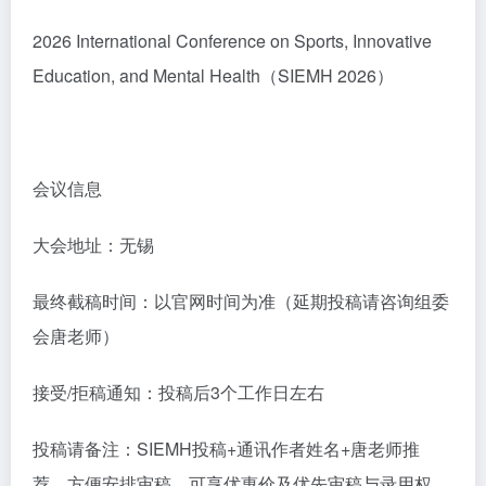
2026 International Conference on Sports, Innovative
Education, and Mental Health（SIEMH 2026）
会议信息
大会地址：无锡
最终截稿时间：以官网时间为准（延期投稿请咨询组委
会唐老师）
接受/拒稿通知：投稿后3个工作日左右
投稿请备注：SIEMH投稿+通讯作者姓名+唐老师推
荐，方便安排审稿，可享优惠价及优先审稿与录用权