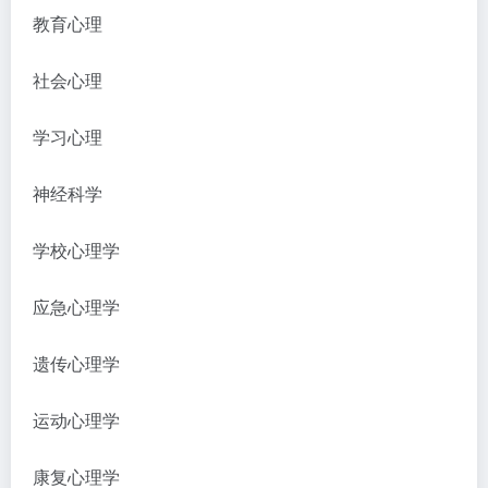
教育心理
社会心理
学习心理
神经科学
学校心理学
应急心理学
遗传心理学
运动心理学
康复心理学