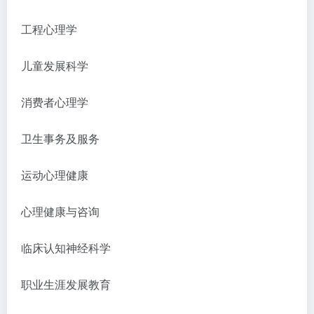
工程心理学
儿童发展科学
消费者心理学
卫生事务及服务
运动心理健康
心理健康与咨询
临床认知神经科学
职业生涯发展教育