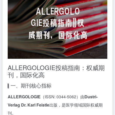
ALLERGOLOGIE投稿指南：权威期
刊，国际化高
一、期刊核心指标
ALLERGOLOGIE
（ISSN: 0344-5062）由
Dustri-
Verlag Dr. Karl Feistle
出版，是医学领域国际权威期
刊。