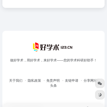
做好学术，用好学术，来好学术——您的学术科研好助手！
关于我们
隐私政策
免责声明
友链申请
分享网址/
头条