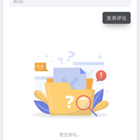
发表评论
暂无评论...