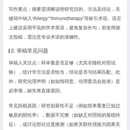
写作要点：摘要需清晰说明研究目的、方法及结论，关
键词中纳入“Allergy”“Immunotherapy”等标引术语。语言
上建议采用平实的学术英语，避免复杂长句；若使用德
文投稿，需注意专业术语的准确性。
2. 审稿常见问题
审稿人关注点：样本量是否足够（尤其非随机对照试
验），统计学方法是否恰当，结论是否与结果匹配。此
外，研究伦理声明（如知情同意、伦理委员会批准）是
必审项，缺失将直接退回。
常见拒稿原因：研究创新性不足（例如简单重复已知过
敏原的阳性率），数据不完整（如缺乏对照组的基线特
征），或讨论部分过度推测（如将关联性强推为因果关