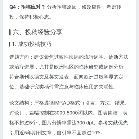
Q4：拒稿应对？
分析拒稿原因，修改稿件，考虑转
投，保持积极心态。
六、投稿经验分享
1. 成功投稿技巧
选题方向：建议聚焦过敏性疾病的流行病学、诊断方法
或治疗进展，尤其是欧洲地区的临床研究或病例分析，
符合期刊以德文及英文发表、面向欧洲过敏学界的定
位。基础研究类稿件需注意与临床应用的关联性。
论文结构：严格遵循IMRAD格式（引言、方法、结果、
讨论），篇幅控制在3000-5000词以内。图表简洁，表
格不超过5个，图片分辨率需达300 dpi。参考文献优先
引用近5年期刊文章，自引率不宜超过10%。