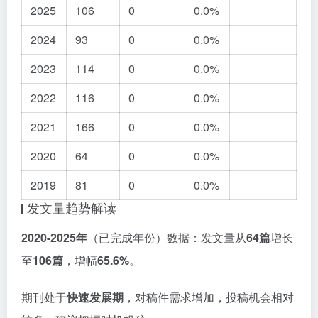
2025
106
0
0.0%
2024
93
0
0.0%
2023
114
0
0.0%
2022
116
0
0.0%
2021
166
0
0.0%
2020
64
0
0.0%
2019
81
0
0.0%
发文量趋势解读
2020-2025年
（已完成年份）数据：发文量从
64篇
增长
至
106篇
，增幅
65.6%
。
期刊处于
快速发展期
，对稿件需求增加，投稿机会相对