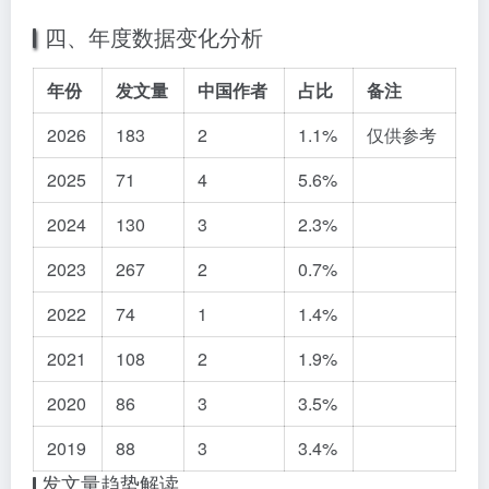
四、年度数据变化分析
年份
发文量
中国作者
占比
备注
2026
183
2
1.1%
仅供参考
2025
71
4
5.6%
2024
130
3
2.3%
2023
267
2
0.7%
2022
74
1
1.4%
2021
108
2
1.9%
2020
86
3
3.5%
2019
88
3
3.4%
发文量趋势解读