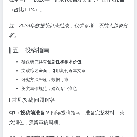
（占比1.1%）。
注：2026年数据统计未结束，仅供参考，不纳入趋势分
析。
五、投稿指南
确保研究具有
创新性和学术价值
文献综述全面，引用期刊近年文章
研究方法严谨，数据可靠
英文写作规范，建议专业润色
常见投稿问题解答
Q1：投稿前准备？
阅读投稿指南，准备完整材料，英
文润色，预留审稿周期。