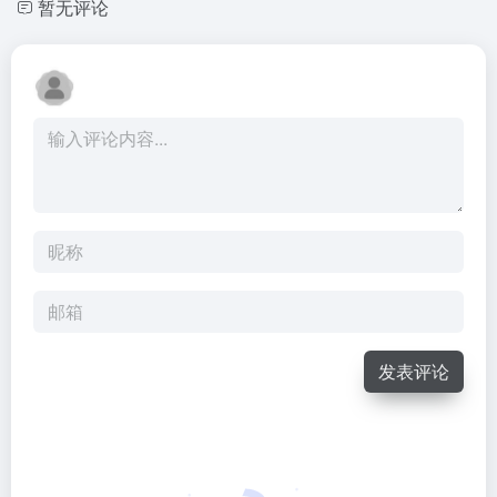
暂无评论
发表评论