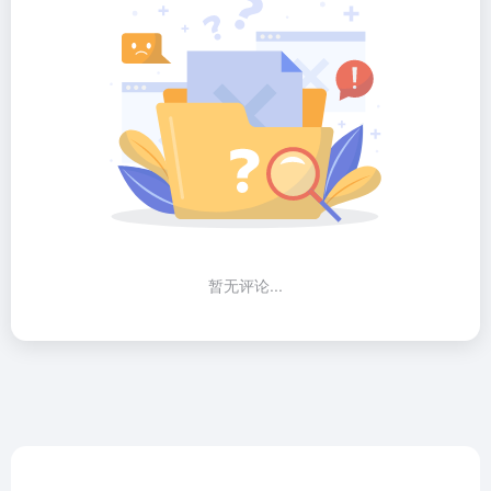
暂无评论...