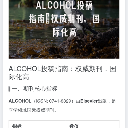
ALCOHOL投稿指南：权威期刊，国
际化高
一、期刊核心指标
ALCOHOL
（ISSN: 0741-8329）由
Elsevier
出版，是
医学领域国际权威期刊。
指标
数值