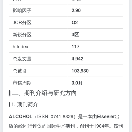
影响因子
2.90
JCR分区
Q2
新锐分区
3区
h-index
117
总发文量
4,942
总被引
103,930
审稿周期
3.0月
二、期刊介绍与研究方向
1. 期刊简介
ALCOHOL
（ISSN: 0741-8329）是一本由
Elsevier
出
版的经同行评议的国际学术期刊，创刊于1984年。该刊