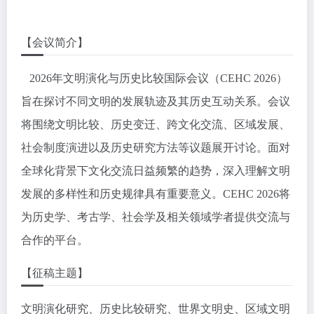
【会议简介】
2026年文明演化与历史比较国际会议（CEHC 2026）
旨在探讨不同文明的发展轨迹及其历史互动关系。会议
将围绕文明比较、历史变迁、跨文化交流、区域发展、
社会制度演进以及历史研究方法等议题展开讨论。面对
全球化背景下文化交流日益频繁的趋势，深入理解文明
发展的多样性和历史规律具有重要意义。CEHC 2026将
为历史学、考古学、社会学及相关领域学者提供交流与
合作的平台。
【征稿主题】
文明演化研究、历史比较研究、世界文明史、区域文明