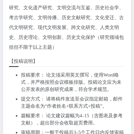
研究、文化遗产研究、文明交流与互鉴、历史社会学、
考古学研究、文明传播、历史文献研究、文化变迁、古
代文明研究、现代文明发展、跨文化研究、人类文明
史、历史理论、文明创新、历史文化保护（研究领域包
括但不限于以上主题）
【投稿说明】
投稿要求： 论文须采用英文撰写，使用Word格
式，并严格按照会议模板排版。投稿论文应为未
公开发表的原创研究成果，符合学术规范。
提交方式： 请将稿件发送至会议指定邮箱，邮件
主题命名为“作者姓名+联系方式+投稿”。
篇幅要求： 论文建议篇幅为4–15（含图表及参考
文献），超出部分会收取超页费用。
审稿周期：一般于投稿后3–5个工作日内反馈审稿