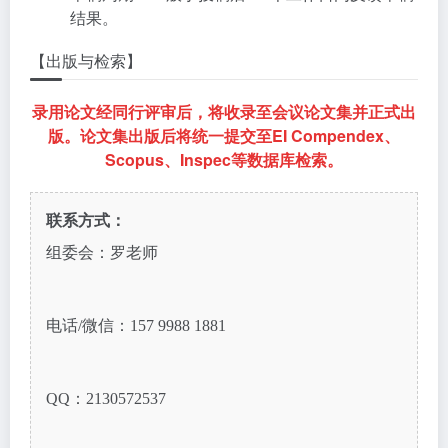
结果。
【出版与检索】
录用论文经同行评审后，将收录至会议论文集并正式出
版。论文集出版后将统一提交至EI Compendex、
Scopus、Inspec等数据库检索。
联系方式：
组委会：罗老师
电话/微信：157 9988 1881
QQ：2130572537