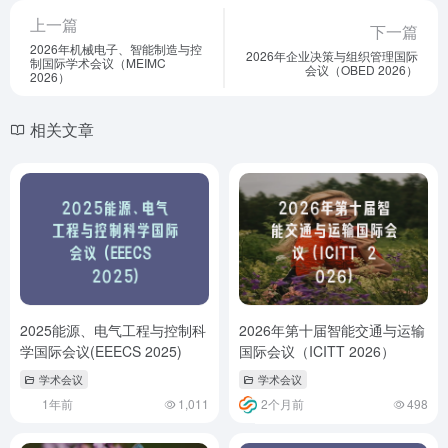
上一篇
下一篇
2026年机械电子、智能制造与控
2026年企业决策与组织管理国际
制国际学术会议（MEIMC
会议（OBED 2026）
2026）
相关文章
2025能源、电气工程与控制科
2026年第十届智能交通与运输
学国际会议(EEECS 2025)
国际会议（ICITT 2026）
学术会议
学术会议
1年前
1,011
2个月前
498