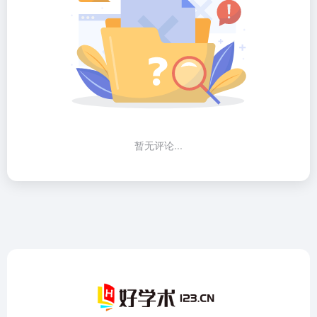
暂无评论...