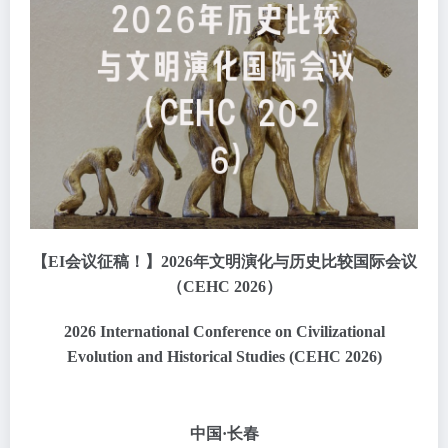
【EI会议征稿！】2026年文明演化与历史比较国际会议
（CEHC 2026）
2026 International Conference on Civilizational
Evolution and Historical Studies (CEHC 2026)
中国·长春