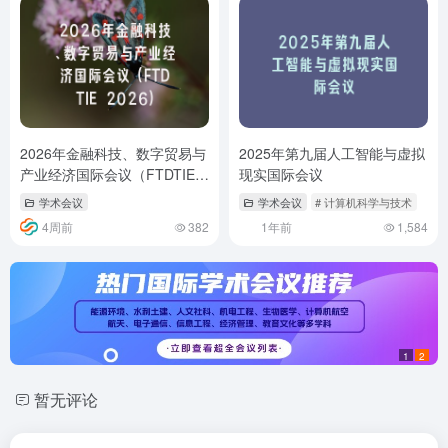
2026年金融科技、数字贸易与
2025年第九届人工智能与虚拟
产业经济国际会议（FTDTIE
现实国际会议
2026）
学术会议
学术会议
# 计算机科学与技术
4周前
382
1年前
1,584
1
2
暂无评论