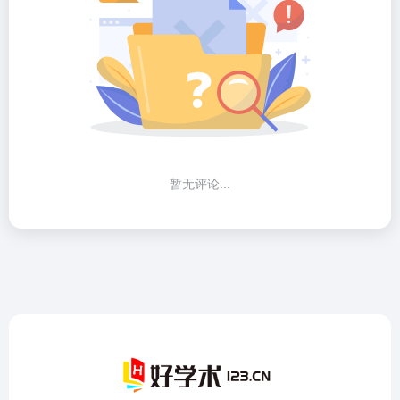
暂无评论...