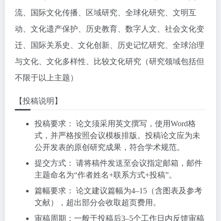
流、国际文化传播、区域研究、全球化研究、文明互
动、文化遗产保护、历史教育、数字人文、社会文化变
迁、国际关系史、文化创新、历史记忆研究、全球治理
与文化、文化多样性、比较文化研究（研究领域包括但
不限于以上主题）
【投稿说明】
投稿要求： 论文须采用英文撰写，使用Word格
式，并严格按照会议模板排版。投稿论文应为未
公开发表的原创研究成果，符合学术规范。
提交方式： 请将稿件发送至会议指定邮箱，邮件
主题命名为“作者姓名+联系方式+投稿”。
篇幅要求： 论文建议篇幅为4–15（含图表及参考
文献），超出部分会收取超页费用。
审稿周期：一般于投稿后3–5个工作日内反馈审稿