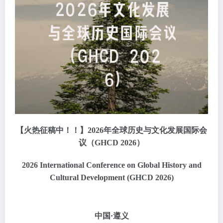
【火热征稿中！！】2026年全球历史与文化发展国际会
议（GHCD 2026）
2026 International Conference on Global History and
Cultural Development (GHCD 2026)
中国·遵义