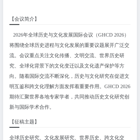
【会议简介】
2026年全球历史与文化发展国际会议（GHCD 2026）
将围绕全球历史进程与文化发展的重要议题展开广泛交
流。会议重点关注文化传播、文明交流、世界历史研
究、全球化背景下的文化变迁以及文化遗产保护等方
向。随着国际交流不断深化，历史与文化研究在促进文
明互鉴和跨文化理解方面发挥着重要作用。GHCD 2026
期待汇聚世界各地专家学者，共同推动历史文化研究创
新与国际学术合作。
【征稿主题】
全球历史研究、文化发展研究、世界历史、跨文化交