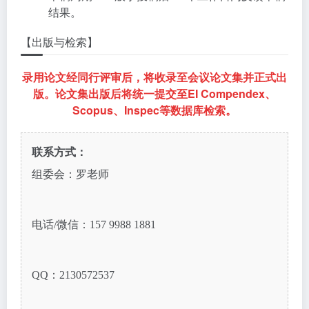
结果。
【出版与检索】
录用论文经同行评审后，将收录至会议论文集并正式出
版。论文集出版后将统一提交至EI Compendex、
Scopus、Inspec等数据库检索。
联系方式：
组委会：罗老师
电话/微信：157 9988 1881
QQ：2130572537