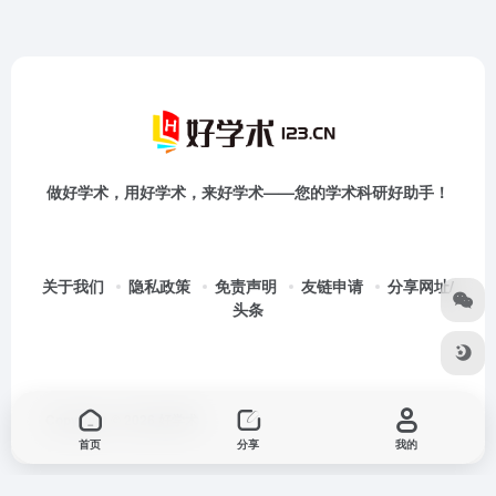
做好学术，用好学术，来好学术——您的学术科研好助手！
关于我们
隐私政策
免责声明
友链申请
分享网址/
头条
Copyright © 2026
好学术
首页
分享
我的