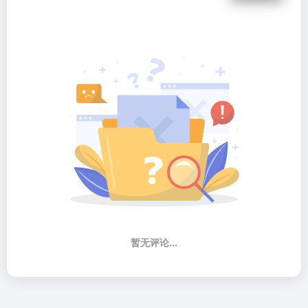
暂无评论...