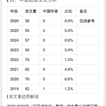
年份
发文量
中国作者
占比
备注
2026
36
0
0.0%
仅供参考
2025
55
3
5.5%
2024
57
0
0.0%
2023
56
3
5.4%
2022
75
1
1.3%
2021
82
4
4.9%
2020
76
5
6.6%
2019
82
1
1.2%
发文量趋势解读