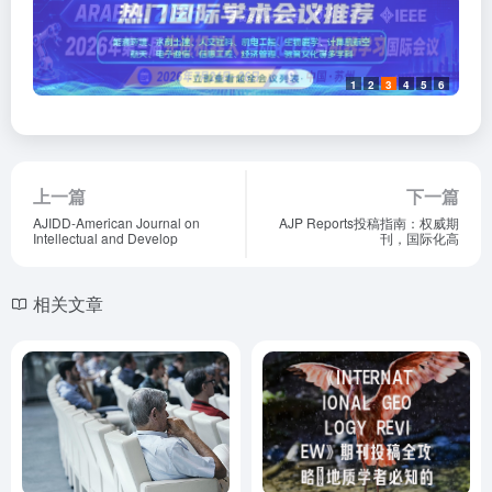
1
2
3
4
5
6
上一篇
下一篇
AJIDD-American Journal on
AJP Reports投稿指南：权威期
Intellectual and Develop
刊，国际化高
相关文章