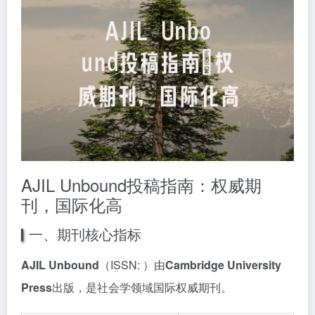
AJIL Unbound投稿指南：权威期
刊，国际化高
一、期刊核心指标
AJIL Unbound
（ISSN: ）由
Cambridge University
Press
出版，是社会学领域国际权威期刊。