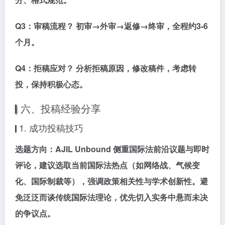
Q3：审稿流程？
初审→外审→返修→终审，全程约3-6
个月。
Q4：拒稿应对？
分析拒稿原因，修改稿件，考虑转
投，保持积极心态。
六、投稿经验分享
1. 成功投稿技巧
选题方向：AJIL Unbound 侧重国际法前沿议题与即时
评论，建议选取当前国际法热点（如网络战、气候变
化、国际制裁等），强调政策相关性与学术创新性。避
免泛泛而谈传统国际法理论，优先切入实务中悬而未决
的争议点。