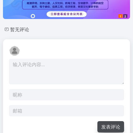
1
2
暂无评论
发表评论