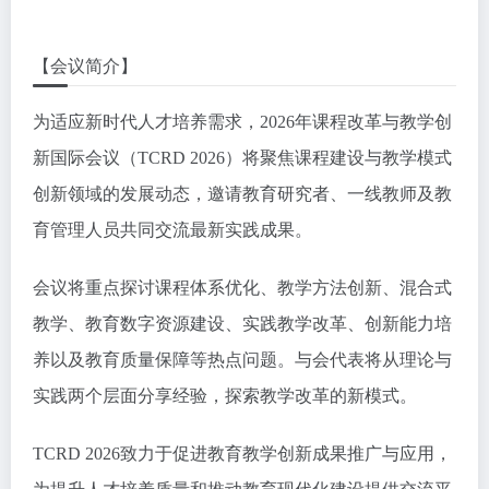
【会议简介】
为适应新时代人才培养需求，2026年课程改革与教学创
新国际会议（TCRD 2026）将聚焦课程建设与教学模式
创新领域的发展动态，邀请教育研究者、一线教师及教
育管理人员共同交流最新实践成果。
会议将重点探讨课程体系优化、教学方法创新、混合式
教学、教育数字资源建设、实践教学改革、创新能力培
养以及教育质量保障等热点问题。与会代表将从理论与
实践两个层面分享经验，探索教学改革的新模式。
TCRD 2026致力于促进教育教学创新成果推广与应用，