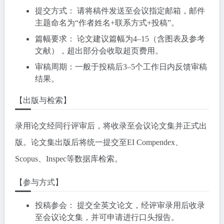
提交方式： 请将稿件发送至会议指定邮箱，邮件
主题命名为“作者姓名+联系方式+投稿”。
篇幅要求： 论文建议篇幅为4–15（含图表及参考
文献），超出部分会收取超页费用。
审稿周期：一般于投稿后3–5个工作日内反馈审稿
结果。
【出版与检索】
录用论文经同行评审后，将收录至会议论文集并正式出
版。论文集出版后将统一提交至EI Compendex、
Scopus、Inspec等数据库检索。
【参与方式】
投稿参会： 提交全英文论文，经评审录用后收录
至会议论文集，并可申请进行口头报告。