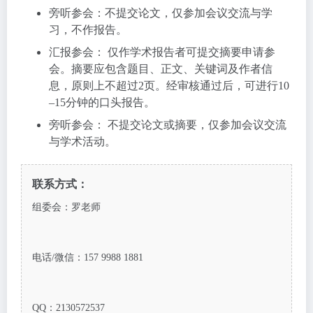
旁听参会：不提交论文，仅参加会议交流与学
习，不作报告。
汇报参会： 仅作学术报告者可提交摘要申请参
会。摘要应包含题目、正文、关键词及作者信
息，原则上不超过2页。经审核通过后，可进行10
–15分钟的口头报告。
旁听参会： 不提交论文或摘要，仅参加会议交流
与学术活动。
联系方式：
组委会：罗老师
电话/微信：157 9988 1881
QQ：2130572537