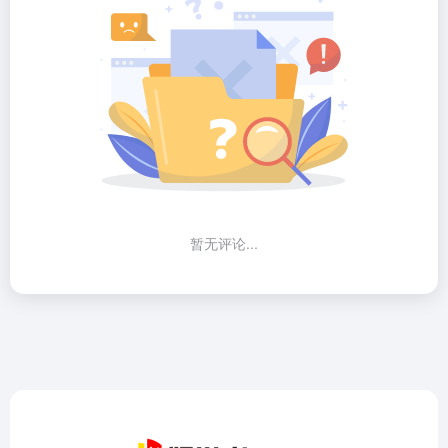
暂无评论...