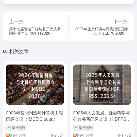
上一篇
下一篇
第十七届管道工程与非开挖技术
2026年生态环境与污染治理国际
国际研讨会（ICPTT2026）
会议（EEPC 2026）
相关文章
2026年智能制造与计算机工程
2025年人文发展、社会科学与
国际会议（IMCEIC 2026）
公共关系国际会议（HDPRSS
2025）
学术会议
学术会议
8个月前
2,021
9个月前
1,732