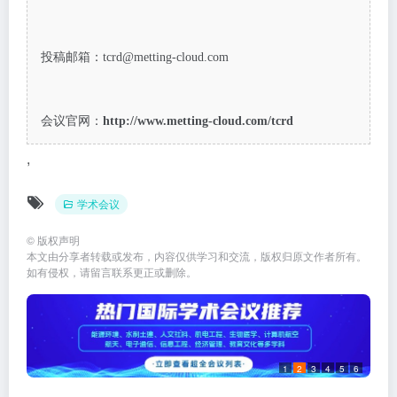
投稿邮箱：tcrd@metting-cloud.com
会议官网：
http://www.metting-cloud.com/tcrd
,
学术会议
©
版权声明
本文由分享者转载或发布，内容仅供学习和交流，版权归原文作者所有。
如有侵权，请留言联系更正或删除。
1
2
3
4
5
6