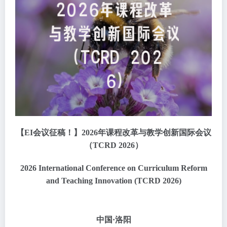
【EI会议征稿！】2026年课程改革与教学创新国际会议
（TCRD 2026）
2026 International Conference on Curriculum Reform
and Teaching Innovation (TCRD 2026)
中国·洛阳