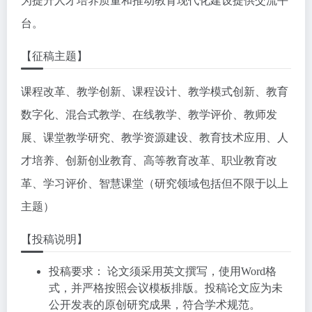
为提升人才培养质量和推动教育现代化建设提供交流平
台。
【征稿主题】
课程改革、教学创新、课程设计、教学模式创新、教育
数字化、混合式教学、在线教学、教学评价、教师发
展、课堂教学研究、教学资源建设、教育技术应用、人
才培养、创新创业教育、高等教育改革、职业教育改
革、学习评价、智慧课堂（研究领域包括但不限于以上
主题）
【投稿说明】
投稿要求： 论文须采用英文撰写，使用Word格
式，并严格按照会议模板排版。投稿论文应为未
公开发表的原创研究成果，符合学术规范。