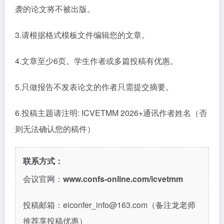
袭的论文将不被出版。
3.请根据格式模板文件编辑您的文章。
4.
文章至少
6页。学生作者或多篇投稿有优惠。
5.只做报告不发表论文的作者只需提交摘要。
6.
投稿主题请注明
: ICVETMM 2026+
通讯作者姓名（否
则无法确认您的稿件）
联系方式：
会议官网：
www.confs-online.com/icvetmm
投稿邮箱：
eiconfer_info@163.com（备注龙老师
推荐享投稿优惠）