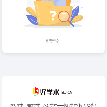
暂无评论...
做好学术，用好学术，来好学术——您的学术科研好助手！