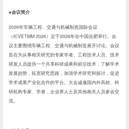
●会议简介
2026年车辆工程、交通与机械制造国际会议
（ICVETMM 2026）定于2026年在中国合肥举行。会
议主要围绕车辆工程、交通与机械制造展开讨论。会议
旨在为从事相关研究的专家学者、工程技术人员、技术
研发人员提供一个共享科研成果和前沿技术，了解学术
发展趋势，拓宽研究思路，加强学术研究和探讨，促进
学术成果产业化合作的平台。大会诚邀国内外高校、科
研机构专家、学者，企业界人士及其他相关人员参会交
流。