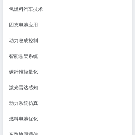
氢燃料汽车技术
固态电池应用
动力总成控制
智能悬架系统
碳纤维轻量化
激光雷达感知
动力系统仿真
燃料电池优化
车路协同通信