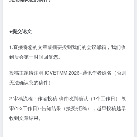
●提交论文
1
.直接将您的文章或摘要投到我们的会议邮箱，我们收
到后会第一时间回复您。
投稿主题请注明
:ICVETMM 2026+通讯作者姓名（否则
无法确认您的稿件）
2
.审稿流程：作者投稿-稿件收到确认（1个工作日）-初
审(1-3工作日) -告知结果（接受/拒稿），越早投稿越早
收到文章结果。