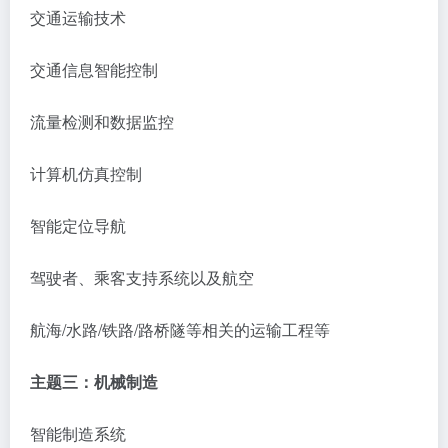
交通运输技术
交通信息智能控制
流量检测和数据监控
计算机仿真控制
智能定位导航
驾驶者、乘客支持系统以及航空
航海
/水路/铁路/路桥隧等相关的运输工程等
主题三：机械制造
智能制造系统