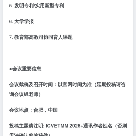
5.
发明专利
/实用新型专利
6.
大学学报
7.
教育部高教司协同育人课题
●会议重要信息
会议截稿及召开时间：以官网时间为准（延期投稿请咨
询会议组老师）
会议地点：合肥，中国
投稿主题请注明
:
ICVETMM 2026
+通讯作者姓名（否则
无法确认您的稿件）