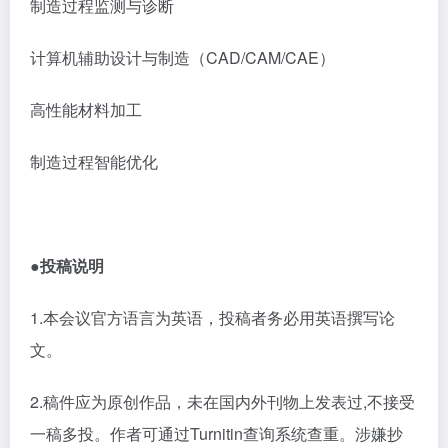
制造过程监测与诊断
计算机辅助设计与制造（
CAD/CAM/CAE）
高性能材料加工
制造过程智能优化
●投稿说明
1.本会议官方语言为英语，投稿者务必用英语撰写论
文。
2.稿件应为原创作品，未在国内外刊物上发表过,不接受
一稿多投。作者可通过Turnitin查询系统查重。涉嫌抄