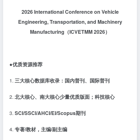
2026 International Conference on Vehicle
Engineering, Transportation, and Machinery
Manufacturing
（
ICVETMM 2026
）
●优质资源推荐
1.
三大核心数据库收录：国内普刊、国际普刊
2.
北大核心、南大核心少量优质版面；科技核心
3.
SCI/SSCI/AHCI/EI/Scopus期刊
4.
专著
/教材，主编/副主编