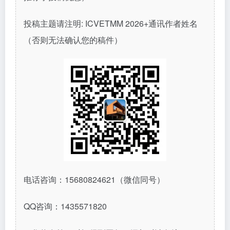
投稿主题请注明
: ICVETMM 2026+通讯作者姓名
（否则无法确认您的稿件）
电话咨询：
15680824621
（微信同号）
QQ
咨询：
1435571820