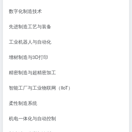
数字化制造技术
先进制造工艺与装备
工业机器人与自动化
增材制造与
3D打印
精密制造与超精密加工
智能工厂与工业物联网（
IIoT）
柔性制造系统
机电一体化与自动控制