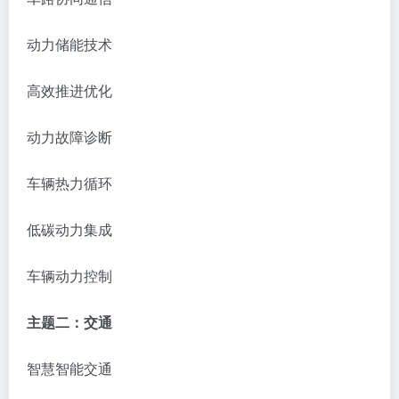
动力储能技术
高效推进优化
动力故障诊断
车辆热力循环
低碳动力集成
车辆动力控制
主题二：交通
智慧智能交通