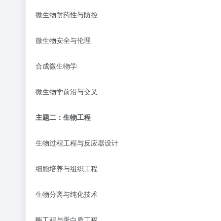
微生物耐药性与防控
微生物安全与伦理
合成微生物学
微生物学前沿与交叉
主题二：生物工程
生物过程工程与反应器设计
细胞培养与组织工程
生物分离与纯化技术
酶工程与蛋白质工程