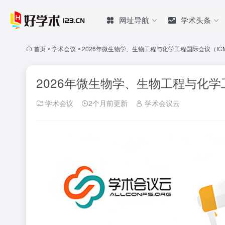
网址导航
学术头条
首页
•
学术会议
•
2026年微生物学、生物工程与化学工程国际会议（ICMB
2026年微生物学、生物工程与化学工
学术会议
2个月前更新
学术会议云