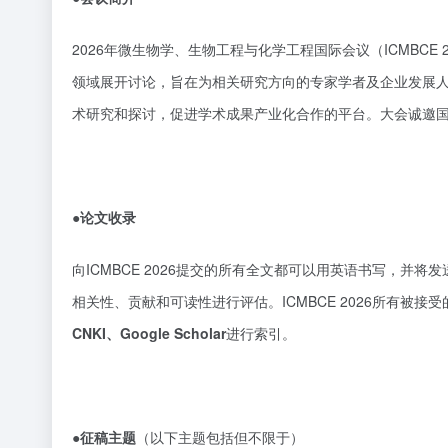
2026年微生物学、生物工程与化学工程国际会议（ICMBCE
领域展开讨论，旨在为相关研究方向的专家学者及企业发展
术研究和探讨，促进学术成果产业化合作的平台。大会诚邀
●论文收录
向ICMBCE 2026提交的所有全文都可以用英语书写，
相关性、贡献和可读性进行评估。ICMBCE 2026所有被
CNKI、Google Scholar
进行索引。
●征稿主题
（以下主题包括但不限于）