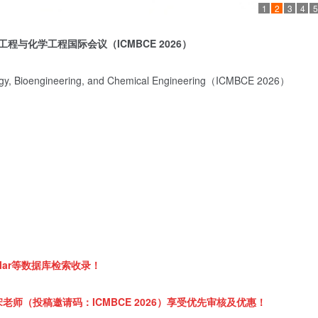
1
2
3
4
5
工程与化学工程国际会议
（
ICMBCE 2026
）
logy, Bioengineering, and Chemical Engineering（ICMBCE 2026）
Scholar等数据库检索收录！
师（投稿邀请码：ICMBCE 2026）享受优先审核及优惠！