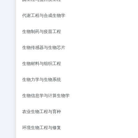
代谢工程与合成生物学
生物制药与疫苗工程
生物传感器与生物芯片
生物材料与组织工程
生物力学与生物系统
生物信息学与计算生物学
农业生物工程与育种
环境生物工程与修复