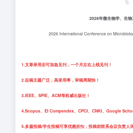
2026
年微生物学、生物
2026 International Conference on Microbio
1.文章录用后可加急见刊，一个月左右上线见刊！
2.征稿主题广泛，高录用率，审稿周期快！
3.IEEE、SPIE、ACM等权威出版社！
4.Scopus、EI Compendex、CPCI、CNKI、Google 
5.多篇投稿/学生投稿可享优惠折扣，投稿前联系会议负责人宋老