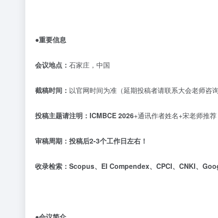
●重要信息
会议地点：
石家庄，中国
截稿时间：
以官网时间为准（延期投稿者请联系大会老师咨
投稿主题请注明：
ICMBCE 2026
+通讯作者姓名+宋老师推
审稿周期：
投稿后
2-3个工作日左右！
收录检索：
Scopus、EI Compendex、CPCI、CNKI、Go
●会议简介