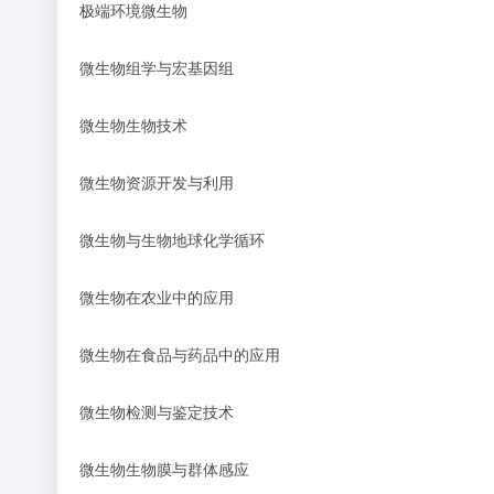
极端环境微生物
微生物组学与宏基因组
微生物生物技术
微生物资源开发与利用
微生物与生物地球化学循环
微生物在农业中的应用
微生物在食品与药品中的应用
微生物检测与鉴定技术
微生物生物膜与群体感应