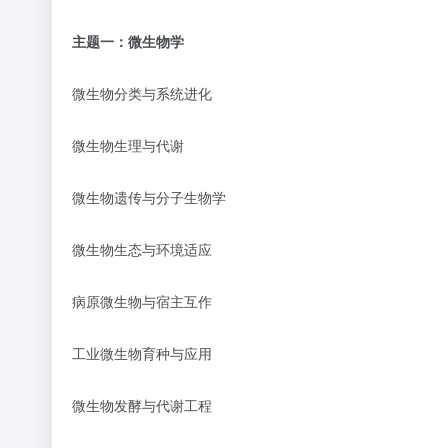
主题一：微生物学
微生物分类与系统进化
微生物生理与代谢
微生物遗传与分子生物学
微生物生态与环境适应
病原微生物与宿主互作
工业微生物育种与应用
微生物发酵与代谢工程