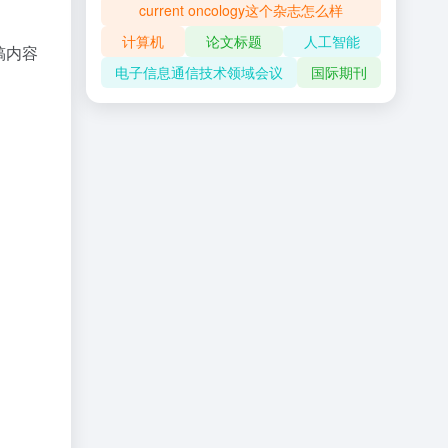
current oncology这个杂志怎么样
计算机
论文标题
人工智能
稿内容
电子信息通信技术领域会议
国际期刊