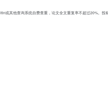
itin或其他查询系统自费查重，论文全文重复率不超过20%。投