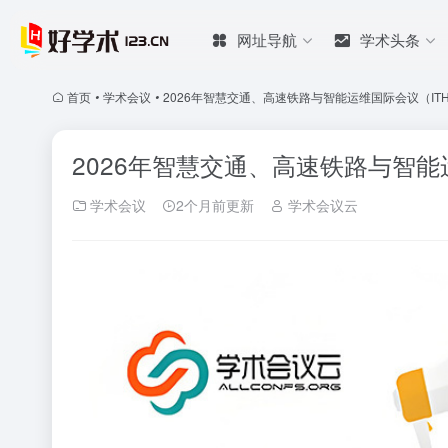
网址导航
学术头条
首页
•
学术会议
•
2026年智慧交通、高速铁路与智能运维国际会议（ITHS
2026年智慧交通、高速铁路与智能运
学术会议
2个月前更新
学术会议云