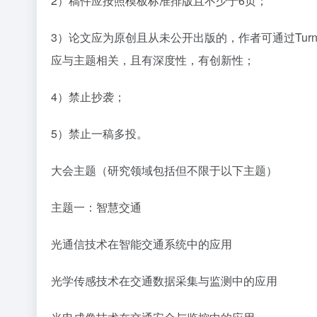
2）稿件应按照模板标准排版且不少于6页；
3）论文应为原创且从未公开出版的，作者可通过Turn
应与主题相关，且有深度性，有创新性；
4）禁止抄袭；
5）禁止一稿多投。
大会主题（研究领域包括但不限于以下主题）
主题一：智慧交通
光通信技术在智能交通系统中的应用
光学传感技术在交通数据采集与监测中的应用