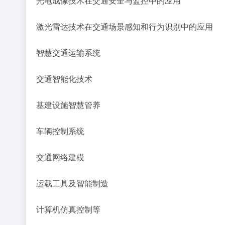
光电成像技术在交通安全与监控中的应用
激光雷达技术在交通场景感知和行为识别中的应用
智慧交通运输系统
交通智能化技术
基建设施智慧管养
车辆控制系统
交通网络建模
运载工具及智能制造
计算机仿真控制等