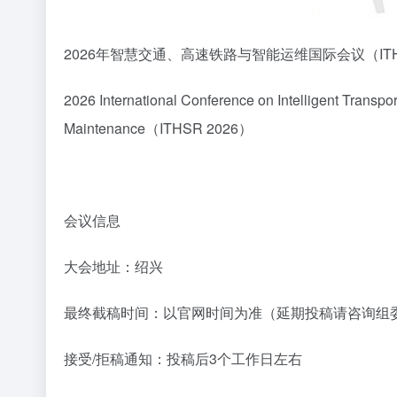
2026年智慧交通、高速铁路与智能运维国际会议（ITHS
2026 International Conference on Intelligent Transpo
Maintenance（ITHSR 2026）
会议信息
大会地址：绍兴
最终截稿时间：以官网时间为准（延期投稿请咨询组
接受/拒稿通知：投稿后3个工作日左右