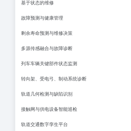
基于状态的维修
故障预测与健康管理
剩余寿命预测与维修决策
多源传感融合与故障诊断
列车车辆关键部件状态监测
转向架、受电弓、制动系统诊断
轨道几何检测与缺陷识别
接触网与供电设备智能巡检
轨道交通数字孪生平台