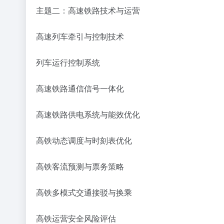
主题二：高速铁路技术与运营
高速列车牵引与控制技术
列车运行控制系统
高速铁路通信信号一体化
高速铁路供电系统与能效优化
高铁动态调度与时刻表优化
高铁客流预测与票务策略
高铁多模式交通接驳与换乘
高铁运营安全风险评估