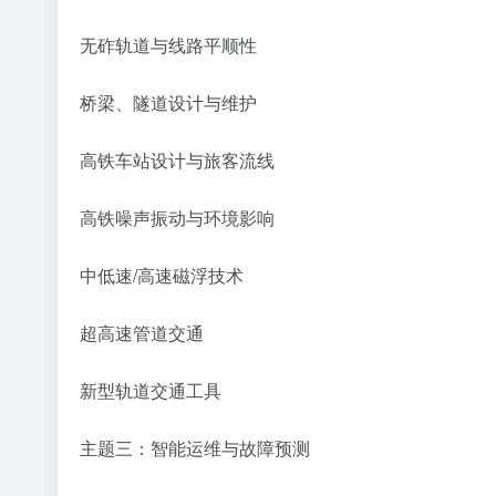
无砟轨道与线路平顺性
桥梁、隧道设计与维护
高铁车站设计与旅客流线
高铁噪声振动与环境影响
中低速/高速磁浮技术
超高速管道交通
新型轨道交通工具
主题三：智能运维与故障预测