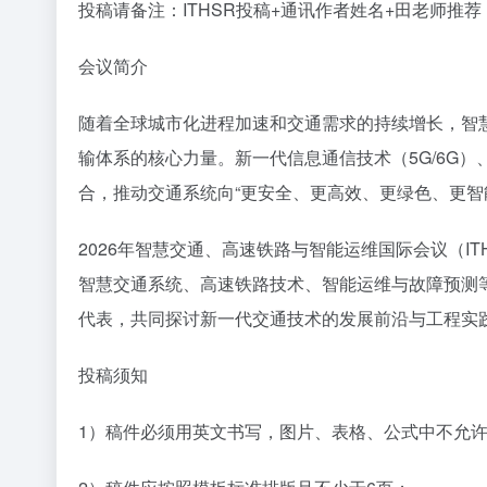
投稿请备注：ITHSR投稿+通讯作者姓名+田老师
会议简介
随着全球城市化进程加速和交通需求的持续增长，智
输体系的核心力量。新一代信息通信技术（5G/6G
合，推动交通系统向“更安全、更高效、更绿色、更智
2026年智慧交通、高速铁路与智能运维国际会议（IT
智慧交通系统、高速铁路技术、智能运维与故障预测
代表，共同探讨新一代交通技术的发展前沿与工程实
投稿须知
1）稿件必须用英文书写，图片、表格、公式中不允