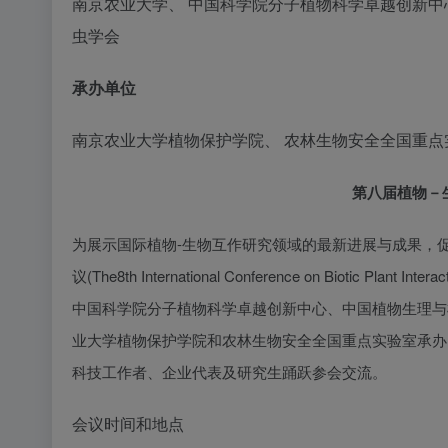
南京农业大学、 中国科学院分子植物科学卓越创新中
虫学会
承办单位
南京农业大学植物保护学院、 农林生物安全全国重点
第八届植物－
为展示国际植物-生物互作研究领域的最新进展与成果，
议(The8th International Conference on Biotic
中国科学院分子植物科学卓越创新中心、中国植物生理与
业大学植物保护学院和农林生物安全全国重点实验室承办
科技工作者、企业代表及研究生踊跃参会交流。
会议时间和地点