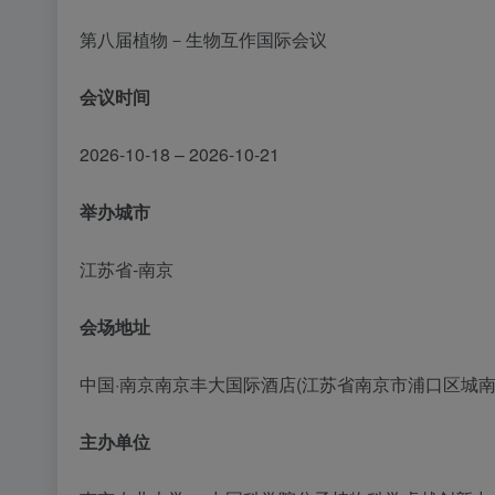
第八届植物－生物互作国际会议
会议时间
2026-10-18 – 2026-10-21
举办城市
江苏省-南京
会场地址
中国·南京南京丰大国际酒店(江苏省南京市浦口区城南河
主办单位