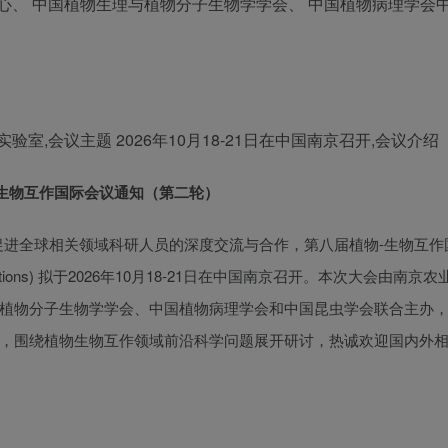
心、 中国植物生理与植物分子生物学学会、 中国植物病理学会
实验室
,
会议主题
2026年10月18-21日在中国南京召开,
会议介绍
生物互作国际会议通知（第二轮）
促进全球相关领域科研人员的深度交流与合作，第八届植物-生物互作
 Plant Interactions) 拟于2026年10月18-21日在中国南京召开。本次大会由南
植物分子生物学学会、中国植物病理学会和中国昆虫学会联合主办
，围绕植物生物互作领域前沿科学问题展开研讨，热诚欢迎国内外