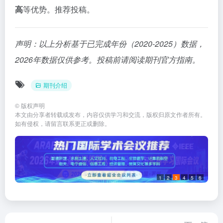
高
等优势。推荐投稿。
声明：以上分析基于已完成年份（2020-2025）数据，
2026年数据仅供参考。投稿前请阅读期刊官方指南。
期刊介绍
©
版权声明
本文由分享者转载或发布，内容仅供学习和交流，版权归原文作者所有。
如有侵权，请留言联系更正或删除。
1
2
3
4
5
6