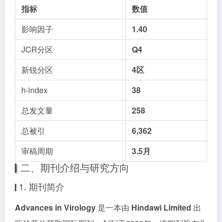
指标
数值
影响因子
1.40
JCR分区
Q4
新锐分区
4区
h-index
38
总发文量
258
总被引
6,362
审稿周期
3.5月
二、期刊介绍与研究方向
1. 期刊简介
Advances in Virology
是一本由
Hindawi Limited
出