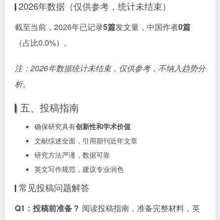
2026年数据（仅供参考，统计未结束）
截至当前，2026年已记录
5篇
发文量，中国作者
0篇
（占比0.0%）。
注：2026年数据统计未结束，仅供参考，不纳入趋势分
析。
五、投稿指南
确保研究具有
创新性和学术价值
文献综述全面，引用期刊近年文章
研究方法严谨，数据可靠
英文写作规范，建议专业润色
常见投稿问题解答
Q1：投稿前准备？
阅读投稿指南，准备完整材料，英