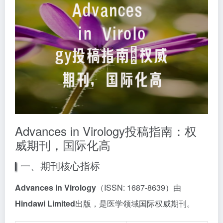
Advances in Virology投稿指南：权
威期刊，国际化高
一、期刊核心指标
Advances in Virology
（ISSN: 1687-8639）由
Hindawi Limited
出版，是医学领域国际权威期刊。