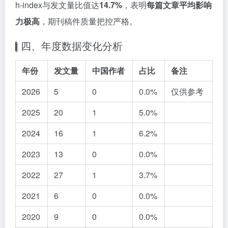
h-index与发文量比值达
14.7%
，表明
每篇文章平均影响
力极高
，期刊稿件质量把控严格。
四、年度数据变化分析
年份
发文量
中国作者
占比
备注
2026
5
0
0.0%
仅供参考
2025
20
1
5.0%
2024
16
1
6.2%
2023
13
0
0.0%
2022
27
1
3.7%
2021
6
0
0.0%
2020
9
0
0.0%