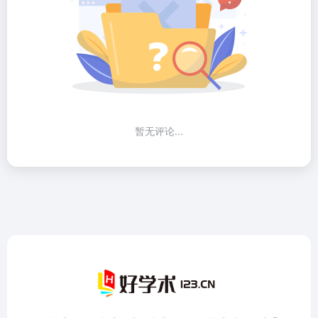
暂无评论...