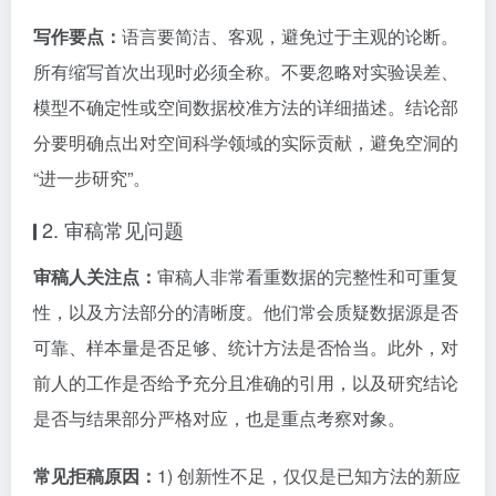
写作要点：
语言要简洁、客观，避免过于主观的论断。
所有缩写首次出现时必须全称。不要忽略对实验误差、
模型不确定性或空间数据校准方法的详细描述。结论部
分要明确点出对空间科学领域的实际贡献，避免空洞的
“进一步研究”。
2. 审稿常见问题
审稿人关注点：
审稿人非常看重数据的完整性和可重复
性，以及方法部分的清晰度。他们常会质疑数据源是否
可靠、样本量是否足够、统计方法是否恰当。此外，对
前人的工作是否给予充分且准确的引用，以及研究结论
是否与结果部分严格对应，也是重点考察对象。
常见拒稿原因：
1) 创新性不足，仅仅是已知方法的新应