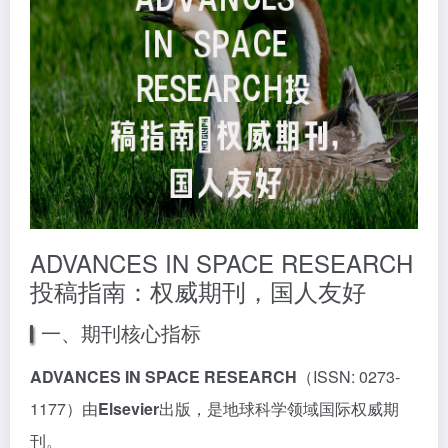
ADVANCES IN SPACE RESEARCH
投稿指南：权威期刊，国人友好
一、期刊核心指标
ADVANCES IN SPACE RESEARCH
（ISSN: 0273-
1177）由
Elsevier
出版，是地球科学领域国际权威期
刊。