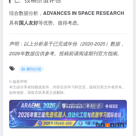
综合数据分析，
ADVANCES IN SPACE RESEARCH
具有
国人友好
等优势。值得考虑。
声明：以上分析基于已完成年份（2020-2025）数据，
2026年数据仅供参考。投稿前请阅读期刊官方指南。
期刊介绍
©
版权声明
本文由分享者转载或发布，内容仅供学习和交流，版权归原文作者所有。
如有侵权，请留言联系更正或删除。
1
2
3
4
5
6