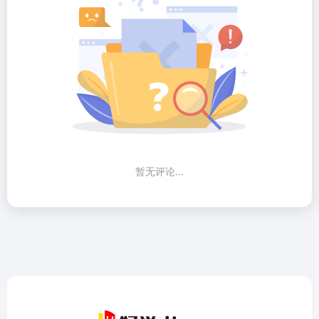
暂无评论...