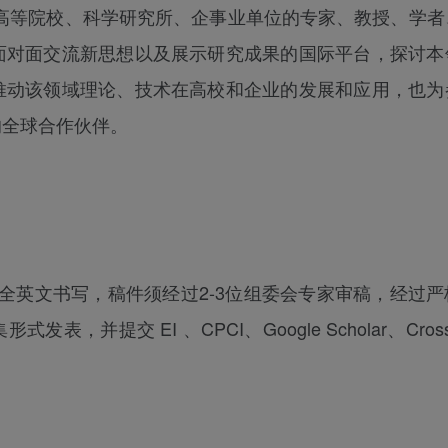
高等院校、科学研究所、企事业单位的专家、教授、学者
面对面交流新思想以及展示研究成果的国际平台，探讨本
推动该领域理论、技术在高校和企业的发展和应用，也为
的全球合作伙伴。
都均以全英文书写，稿件须经过2-3位组委会专家审稿，经过
提交 EI 、CPCI、Google Scholar、Cross