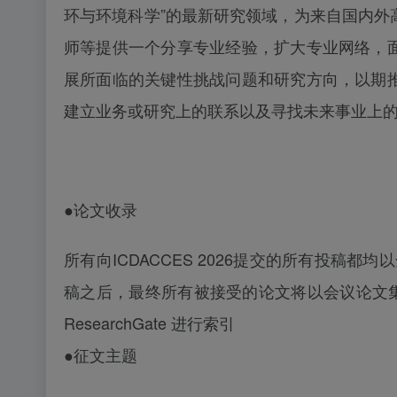
环与环境科学”的最新研究领域，为来自国内外
师等提供一个分享专业经验，扩大专业网络，
展所面临的关键性挑战问题和研究方向，以期
建立业务或研究上的联系以及寻找未来事业上
●论文收录
所有向
ICDACCES 2026提交的所有投稿
稿之后，最终所有被接受的论文将以会议论文集形式发表，并
ResearchGate 进行索引
●征文主题