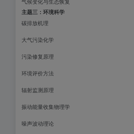
气候变化与生态恢复
主题三：环境科学
碳排放机理
大气污染化学
污染修复原理
环境评价方法
辐射监测原理
振动能量收集物理学
噪声波动理论