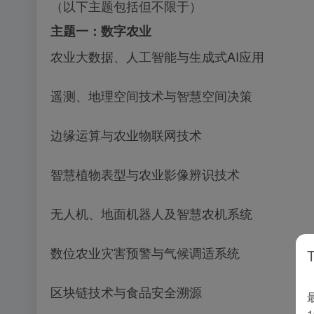
（以下主题包括但不限于）
主题一：数字农业
农业大数据、人工智能与生成式
AI应用
遥测、地理空间技术与智慧空间决策
边缘运算与农业物联网技术
智慧植物表型与农业影像辨识技术
无人机、地面机器人及智慧农机系统
数位农业灾害预警与气候调适系统
区块链技术与食品安全溯源