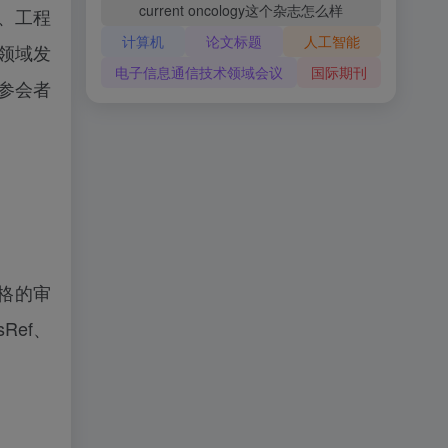
current oncology这个杂志怎么样
、工程
计算机
论文标题
人工智能
领域发
电子信息通信技术领域会议
国际期刊
参会者
严格的审
Ref、