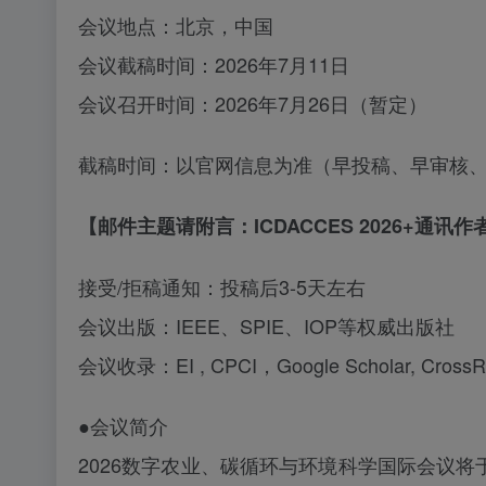
会议地点：北京，中国
会议截稿时间：
2026年7月11日
会议召开时间：
2026年7月26日（暂定）
截稿时间：以官网信息为准（早投稿、早审核
【邮件主题请附言：ICDACCES 2026+通讯
接受
/拒稿通知：投稿后3-5天左右
会议出版：
IEEE、SPIE、IOP等权威出版社
会议收录：
EI , CPCI，Google Scholar, Cro
●会议简介
2026数字农业、碳循环与环境科学国际会议将于2