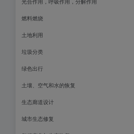
光合作用，呼吸作用，分解作用
燃料燃烧
土地利用
垃圾分类
绿色出行
土壤、空气和水的恢复
生态廊道设计
城市生态修复