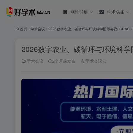
网址导航
学术头条
首页
•
学术会议
•
2026数字农业、碳循环与环境科学国际会议(ICDACCES
2026数字农业、碳循环与环境科学国际会
学术会议
2个月前发布
学术会议云