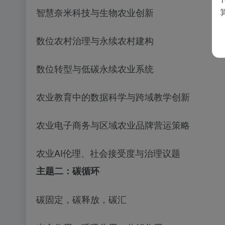
智慧奈米科技与生物农业创新
数位农村治理与永续农村建构
数位转型与低碳永续农业系统
农业教育中的数据科学与跨域教学创新
农业电子商务与区域农业品牌营运策略
农业
AI伦理、社会接受度与治理议题
主题二：碳循环
碳固定，碳释放，碳汇