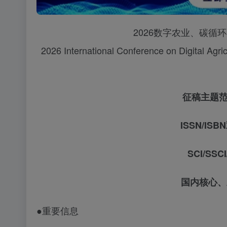
2026数字农业、碳循环与
2026 International Conference on Digital Ag
征稿主题
ISSN/IS
SCI/S
国内核心、
●重要信息