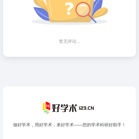
暂无评论...
做好学术，用好学术，来好学术——您的学术科研好助手！