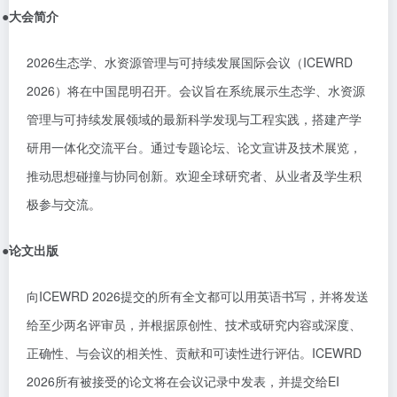
●
大会简介
2026生态学、水资源管理与可持续发展国际会议（ICEWRD
2026）将在中国昆明召开。会议旨在系统展示生态学、水资源
管理与可持续发展领域的最新科学发现与工程实践，搭建产学
研用一体化交流平台。通过专题论坛、论文宣讲及技术展览，
推动思想碰撞与协同创新。欢迎全球研究者、从业者及学生积
极参与交流。
●
论文出版
向
ICEWRD 2026
提交的所有全文都可以用英语书写，并将发送
给至少两名评审员，并根据原创性、技术或研究内容或深度、
正确性、与会议的相关性、贡献和可读性进行评估。
ICEWRD
2026
所有被接受的论文将在会议记录中发表，并提交给
EI