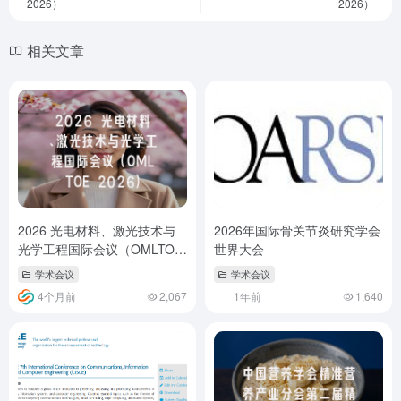
2026）
2026）
相关文章
2026 光电材料、激光技术与
2026年国际骨关节炎研究学会
光学工程国际会议（OMLTOE
世界大会
2026）
学术会议
学术会议
4个月前
2,067
1年前
1,640