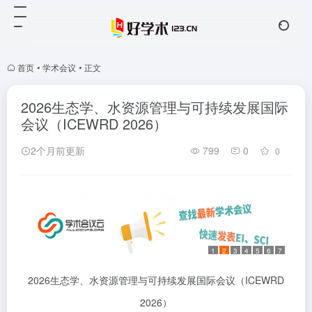
首页
•
学术会议
•
正文
2026生态学、水资源管理与可持续发展国际
会议（ICEWRD 2026）
2个月前更新
799
0
0
1
2
3
4
5
6
7
2026生态学、水资源管理与可持续发展国际会议（ICEWRD
2026）