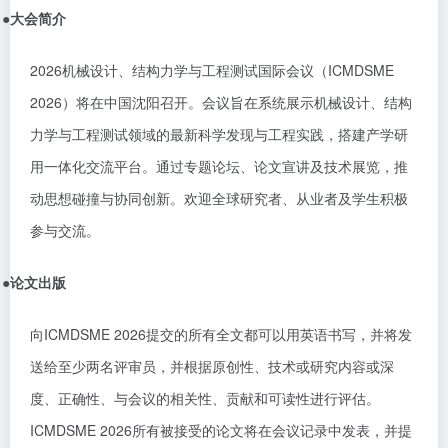
●
大会简介
2026机械设计、结构力学与工程测试国际会议（ICMDSME
2026）将在中国沈阳召开。会议旨在系统展示机械设计、结构
力学与工程测试领域的最新科学发现与工程实践，搭建产学研
用一体化交流平台。通过专题论坛、论文宣讲及技术展览，推
动思想碰撞与协同创新。欢迎全球研究者、从业者及学生积极
参与交流。
●
论文出版
向
ICMDSME 2026
提交的所有全文都可以用英语书写，并将发
送给至少两名评审员，并根据原创性、技术或研究内容或深
度、正确性、与会议的相关性、贡献和可读性进行评估。
ICMDSME 2026
所有被接受的论文将在会议记录中发表，并提