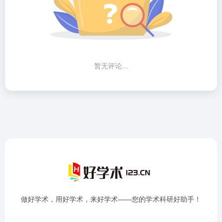
暂无评论...
做好学术，用好学术，来好学术——您的学术科研好助手！