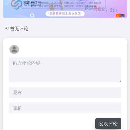
1
2
暂无评论
发表评论