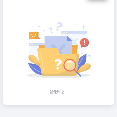
暂无评论...