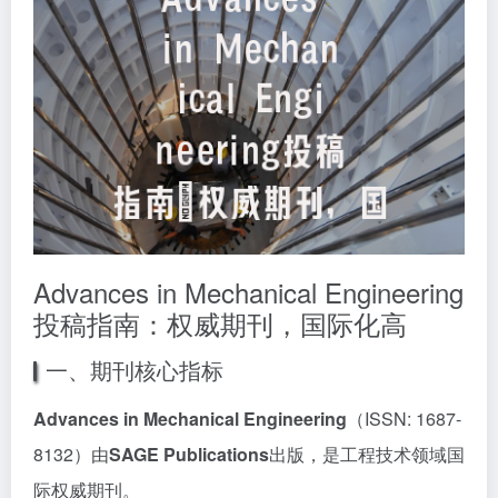
Advances in Mechanical Engineering
投稿指南：权威期刊，国际化高
一、期刊核心指标
Advances in Mechanical Engineering
（ISSN: 1687-
8132）由
SAGE Publications
出版，是工程技术领域国
际权威期刊。