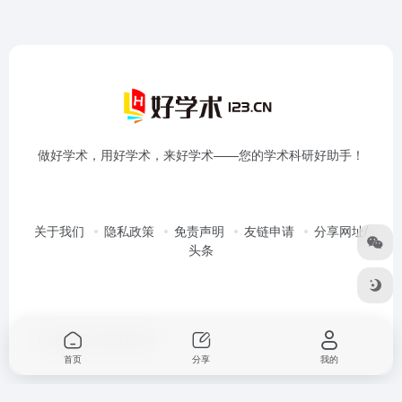
做好学术，用好学术，来好学术——您的学术科研好助手！
关于我们
隐私政策
免责声明
友链申请
分享网址/
头条
Copyright © 2026
好学术
首页
分享
我的