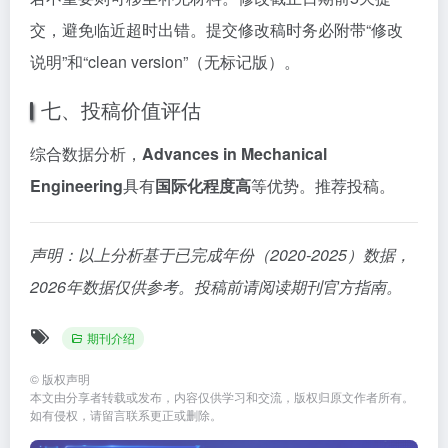
交，避免临近超时出错。提交修改稿时务必附带“修改
说明”和“clean version”（无标记版）。
七、投稿价值评估
综合数据分析，
Advances in Mechanical
Engineering
具有
国际化程度高
等优势。推荐投稿。
声明：以上分析基于已完成年份（2020-2025）数据，
2026年数据仅供参考。投稿前请阅读期刊官方指南。
期刊介绍
©
版权声明
本文由分享者转载或发布，内容仅供学习和交流，版权归原文作者所有。
如有侵权，请留言联系更正或删除。