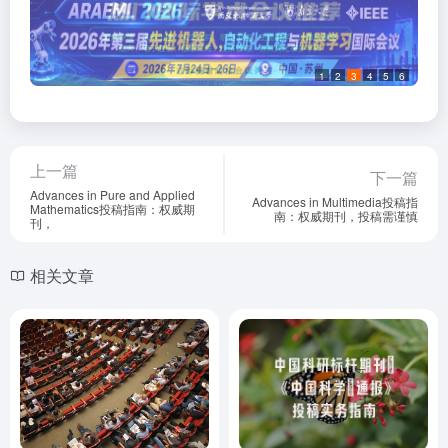
1
2
3
4
5
6
上一篇
下一篇
Advances in Pure and Applied
Advances in Multimedia投稿指
Mathematics投稿指南：权威期
南：权威期刊，投稿需谨慎
刊，
相关文章