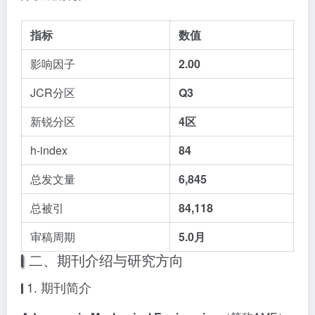
指标
数值
影响因子
2.00
JCR分区
Q3
新锐分区
4区
h-index
84
总发文量
6,845
总被引
84,118
审稿周期
5.0月
二、期刊介绍与研究方向
1. 期刊简介