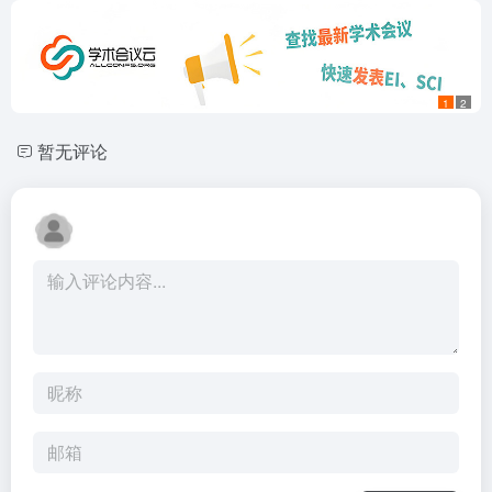
1
2
暂无评论