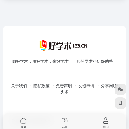
做好学术，用好学术，来好学术——您的学术科研好助手！
关于我们
隐私政策
免责声明
友链申请
分享网址/
头条
Copyright © 2026
好学术
首页
分享
我的