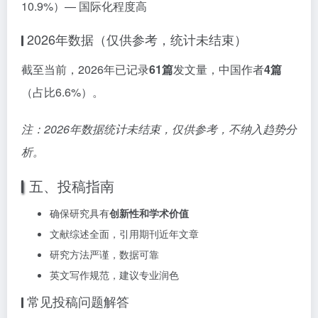
10.9%）— 国际化程度高
2026年数据（仅供参考，统计未结束）
截至当前，2026年已记录
61篇
发文量，中国作者
4篇
（占比6.6%）。
注：2026年数据统计未结束，仅供参考，不纳入趋势分
析。
五、投稿指南
确保研究具有
创新性和学术价值
文献综述全面，引用期刊近年文章
研究方法严谨，数据可靠
英文写作规范，建议专业润色
常见投稿问题解答