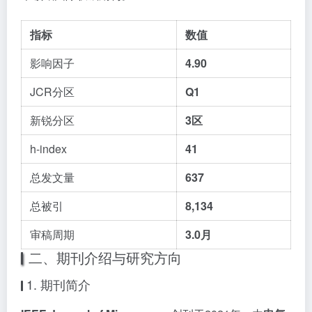
指标
数值
影响因子
4.90
JCR分区
Q1
新锐分区
3区
h-index
41
总发文量
637
总被引
8,134
审稿周期
3.0月
二、期刊介绍与研究方向
1. 期刊简介