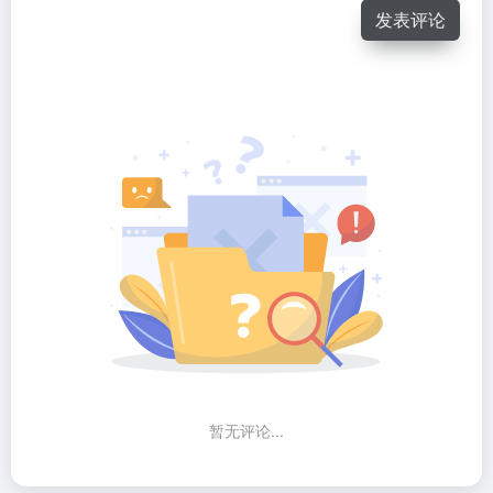
发表评论
暂无评论...