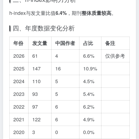
h-index与发文量比值
6.4%
，期刊
整体质量较高
。
四、年度数据变化分析
年份
发文量
中国作者
占比
备注
2026
61
4
6.6%
仅供参考
2025
147
16
10.9%
2024
110
5
4.5%
2023
93
5
5.4%
2022
97
6
6.2%
2021
122
6
4.9%
2020
3
0
0.0%