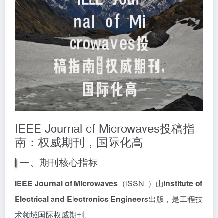
IEEE Journal of Microwaves投稿指
南：权威期刊，国际化高
一、期刊核心指标
IEEE Journal of Microwaves
（ISSN: ）由
Institute of
Electrical and Electronics Engineers
出版，是工程技
术领域国际权威期刊。