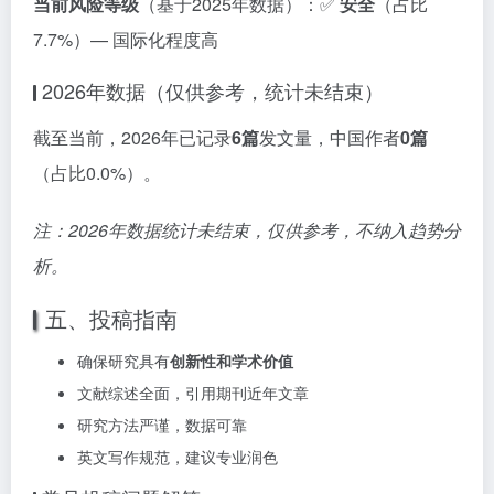
当前风险等级
（基于2025年数据）：✅
安全
（占比
7.7%）— 国际化程度高
2026年数据（仅供参考，统计未结束）
截至当前，2026年已记录
6篇
发文量，中国作者
0篇
（占比0.0%）。
注：2026年数据统计未结束，仅供参考，不纳入趋势分
析。
五、投稿指南
确保研究具有
创新性和学术价值
文献综述全面，引用期刊近年文章
研究方法严谨，数据可靠
英文写作规范，建议专业润色