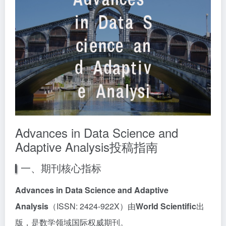
Advances in Data Science and
Adaptive Analysis投稿指南
一、期刊核心指标
Advances in Data Science and Adaptive
Analysis
（ISSN: 2424-922X）由
World Scientific
出
版，是数学领域国际权威期刊。