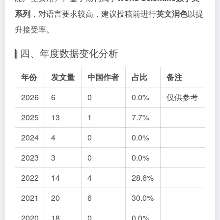
系列
，对语言要求较高，建议投稿前进行
英文润色
以提
升接受率。
四、年度数据变化分析
年份
发文量
中国作者
占比
备注
2026
6
0
0.0%
仅供参考
2025
13
1
7.7%
2024
4
0
0.0%
2023
3
0
0.0%
2022
14
4
28.6%
2021
20
6
30.0%
2020
18
0
0.0%