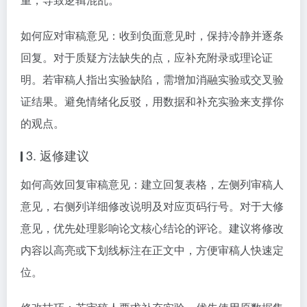
如何应对审稿意见：收到负面意见时，保持冷静并逐条
回复。对于质疑方法缺失的点，应补充附录或理论证
明。若审稿人指出实验缺陷，需增加消融实验或交叉验
证结果。避免情绪化反驳，用数据和补充实验来支撑你
的观点。
3. 返修建议
如何高效回复审稿意见：建立回复表格，左侧列审稿人
意见，右侧列详细修改说明及对应页码行号。对于大修
意见，优先处理影响论文核心结论的评论。建议将修改
内容以高亮或下划线标注在正文中，方便审稿人快速定
位。