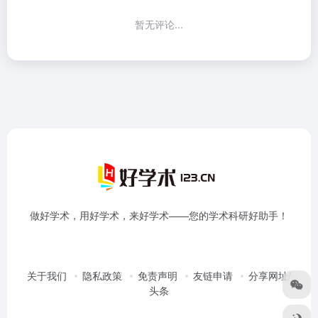
暂无评论...
做好学术，用好学术，来好学术——您的学术科研好助手！
关于我们
隐私政策
免责声明
友链申请
分享网址/
头条