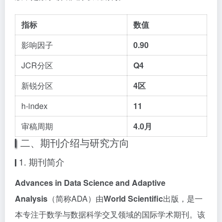
指标
数值
影响因子
0.90
JCR分区
Q4
新锐分区
4区
h-index
11
审稿周期
4.0月
二、期刊介绍与研究方向
1. 期刊简介
Advances in Data Science and Adaptive
Analysis
（简称ADA）由
World Scientific
出版，是一
本专注于数学与数据科学交叉领域的国际学术期刊。该