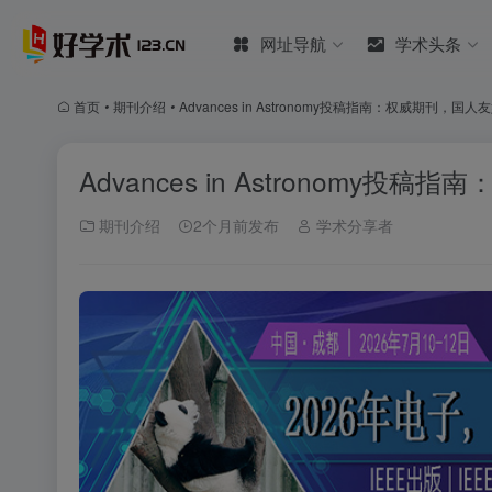
网址导航
学术头条
首页
•
期刊介绍
•
Advances in Astronomy投稿指南：权威期刊，国人
Advances in Astronomy投
期刊介绍
2个月前发布
学术分享者