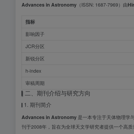
Advances in Astronomy
（ISSN: 1687-7969）由
Hi
指标
影响因子
JCR分区
新锐分区
h-index
审稿周期
二、期刊介绍与研究方向
1. 期刊简介
Advances in Astronomy
是一本专注于天体物理学
刊于2008年，旨在为全球天文学研究者提供一个高