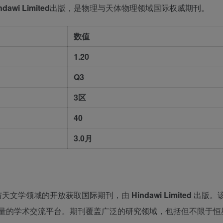
ndawi Limited
出版，是物理与天体物理领域国际权威期刊。
数值
1.20
Q3
3区
40
3.0月
与天文学领域的开放获取国际期刊，由
Hindawi Limited
出版。
质量的学术交流平台。期刊覆盖广泛的研究领域，包括但不限于恒