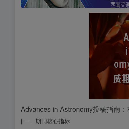
Advances in Astronomy投
一、期刊核心指标