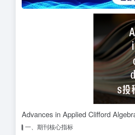
Advances in Applied Cliffo
一、期刊核心指标