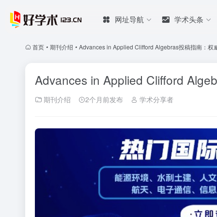
网址导航
学术头条
首页
•
期刊介绍
•
Advances in Applied Clifford Algebras投稿
Advances in Applied Cliffo
期刊介绍
2个月前发布
学术分享者