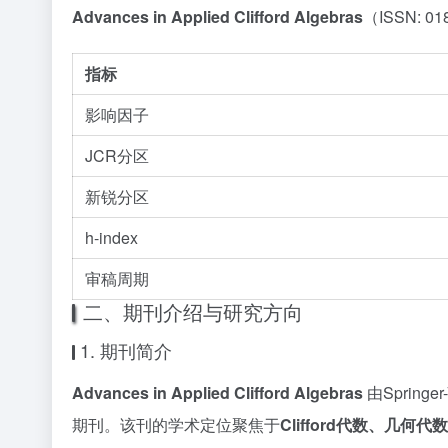
Advances in Applied Clifford Algebras
（ISSN: 0
指标
影响因子
JCR分区
新锐分区
h-index
审稿周期
二、期刊介绍与研究方向
1. 期刊简介
Advances in Applied Clifford Algebras
由Spring
期刊。该刊的学术定位聚焦于
Clifford代数、几