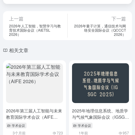
上一篇
下一篇
2026年人工智能，智慧学习与教
2026年量子计算，通信技术与网
育技术国际会议（AIETSL
络安全国际会议（QCCCT
2026）
2026）
相关文章
2026年第三届人工智能与未来
2025年地理信息系统、地质学
教育国际学术会议（AIFE
与气候气象国际会议（IGSGC
2026）
2025）
学术会议
学术会议
3个月前
723
1年前
957