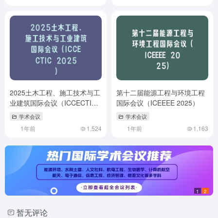
2025土木工程、施工技术与工
第十二届能源工程与环境工程
业建筑国际会议（ICCECTIC
国际会议（ICEEEE 2025）
2025）
学术会议
学术会议
1年前
1,524
1年前
1,163
1
2
暂无评论