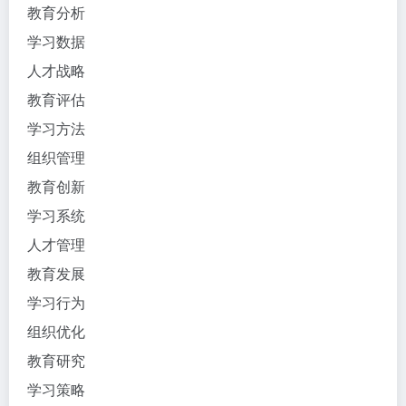
教育分析
学习数据
人才战略
教育评估
学习方法
组织管理
教育创新
学习系统
人才管理
教育发展
学习行为
组织优化
教育研究
学习策略