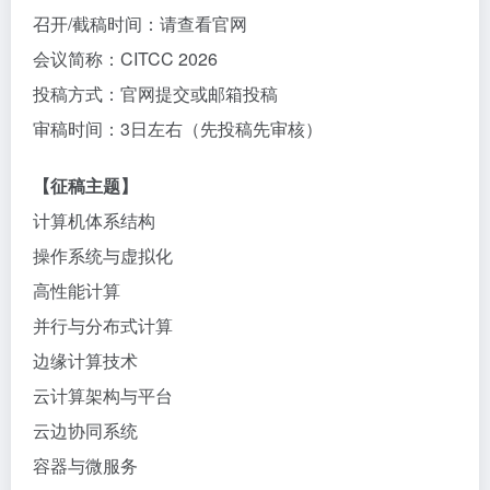
召开/截稿时间：请查看官网
会议简称：CITCC 2026
投稿方式：官网提交或邮箱投稿
审稿时间：3日左右（先投稿先审核）
【征稿主题】
计算机体系结构
操作系统与虚拟化
高性能计算
并行与分布式计算
边缘计算技术
云计算架构与平台
云边协同系统
容器与微服务