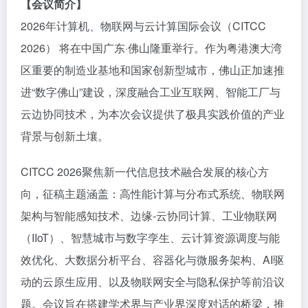
【会议简介】
2026年计算机、物联网与云计算国际会议（CITCC
2026） 将在中国广东·佛山隆重举行。作为粤港澳大湾
区重要的制造业基地和国家创新型城市，佛山正加速推
进“数字佛山”建设，深度融合工业互联网、智能工厂与
云边协同技术，为本次会议提供了极具实践价值的产业
背景与创新土壤。
CITCC 2026聚焦新一代信息技术融合发展的核心方
向，征稿主题涵盖：高性能计算与分布式系统、物联网
架构与智能感知技术、边缘-云协同计算、工业物联网
（IIoT）、智慧城市与数字孪生、云计算资源调度与能
效优化、大数据分析平台、容器化与微服务架构、AI驱
动的云原生应用、以及物联网安全与隐私保护等前沿议
题。会议旨在搭建学术界与产业界深度对话的桥梁，推