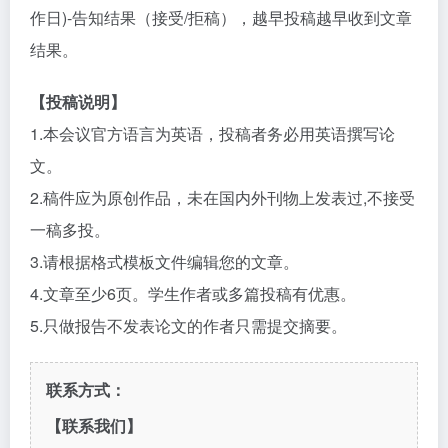
作日)-告知结果（接受/拒稿），越早投稿越早收到文章
结果。
【投稿说明】
1.本会议官方语言为英语，投稿者务必用英语撰写论
文。
2.稿件应为原创作品，未在国内外刊物上发表过,不接受
一稿多投。
3.请根据格式模板文件编辑您的文章。
4.文章至少6页。学生作者或多篇投稿有优惠。
5.只做报告不发表论文的作者只需提交摘要。
联系方式：
【联系我们】