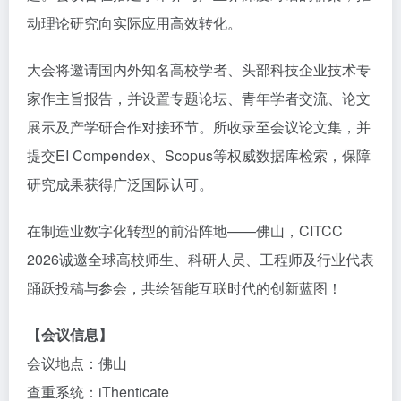
动理论研究向实际应用高效转化。
大会将邀请国内外知名高校学者、头部科技企业技术专
家作主旨报告，并设置专题论坛、青年学者交流、论文
展示及产学研合作对接环节。所收录至会议论文集，并
提交EI Compendex、Scopus等权威数据库检索，保障
研究成果获得广泛国际认可。
在制造业数字化转型的前沿阵地——佛山，CITCC
2026诚邀全球高校师生、科研人员、工程师及行业代表
踊跃投稿与参会，共绘智能互联时代的创新蓝图！
【会议信息】
会议地点：佛山
查重系统：iThenticate