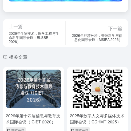
上一篇
下一篇
2026年生物技术，医学工程与生
2026年经济分析，管理科学与信
命科学国际会议（BLSBE
息化国际会议（MSIEA 2026）
2026）
相关文章
2026年第十四届信息与教育技
2025年数字人文与多媒体技术
术国际会议（ICIET 2026）
国际会议（ICDHMT 2025）
学术会议
学术会议