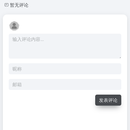
暂无评论
发表评论