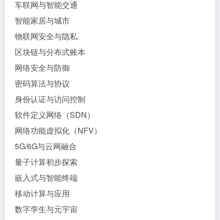
车联网与智能交通
智能家居与城市
物联网安全与隐私
区块链与分布式账本
网络安全与防御
密码算法与协议
身份认证与访问控制
软件定义网络（SDN）
网络功能虚拟化（NFV）
5G/6G与云网融合
量子计算初步探索
嵌入式与智能终端
移动计算与应用
数字孪生与元宇宙