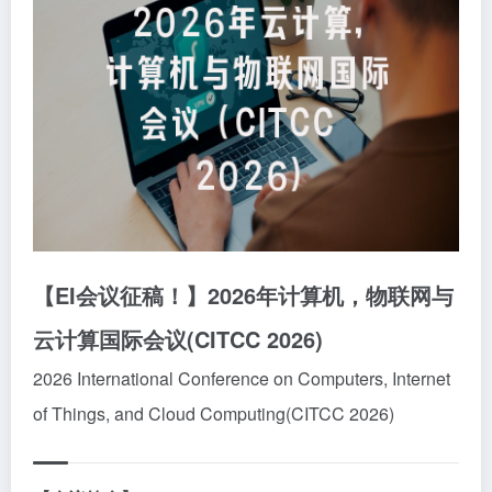
【EI会议征稿！】2026年计算机，物联网与
云计算国际会议(CITCC 2026)
2026 International Conference on Computers, Internet
of Things, and Cloud Computing(CITCC 2026)