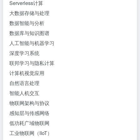
Serverless计算
大数据存储与处理
数据智能与分析
数据库与知识图谱
人工智能与机器学习
深度学习系统
联邦学习与隐私计算
计算机视觉应用
自然语言处理
智能人机交互
物联网架构与协议
感知层与传感网络
低功耗广域物联网
工业物联网（IIoT）