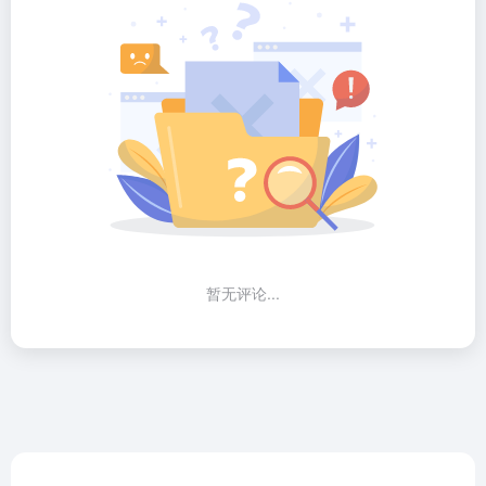
暂无评论...