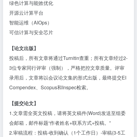
绿色计算与能效优化
开源云计算平台
智能运维（AIOps）
可信计算与安全芯片
【论文出版】
投稿后，所有文章将通过Turnitin查重；所有文章经过2-
3位专家同行评审（强制），严格把控文章质量。评审
录用后，文章将以会议论文集的形式出版，最终提交EI
Compendex、Scopus和Inspec检索。
【提交论文】
1.文章需全英文投稿，请将英文稿件(Word)发送至组委
会邮箱，邮件标题“作者姓名+联系方式+投稿。”
2.审稿流程：投稿-收到确认（1个工作日）-审稿(3-5工