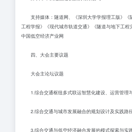
支持媒体：隧道网、《深圳大学学报理工版》《隧
工程学报》《现代城市轨道交通》《隧道与地下工程
中国低空经济产业网
四、大会主要议题
大会主论坛议题
1.综合交通枢纽多式联运智慧化建设、运营管理
2.综合交通与城市发展融合的规划设计及实践路
3.综合交通与低空经济融合发展的模式探索与实