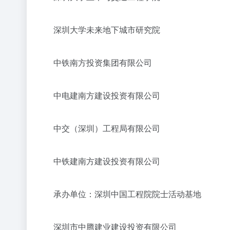
深圳大学未来地下城市研究院
中铁南方投资集团有限公司
中电建南方建设投资有限公司
中交（深圳）工程局有限公司
中铁建南方建设投资有限公司
承办单位：深圳中国工程院院士活动基地
深圳市中腾建业建设投资有限公司