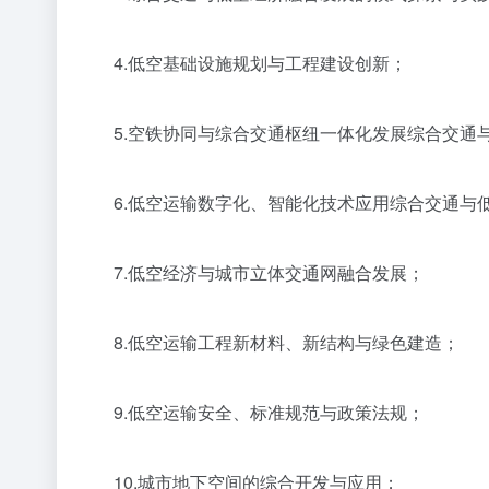
4.低空基础设施规划与工程建设创新；
5.空铁协同与综合交通枢纽一体化发展综合交通与
6.低空运输数字化、智能化技术应用综合交通与低
7.低空经济与城市立体交通网融合发展；
8.低空运输工程新材料、新结构与绿色建造；
9.低空运输安全、标准规范与政策法规；
10.城市地下空间的综合开发与应用；