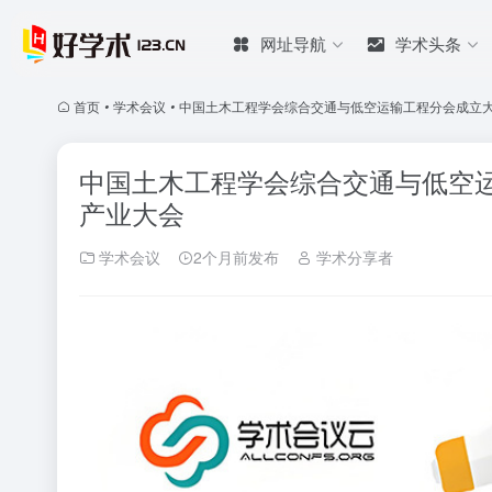
网址导航
学术头条
首页
•
学术会议
•
中国土木工程学会综合交通与低空运输工程分会成立大
中国土木工程学会综合交通与低空运
产业大会
学术会议
2个月前发布
学术分享者