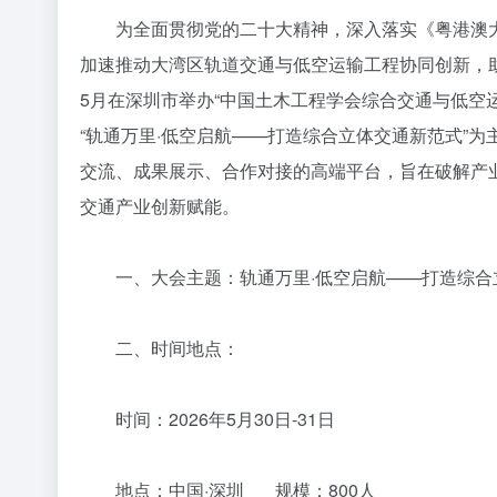
为全面贯彻党的二十大精神，深入落实《粤港澳大
加速推动大湾区轨道交通与低空运输工程协同创新，助
5月在深圳市举办“中国土木工程学会综合交通与低空运
“轨通万里·低空启航——打造综合立体交通新范式”
交流、成果展示、合作对接的高端平台，旨在破解产
交通产业创新赋能。
一、大会主题：轨通万里·低空启航——打造综合
二、时间地点：
时间：2026年5月30日-31日
地点：中国·深圳 规模：800人