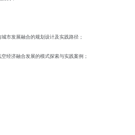
城市发展融合的规划设计及实践路径；
空经济融合发展的模式探索与实践案例；