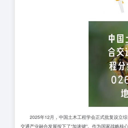
2025年12月，中国土木工程学会正式批复设立
交通产业融合发展按下了“加速键”。作为国家战略核