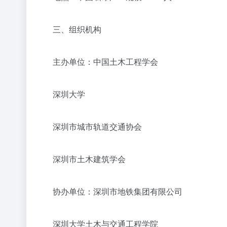
三、组织机构
主办单位：中国土木工程学会
深圳大学
深圳市城市轨道交通协会
深圳市土木建筑学会
协办单位：深圳市地铁集团有限公司
深圳大学土木与交通工程学院