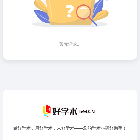
暂无评论...
做好学术，用好学术，来好学术——您的学术科研好助手！