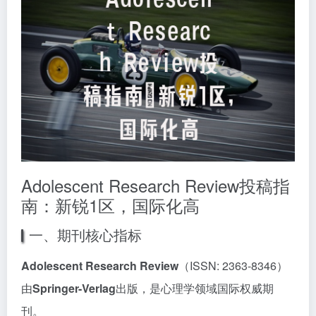
Adolescent Research Review投稿指
南：新锐1区，国际化高
一、期刊核心指标
Adolescent Research Review
（ISSN: 2363-8346）
由
Springer-Verlag
出版，是心理学领域国际权威期
刊。