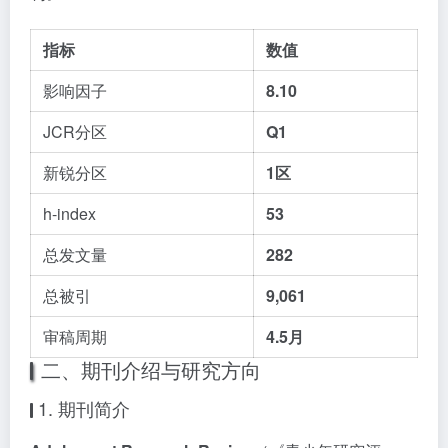
指标
数值
影响因子
8.10
JCR分区
Q1
新锐分区
1区
h-index
53
总发文量
282
总被引
9,061
审稿周期
4.5月
二、期刊介绍与研究方向
1. 期刊简介