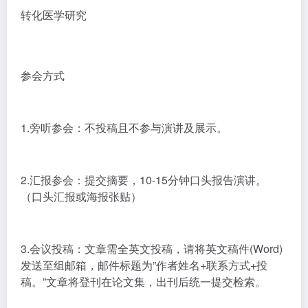
转化医学研究
参会方式
1.旁听参会：不投稿且不参与演讲及展示。
2.汇报参会：提交摘要，10-15分钟口头报告演讲。
（口头汇报或海报张贴）
3.会议投稿：文章需全英文投稿，请将英文稿件(Word)
发送至组邮箱，邮件标题为”作者姓名+联系方式+投
稿。”文章将登刊在论文集，出刊后统一提交检索。