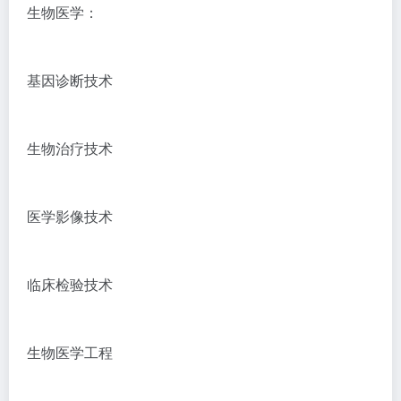
生物医学：
基因诊断技术
生物治疗技术
医学影像技术
临床检验技术
生物医学工程