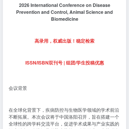
2026 International Conference on Disease
Prevention and Control, Animal Science and
Biomedicine
高录用，权威出版！稳定检索
ISSN/ISBN双刊号 | 组团/学生投稿优惠
会议背景
在全球化背景下，疾病防控与生物医学领域的学术前沿
不断拓展。本次会议将于中国洛阳召开，旨在搭建一个
全球性的跨学科交流平台，促进学术成果与产业实践的