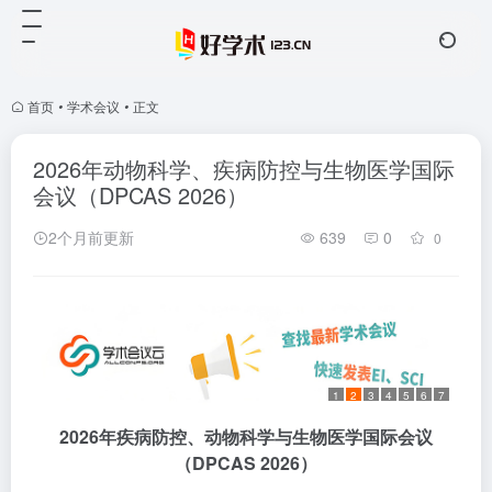
首页
•
学术会议
•
正文
2026年动物科学、疾病防控与生物医学国际
会议（DPCAS 2026）
2个月前更新
639
0
0
1
2
3
4
5
6
7
2026年疾病防控、动物科学与生物医学国际会议
（DPCAS 2026）