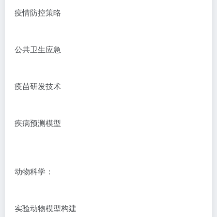
疫情防控策略
公共卫生应急
疫苗研发技术
疾病预测模型
动物科学：
实验动物模型构建