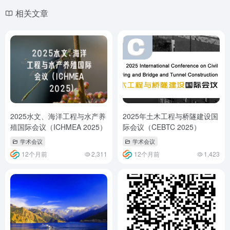
相关文章
2025水文、海洋工程与水产养
2025年土木工程与桥隧建设国
殖国际会议（ICHMEA 2025）
际会议（CEBTC 2025）
学术会议
学术会议
12个月前
2,311
12个月前
1,423