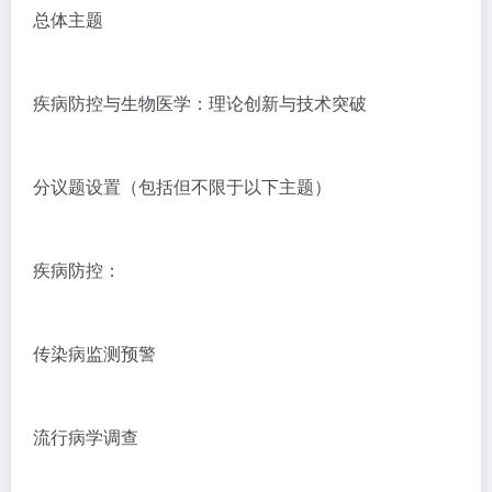
总体主题
疾病防控与生物医学：理论创新与技术突破
分议题设置（包括但不限于以下主题）
疾病防控：
传染病监测预警
流行病学调查