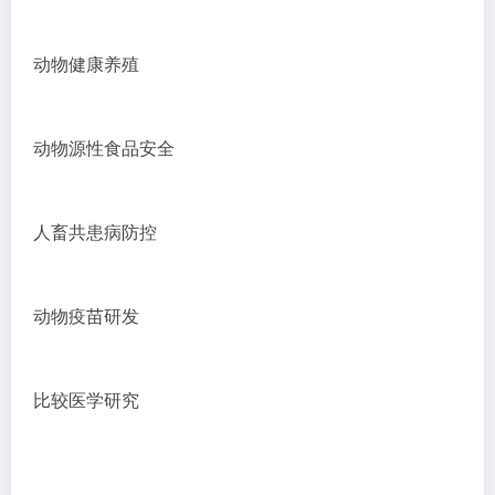
动物健康养殖
动物源性食品安全
人畜共患病防控
动物疫苗研发
比较医学研究