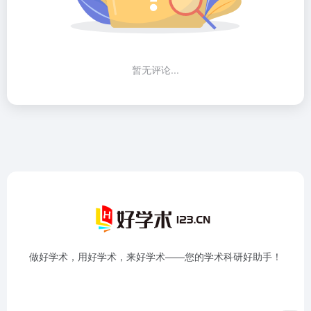
暂无评论...
做好学术，用好学术，来好学术——您的学术科研好助手！