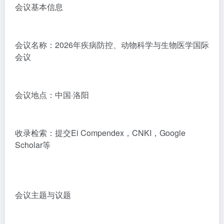
会议基本信息
会议名称：2026年疾病防控、动物科学与生物医学国际
会议
会议地点：中国·洛阳
收录检索：提交Ei Compendex，CNKI，Google
Scholar等
会议主题与议题