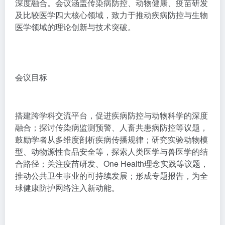
深度融合。会议涵盖传染病防控、动物健康、疫苗研发
及比较医学四大核心领域，致力于推动疾病防控与生物
医学领域的理论创新与技术突破。
会议目标
搭建跨学科交流平台，促进疾病防控与动物科学的深度
融合；探讨传染病监测预警、人畜共患病防控等议题，
鼓励学者从多维度剖析疾病传播规律；研究实验动物模
型、动物源性食品安全等，探索人类医学与兽医学的结
合路径；关注疫苗研发、One Health理念实践等议题，
推动公共卫生事业的可持续发展；形成专题报告，为全
球健康防护网络注入新动能。